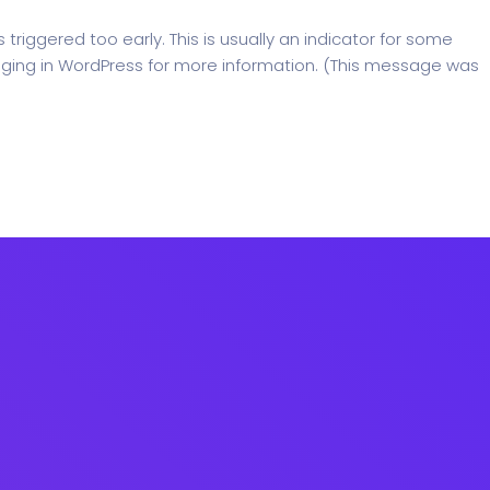
riggered too early. This is usually an indicator for some
ging in WordPress
for more information. (This message was