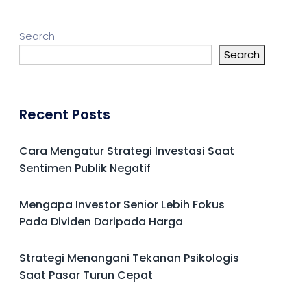
Search
Search
Recent Posts
Cara Mengatur Strategi Investasi Saat
Sentimen Publik Negatif
Mengapa Investor Senior Lebih Fokus
Pada Dividen Daripada Harga
Strategi Menangani Tekanan Psikologis
Saat Pasar Turun Cepat