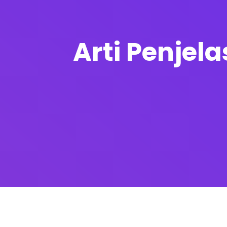
Arti Penjela