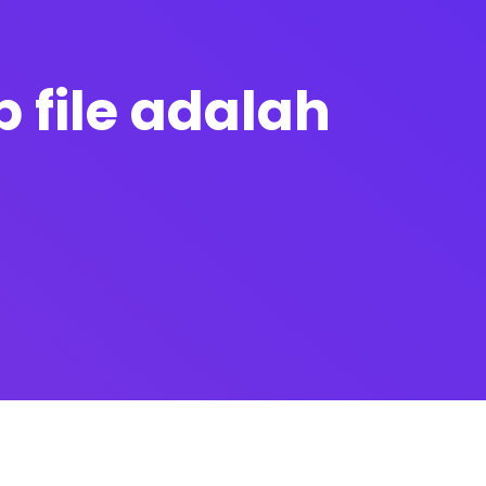
p file adalah