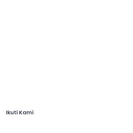
Ikuti Kami