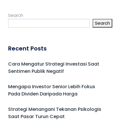
Search
Search
Recent Posts
Cara Mengatur Strategi Investasi Saat
Sentimen Publik Negatif
Mengapa Investor Senior Lebih Fokus
Pada Dividen Daripada Harga
Strategi Menangani Tekanan Psikologis
Saat Pasar Turun Cepat