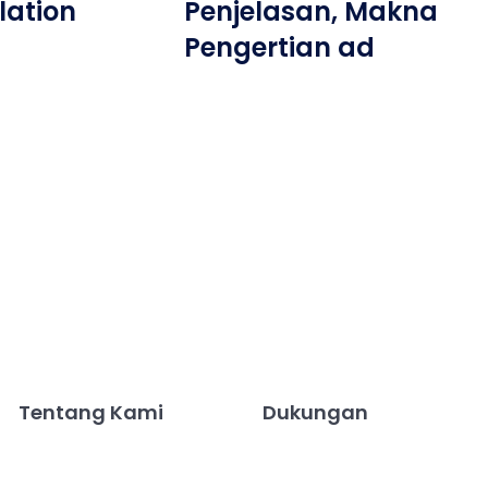
lation
Penjelasan, Makna
Pengertian ad
Tentang Kami
Dukungan