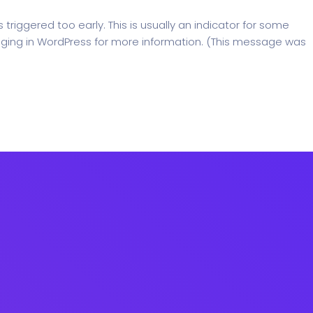
riggered too early. This is usually an indicator for some
ging in WordPress
for more information. (This message was