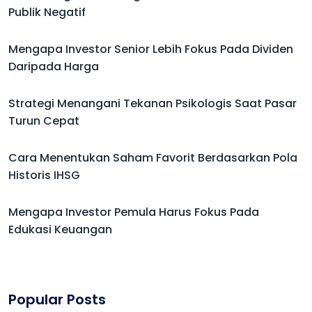
Publik Negatif
Mengapa Investor Senior Lebih Fokus Pada Dividen
Daripada Harga
Strategi Menangani Tekanan Psikologis Saat Pasar
Turun Cepat
Cara Menentukan Saham Favorit Berdasarkan Pola
Historis IHSG
Mengapa Investor Pemula Harus Fokus Pada
Edukasi Keuangan
Popular Posts