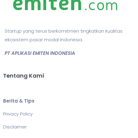
Startup yang terus berkomitmen tingkatkan kualitas
ekosistem pasar modal Indonesia
PT APLIKASI EMITEN INDONESIA
Tentang Kami
Berita & Tips
Privacy Policy
Disclaimer