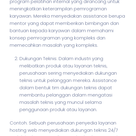
program pelatihan internal yang dirancang untuk
meningkatkan keterampilan pemrograman
karyawan. Mereka menyediakan assistance berupa
mentor yang dapat memberikan bimbingan dan
bantuan kepada karyawan dalam memahami
konsep pemrograman yang kompleks dan
memecahkan masalah yang kompleks.
Dukungan Teknis: Dalam industri yang
melibatkan produk atau layanan teknis,
perusahaan sering menyediakan dukungan
teknis untuk pelanggan mereka. Assistance
dalam bentuk tim dukungan teknis dapat
membantu pelanggan dalam mengatasi
masalah teknis yang muncul selama
penggunaan produk atau layanan.
Contoh: Sebuah perusahaan penyedia layanan
hosting web menyediakan dukungan teknis 24/7