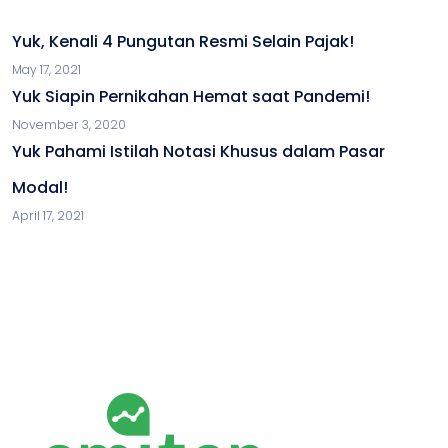
Yuk, Kenali 4 Pungutan Resmi Selain Pajak!
May 17, 2021
Yuk Siapin Pernikahan Hemat saat Pandemi!
November 3, 2020
Yuk Pahami Istilah Notasi Khusus dalam Pasar
Modal!
April 17, 2021