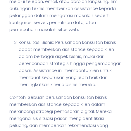
melalui telepon, email, atau obrolan langsung. Tim
dukungan teknis memberikan assistance kepada
pelanggan dalam mengatasi masalah seperti
konfigurasi server, pemulihan data, atau
pemecahan masalah situs web.
Konsultasi Bisnis: Perusahaan konsultan bisnis
dapat memberikan assistance kepada klien
dalam berbagai aspek bisnis, mulai dari
perencanaan strategis hingga pengembangan
pasar. Assistance ini membantu klien untuk
membuat keputusan yang lebih baik dan
meningkatkan kinerja bisnis mereka.
Contoh: Sebuah perusahaan konsultan
bisnis
memberikan assistance kepada klien dalam
merancang strategi pemasaran digital. Mereka
menganalisis situasi pasar, mengidentifikasi
peluang, dan memberikan rekomendasi yang