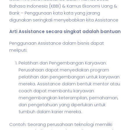
Bahasa Indonesia (KBBI) & Kamus Ekonomi Uang &
Bank – Penggunaan kata kata yang jarang
digunakan seringkali menyebabkan kita Assistance
Arti Assistance secara singkat adalah bantuan
Penggunaan Assistance dalam
bisnis
dapat
meliputi:
Pelatihan dan Pengembangan Karyawan:
Perusahaan dapat menyediakan program
pelatihan dan pengembangan untuk karyawan
mereka. Assistance dalam bentuk mentor atau
coach dapat membantu karyawan
mengembangkan keterampilan, pemahaman,
dan pengetahuan yang diperlukan untuk
tumbuh dalam karier mereka.
Contoh: Seorang perusahaan teknologi memiliki