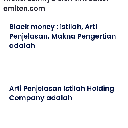
emiten.com
Black money : istilah, Arti
Penjelasan, Makna Pengertian
adalah
Arti Penjelasan Istilah Holding
Company adalah