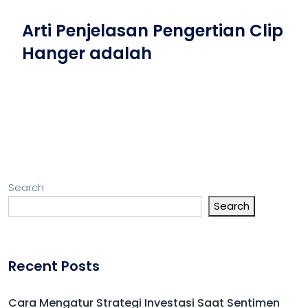
Arti Penjelasan Pengertian Clip
Hanger adalah
Search
Search
Recent Posts
Cara Mengatur Strategi Investasi Saat Sentimen