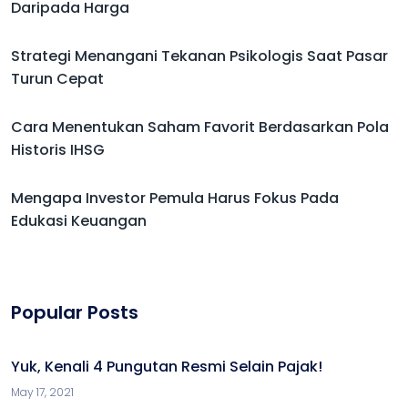
Daripada Harga
Strategi Menangani Tekanan Psikologis Saat Pasar
Turun Cepat
Cara Menentukan Saham Favorit Berdasarkan Pola
Historis IHSG
Mengapa Investor Pemula Harus Fokus Pada
Edukasi Keuangan
Popular Posts
Yuk, Kenali 4 Pungutan Resmi Selain Pajak!
May 17, 2021