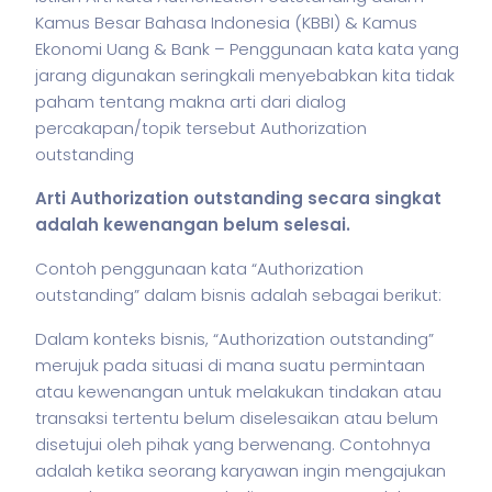
Kamus Besar Bahasa Indonesia (KBBI) & Kamus
Ekonomi Uang & Bank – Penggunaan kata kata yang
jarang digunakan seringkali menyebabkan kita tidak
paham tentang makna arti dari dialog
percakapan/topik tersebut Authorization
outstanding
Arti Authorization outstanding secara singkat
adalah kewenangan belum selesai.
Contoh penggunaan kata “Authorization
outstanding” dalam
bisnis
adalah sebagai berikut:
Dalam konteks
bisnis
, “Authorization outstanding”
merujuk pada situasi di mana suatu permintaan
atau kewenangan untuk melakukan tindakan atau
transaksi tertentu belum diselesaikan atau belum
disetujui oleh pihak yang berwenang. Contohnya
adalah ketika seorang karyawan ingin mengajukan