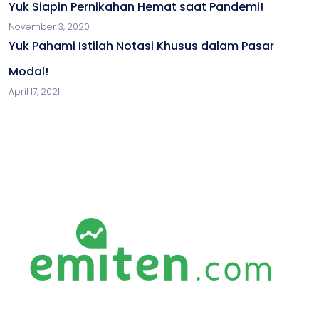
Yuk Siapin Pernikahan Hemat saat Pandemi!
November 3, 2020
Yuk Pahami Istilah Notasi Khusus dalam Pasar
Modal!
April 17, 2021