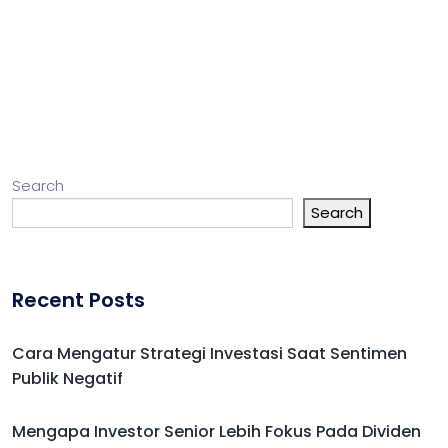
Search
Search
Recent Posts
Cara Mengatur Strategi Investasi Saat Sentimen
Publik Negatif
Mengapa Investor Senior Lebih Fokus Pada Dividen