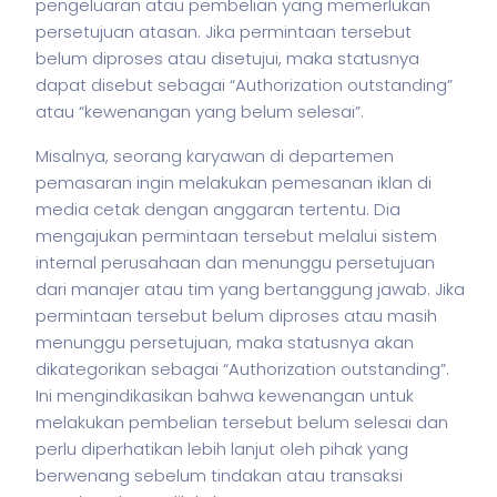
pengeluaran atau pembelian yang memerlukan
persetujuan atasan. Jika permintaan tersebut
belum diproses atau disetujui, maka statusnya
dapat disebut sebagai “Authorization outstanding”
atau “kewenangan yang belum selesai”.
Misalnya, seorang karyawan di departemen
pemasaran ingin melakukan pemesanan iklan di
media cetak dengan anggaran tertentu. Dia
mengajukan permintaan tersebut melalui sistem
internal perusahaan dan menunggu persetujuan
dari manajer atau tim yang bertanggung jawab. Jika
permintaan tersebut belum diproses atau masih
menunggu persetujuan, maka statusnya akan
dikategorikan sebagai “Authorization outstanding”.
Ini mengindikasikan bahwa kewenangan untuk
melakukan pembelian tersebut belum selesai dan
perlu diperhatikan lebih lanjut oleh pihak yang
berwenang sebelum tindakan atau transaksi