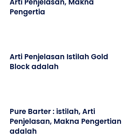
Arti Penjelasan, Makna
Pengertia
Arti Penjelasan Istilah Gold
Block adalah
Pure Barter : istilah, Arti
Penjelasan, Makna Pengertian
adalah