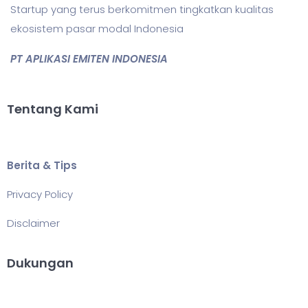
Startup yang terus berkomitmen tingkatkan kualitas
ekosistem pasar modal Indonesia
PT APLIKASI EMITEN INDONESIA
Tentang Kami
Berita & Tips
Privacy Policy
Disclaimer
Dukungan