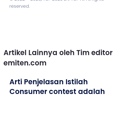
reserved.
Artikel Lainnya oleh Tim editor
emiten.com
Arti Penjelasan Istilah
Consumer contest adalah