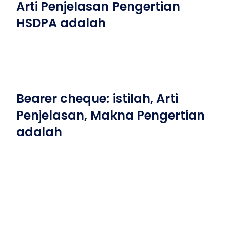
Arti Penjelasan Pengertian
HSDPA adalah
Bearer cheque: istilah, Arti
Penjelasan, Makna Pengertian
adalah