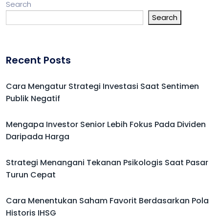
Search
Search
Recent Posts
Cara Mengatur Strategi Investasi Saat Sentimen
Publik Negatif
Mengapa Investor Senior Lebih Fokus Pada Dividen
Daripada Harga
Strategi Menangani Tekanan Psikologis Saat Pasar
Turun Cepat
Cara Menentukan Saham Favorit Berdasarkan Pola
Historis IHSG