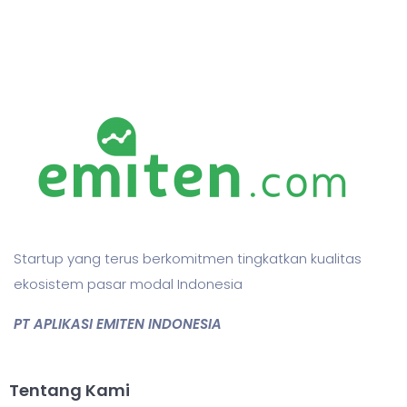
Startup yang terus berkomitmen tingkatkan kualitas
ekosistem pasar modal Indonesia
PT APLIKASI EMITEN INDONESIA
Tentang Kami