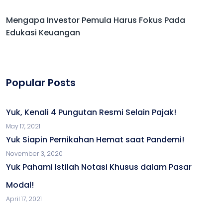
Mengapa Investor Pemula Harus Fokus Pada
Edukasi Keuangan
Popular Posts
Yuk, Kenali 4 Pungutan Resmi Selain Pajak!
May 17, 2021
Yuk Siapin Pernikahan Hemat saat Pandemi!
November 3, 2020
Yuk Pahami Istilah Notasi Khusus dalam Pasar
Modal!
April 17, 2021