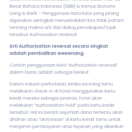
Besar Bahasa Indonesia (KBBI) & Kamus Ekonomi
Uang & Bank – Penggunaan kata kata yang jarang
digunakan seringkali menyebabkan kita tidak paham
tentang makna arti dari dialog percakapan/topik
tersebut Authorization reversal
Arti Authorization reversal secara singkat
adalah pembalikan wewenang.
Contoh penggunaan kata “Authorization reversal”
dalam
bisnis
adalah sebagai berikut:
Dalam industri perhotelan, ketika seorang tamu
melakukan check-in di hotel menggunakan kartu
kredit mereka sebagai jaminan, hotel akan
melakukan “authorization hold” pada kartu kredit
tersebut. Hal ini berarti sejumlah dana tertentu akan
ditahan atau “diotorisasi” di kartu kredit tamu untuk
menjamin pembayaran atas layanan yang diberikan