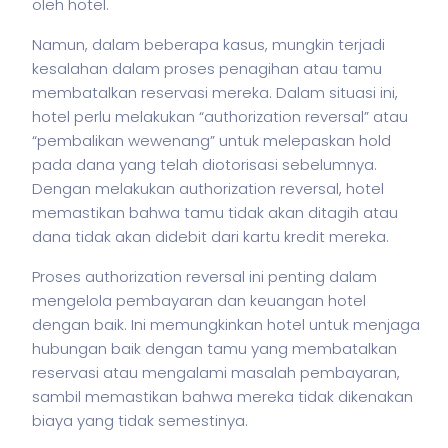
oleh hotel.
Namun, dalam beberapa kasus, mungkin terjadi
kesalahan dalam proses penagihan atau tamu
membatalkan reservasi mereka. Dalam situasi ini,
hotel perlu melakukan “authorization reversal” atau
“pembalikan wewenang” untuk melepaskan hold
pada dana yang telah diotorisasi sebelumnya.
Dengan melakukan authorization reversal, hotel
memastikan bahwa tamu tidak akan ditagih atau
dana tidak akan didebit dari kartu kredit mereka.
Proses authorization reversal ini penting dalam
mengelola pembayaran dan keuangan hotel
dengan baik. Ini memungkinkan hotel untuk menjaga
hubungan baik dengan tamu yang membatalkan
reservasi atau mengalami masalah pembayaran,
sambil memastikan bahwa mereka tidak dikenakan
biaya yang tidak semestinya.