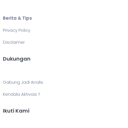
Berita & Tips
Privacy Policy
Disclaimer
Dukungan
Gabung Jadi Analis
Kendala Aktivasi ?
Ikuti Kami