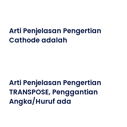
Arti Penjelasan Pengertian
Cathode adalah
Arti Penjelasan Pengertian
TRANSPOSE, Penggantian
Angka/Huruf ada