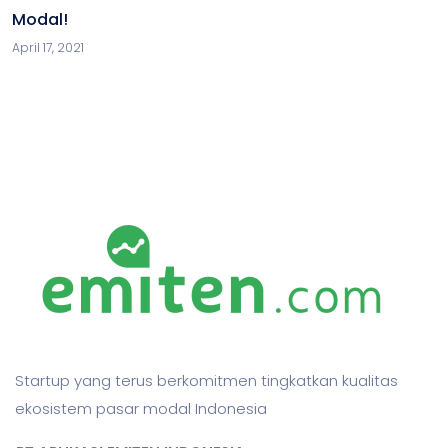
Modal!
April 17, 2021
Startup yang terus berkomitmen tingkatkan kualitas
ekosistem pasar modal Indonesia