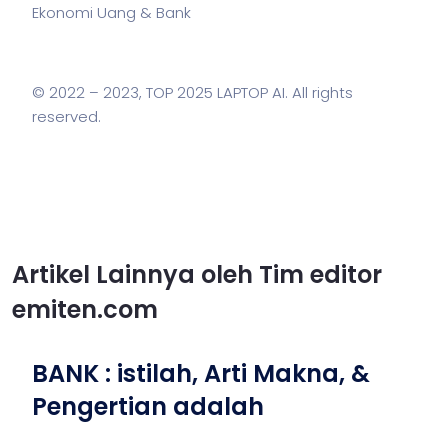
Ekonomi Uang & Bank
© 2022 – 2023,
TOP 2025 LAPTOP AI
. All rights
reserved.
Artikel Lainnya oleh Tim editor
emiten.com
BANK : istilah, Arti Makna, &
Pengertian adalah