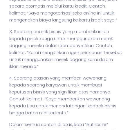
secara otomatis melalui kartu kredit.
Contoh
kalimat: “Saya mengotorisasi toko online ini untuk
mengenakan biaya langsung ke kartu kredit saya.”
3. Seorang pemilik
bisnis
yang memberikan izin
kepada pihak ketiga untuk menggunakan merek
dagang mereka dalam kampanye iklan.
Contoh
kalimat: “Kami mengizinkan agen periklanan tersebut
untuk menggunakan merek dagang kami dalam
iklan mereka.”
4. Seorang atasan yang memberi wewenang
kepada seorang karyawan untuk membuat
keputusan
bisnis
yang signifikan atas namanya.
Contoh kalimat: “Saya memberikan wewenang
kepada Lisa untuk menandatangani kontrak
bisnis
hingga batas nilai tertentu.”
Dalam semua contoh di atas, kata “Authorize”