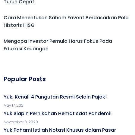
Turun Cepat
Cara Menentukan Saham Favorit Berdasarkan Pola
Historis IHSG
Mengapa Investor Pemula Harus Fokus Pada
Edukasi Keuangan
Popular Posts
Yuk, Kenali 4 Pungutan Resmi Selain Pajak!
May 17, 2021
Yuk Siapin Pernikahan Hemat saat Pandemi!
November 3, 2020
Yuk Pahami Istilah Notasi Khusus dalam Pasar