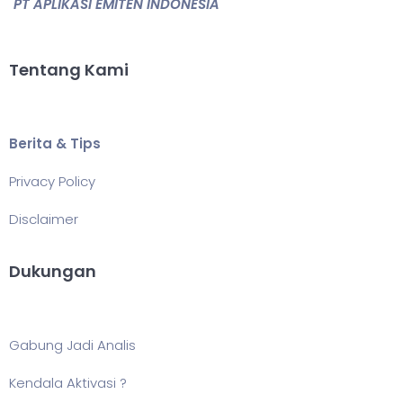
PT APLIKASI EMITEN INDONESIA
Tentang Kami
Berita & Tips
Privacy Policy
Disclaimer
Dukungan
Gabung Jadi Analis
Kendala Aktivasi ?