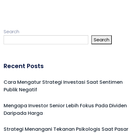
Search
Search
Recent Posts
Cara Mengatur Strategi Investasi Saat Sentimen
Publik Negatif
Mengapa Investor Senior Lebih Fokus Pada Dividen
Daripada Harga
Strategi Menangani Tekanan Psikologis Saat Pasar