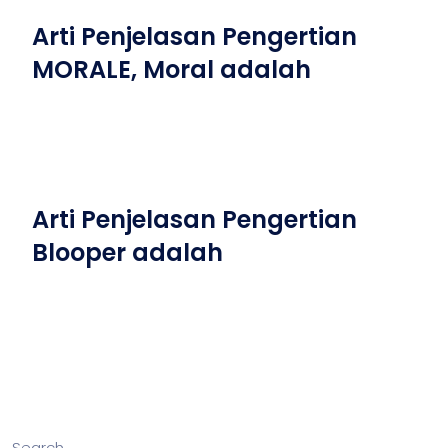
Arti Penjelasan Pengertian
MORALE, Moral adalah
Arti Penjelasan Pengertian
Blooper adalah
Search