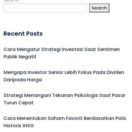
Search
Recent Posts
Cara Mengatur Strategi Investasi Saat Sentimen
Publik Negatif
Mengapa Investor Senior Lebih Fokus Pada Dividen
Daripada Harga
Strategi Menangani Tekanan Psikologis Saat Pasar
Turun Cepat
Cara Menentukan Saham Favorit Berdasarkan Pola
Historis IHSG