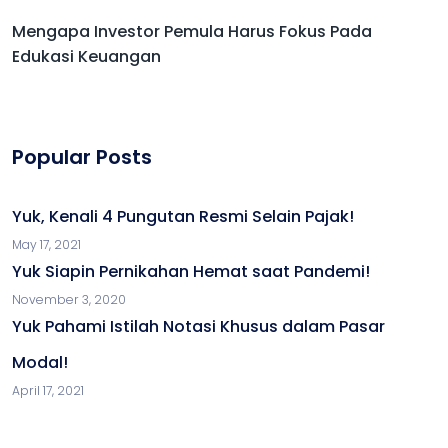
Mengapa Investor Pemula Harus Fokus Pada
Edukasi Keuangan
Popular Posts
Yuk, Kenali 4 Pungutan Resmi Selain Pajak!
May 17, 2021
Yuk Siapin Pernikahan Hemat saat Pandemi!
November 3, 2020
Yuk Pahami Istilah Notasi Khusus dalam Pasar
Modal!
April 17, 2021