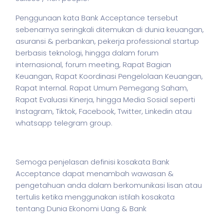
Penggunaan kata Bank Acceptance tersebut
sebenarnya seringkali ditemukan di dunia keuangan,
asuransi & perbankan,
pekerja
professional startup
berbasis teknologi, hingga dalam forum
internasional, forum meeting, Rapat Bagian
Keuangan, Rapat Koordinasi Pengelolaan Keuangan,
Rapat Internal. Rapat Umum Pemegang Saham,
Rapat Evaluasi Kinerja, hingga Media Sosial seperti
Instagram, Tiktok, Facebook, Twitter, Linkedin atau
whatsapp telegram group.
Semoga penjelasan definisi kosakata Bank
Acceptance dapat menambah wawasan &
pengetahuan anda dalam berkomunikasi lisan atau
tertulis ketika menggunakan
istilah
kosakata
tentang Dunia Ekonomi Uang & Bank