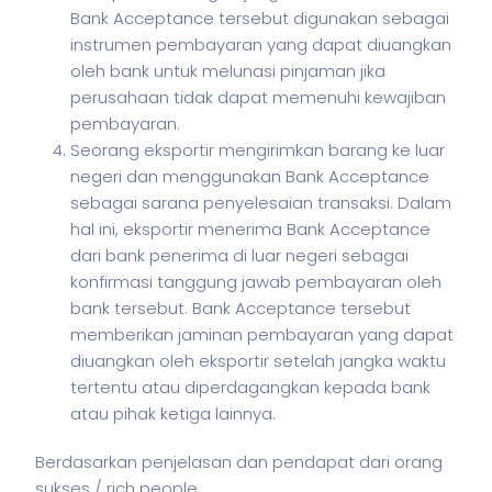
Bank Acceptance tersebut digunakan sebagai
instrumen pembayaran yang dapat diuangkan
oleh bank untuk melunasi pinjaman jika
perusahaan tidak dapat memenuhi kewajiban
pembayaran.
Seorang eksportir mengirimkan barang ke luar
negeri dan menggunakan Bank Acceptance
sebagai sarana penyelesaian transaksi. Dalam
hal ini, eksportir menerima Bank Acceptance
dari bank penerima di luar negeri sebagai
konfirmasi tanggung jawab pembayaran oleh
bank tersebut. Bank Acceptance tersebut
memberikan jaminan pembayaran yang dapat
diuangkan oleh eksportir setelah jangka waktu
tertentu atau diperdagangkan kepada bank
atau pihak ketiga lainnya.
Berdasarkan penjelasan dan pendapat dari orang
sukses / rich people.