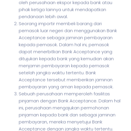
oleh perusahaan ekspor kepada bank atau
pihak ketiga lainnya untuk mendapatkan
pendanaan lebih awal.
Seorang importir membeli barang dari
pemasok luar negeri dan menggunakan Bank
Acceptance sebagai jaminan pembayaran
kepada pemasok. Dalam hal ini, pemasok
dapat menerbitkan Bank Acceptance yang
ditujukan kepada bank yang kemudian akan
menjamin pembayaran kepada pemasok
setelah jangka waktu tertentu. Bank
Acceptance tersebut memberikan jaminan
pembayaran yang aman kepada pemasok.
Sebuah perusahaan memperoleh fasilitas
pinjaman dengan Bank Acceptance. Dalam hal
ini, perusahaan mengajukan permohonan
pinjaman kepada bank dan sebagai jaminan
pembayaran, mereka menyetujui Bank
Acceptance dengan jangka waktu tertentu.