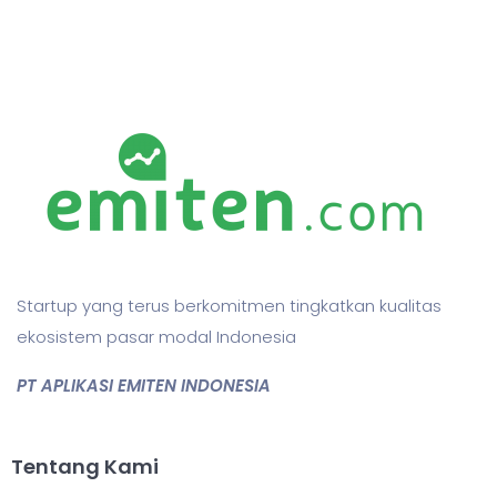
Startup yang terus berkomitmen tingkatkan kualitas
ekosistem pasar modal Indonesia
PT APLIKASI EMITEN INDONESIA
Tentang Kami