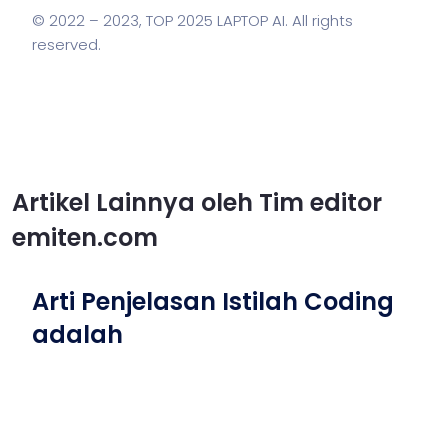
© 2022 – 2023,
TOP 2025 LAPTOP AI
. All rights
reserved.
Artikel Lainnya oleh Tim editor
emiten.com
Arti Penjelasan Istilah Coding
adalah