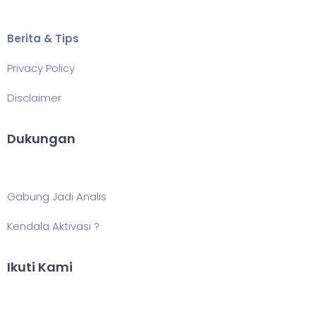
Berita & Tips
Privacy Policy
Disclaimer
Dukungan
Gabung Jadi Analis
Kendala Aktivasi ?
Ikuti Kami