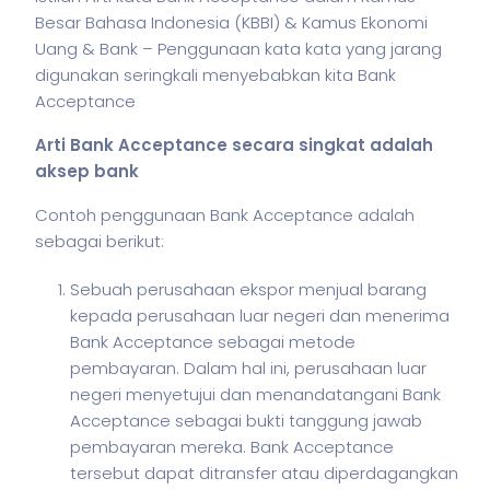
Besar Bahasa Indonesia (KBBI) & Kamus Ekonomi
Uang & Bank – Penggunaan kata kata yang jarang
digunakan seringkali menyebabkan kita Bank
Acceptance
Arti Bank Acceptance secara singkat adalah
aksep bank
Contoh penggunaan Bank Acceptance adalah
sebagai berikut:
Sebuah perusahaan ekspor menjual barang
kepada perusahaan luar negeri dan menerima
Bank Acceptance sebagai metode
pembayaran. Dalam hal ini, perusahaan luar
negeri menyetujui dan menandatangani Bank
Acceptance sebagai bukti tanggung jawab
pembayaran mereka. Bank Acceptance
tersebut dapat ditransfer atau diperdagangkan