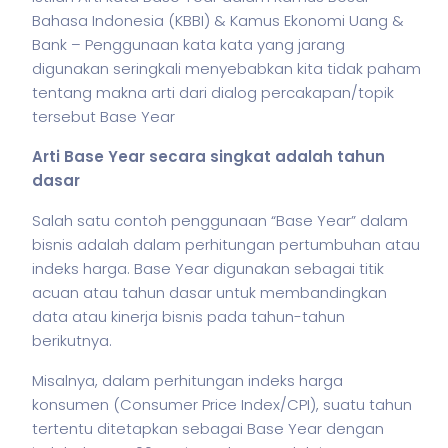
Bahasa Indonesia (KBBI) & Kamus Ekonomi Uang &
Bank – Penggunaan kata kata yang jarang
digunakan seringkali menyebabkan kita tidak paham
tentang makna arti dari dialog percakapan/topik
tersebut Base Year
Arti Base Year secara singkat adalah tahun
dasar
Salah satu contoh penggunaan “Base Year” dalam
bisnis
adalah dalam perhitungan pertumbuhan atau
indeks harga. Base Year digunakan sebagai titik
acuan atau tahun dasar untuk membandingkan
data atau kinerja
bisnis
pada tahun-tahun
berikutnya.
Misalnya, dalam perhitungan indeks harga
konsumen (Consumer Price Index/CPI), suatu tahun
tertentu ditetapkan sebagai Base Year dengan