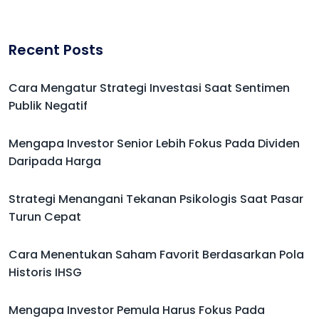
Recent Posts
Cara Mengatur Strategi Investasi Saat Sentimen
Publik Negatif
Mengapa Investor Senior Lebih Fokus Pada Dividen
Daripada Harga
Strategi Menangani Tekanan Psikologis Saat Pasar
Turun Cepat
Cara Menentukan Saham Favorit Berdasarkan Pola
Historis IHSG
Mengapa Investor Pemula Harus Fokus Pada