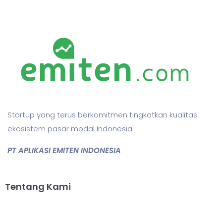
Startup yang terus berkomitmen tingkatkan kualitas
ekosistem pasar modal Indonesia
PT APLIKASI EMITEN INDONESIA
Tentang Kami