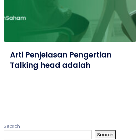
Arti Penjelasan Pengertian
Talking head adalah
Search
Search