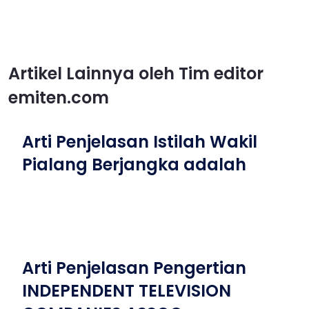
Artikel Lainnya oleh Tim editor
emiten.com
Arti Penjelasan Istilah Wakil
Pialang Berjangka adalah
Arti Penjelasan Pengertian
INDEPENDENT TELEVISION