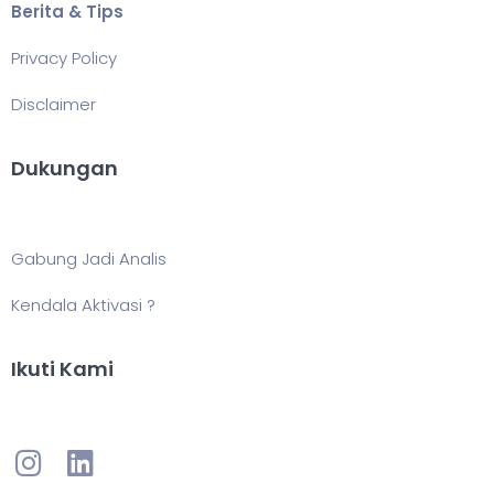
Berita & Tips
Privacy Policy
Disclaimer
Dukungan
Gabung Jadi Analis
Kendala Aktivasi ?
Ikuti Kami