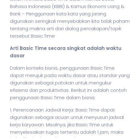
Bahasa Indonesia (KBBI) & Kamus Ekonomi Uang &
Bank – Penggunaan kata kata yang jarang
digunakan seringkali menyebabkan kita tidak paham
tentang makna arti dari dialog percakapan/topik
tersebut Basic Time
Arti Basic Time secara singkat adalah waktu
dasar
Dalam konteks
bisnis
, penggunaan Basic Time
dapat merujuk pada waktu dasar atau standar yang
digunakan sebagai patokan untuk mengukur
efisiensi dan produktivitas. Berikut ini adalah contoh
penggunaan Basic Time dalam
bisnis
:
1. Perencanaan Jadwal Kerja: Basic Time dapat
digunakan sebagai acuan untuk menyusun jadwal
kerja karyawan. Misalnya, jika Basic Time untuk
menyelesaikan tugas tertentu adalah 1 jam, maka