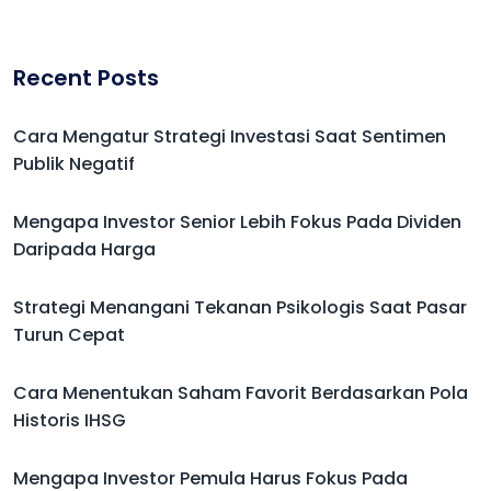
Recent Posts
Cara Mengatur Strategi Investasi Saat Sentimen
Publik Negatif
Mengapa Investor Senior Lebih Fokus Pada Dividen
Daripada Harga
Strategi Menangani Tekanan Psikologis Saat Pasar
Turun Cepat
Cara Menentukan Saham Favorit Berdasarkan Pola
Historis IHSG
Mengapa Investor Pemula Harus Fokus Pada