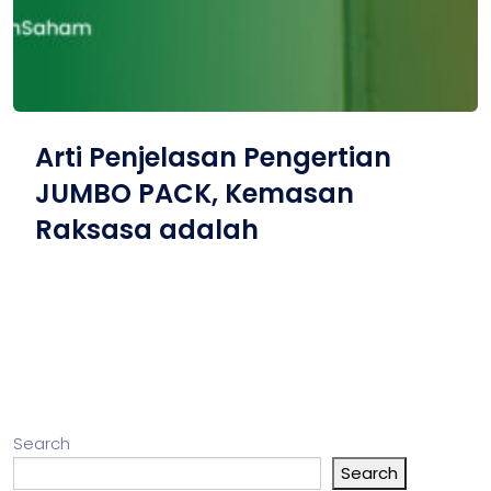
Arti Penjelasan Pengertian
JUMBO PACK, Kemasan
Raksasa adalah
Search
Search