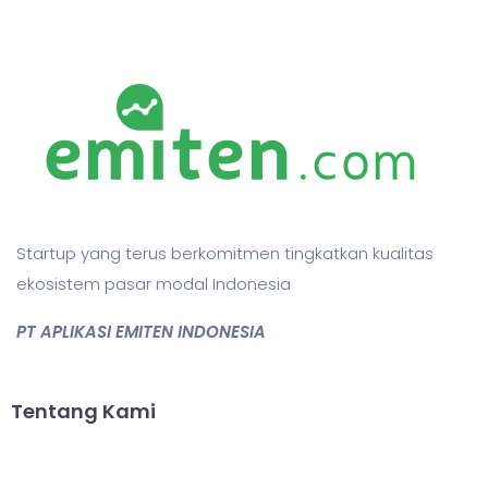
Startup yang terus berkomitmen tingkatkan kualitas
ekosistem pasar modal Indonesia
PT APLIKASI EMITEN INDONESIA
Tentang Kami