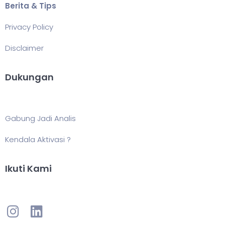
Berita & Tips
Privacy Policy
Disclaimer
Dukungan
Gabung Jadi Analis
Kendala Aktivasi ?
Ikuti Kami