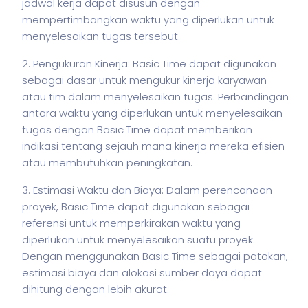
jadwal kerja dapat disusun dengan
mempertimbangkan waktu yang diperlukan untuk
menyelesaikan tugas tersebut.
2. Pengukuran Kinerja: Basic Time dapat digunakan
sebagai dasar untuk mengukur kinerja karyawan
atau tim dalam menyelesaikan tugas. Perbandingan
antara waktu yang diperlukan untuk menyelesaikan
tugas dengan Basic Time dapat memberikan
indikasi tentang sejauh mana kinerja mereka efisien
atau membutuhkan peningkatan.
3. Estimasi Waktu dan Biaya: Dalam perencanaan
proyek, Basic Time dapat digunakan sebagai
referensi untuk memperkirakan waktu yang
diperlukan untuk menyelesaikan suatu proyek.
Dengan menggunakan Basic Time sebagai patokan,
estimasi biaya dan alokasi sumber daya dapat
dihitung dengan lebih akurat.