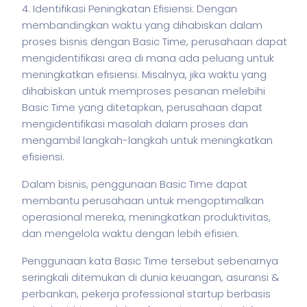
4. Identifikasi Peningkatan Efisiensi: Dengan
membandingkan waktu yang dihabiskan dalam
proses
bisnis
dengan Basic Time, perusahaan dapat
mengidentifikasi area di mana ada peluang untuk
meningkatkan efisiensi. Misalnya, jika waktu yang
dihabiskan untuk memproses pesanan melebihi
Basic Time yang ditetapkan, perusahaan dapat
mengidentifikasi masalah dalam proses dan
mengambil langkah-langkah untuk meningkatkan
efisiensi.
Dalam
bisnis
, penggunaan Basic Time dapat
membantu perusahaan untuk mengoptimalkan
operasional mereka, meningkatkan produktivitas,
dan mengelola waktu dengan lebih efisien.
Penggunaan kata Basic Time tersebut sebenarnya
seringkali ditemukan di dunia keuangan, asuransi &
perbankan,
pekerja
professional startup berbasis