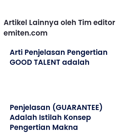
Artikel Lainnya oleh Tim editor
emiten.com
Arti Penjelasan Pengertian
GOOD TALENT adalah
Penjelasan (GUARANTEE)
Adalah Istilah Konsep
Pengertian Makna