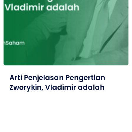
Arti Penjelasan Pengertian
Zworykin, Vladimir adalah