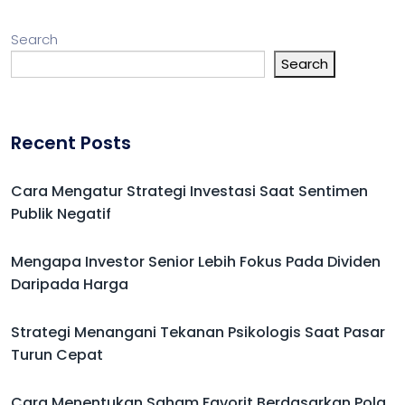
Search
Search
Recent Posts
Cara Mengatur Strategi Investasi Saat Sentimen
Publik Negatif
Mengapa Investor Senior Lebih Fokus Pada Dividen
Daripada Harga
Strategi Menangani Tekanan Psikologis Saat Pasar
Turun Cepat
Cara Menentukan Saham Favorit Berdasarkan Pola