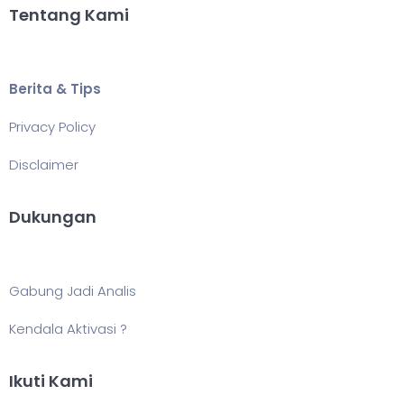
Tentang Kami
Berita & Tips
Privacy Policy
Disclaimer
Dukungan
Gabung Jadi Analis
Kendala Aktivasi ?
Ikuti Kami