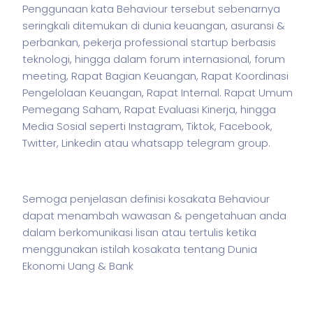
Penggunaan kata Behaviour tersebut sebenarnya
seringkali ditemukan di dunia keuangan, asuransi &
perbankan,
pekerja
professional startup berbasis
teknologi, hingga dalam forum internasional, forum
meeting, Rapat Bagian Keuangan, Rapat Koordinasi
Pengelolaan Keuangan, Rapat Internal. Rapat Umum
Pemegang Saham, Rapat Evaluasi Kinerja, hingga
Media Sosial seperti Instagram, Tiktok, Facebook,
Twitter, Linkedin atau whatsapp telegram group.
Semoga penjelasan definisi kosakata Behaviour
dapat menambah wawasan & pengetahuan anda
dalam berkomunikasi lisan atau tertulis ketika
menggunakan
istilah
kosakata tentang Dunia
Ekonomi Uang & Bank