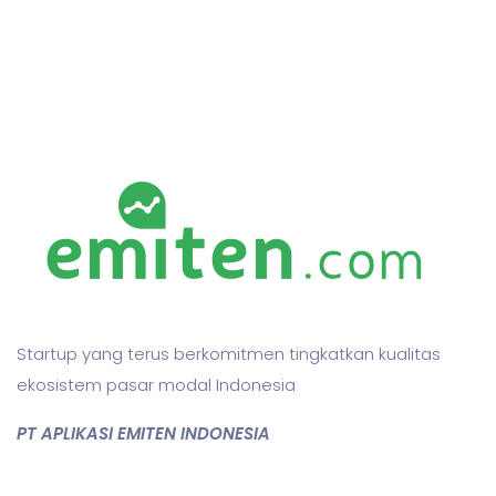
Startup yang terus berkomitmen tingkatkan kualitas
ekosistem pasar modal Indonesia
PT APLIKASI EMITEN INDONESIA