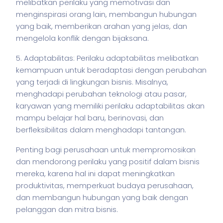
melibatkan perilaku yang memotivasi dan
menginspirasi orang lain, membangun hubungan
yang baik, memberikan arahan yang jelas, dan
mengelola konflik dengan bijaksana.
5. Adaptabilitas: Perilaku adaptabilitas melibatkan
kemampuan untuk beradaptasi dengan perubahan
yang terjadi di lingkungan
bisnis
. Misalnya,
menghadapi perubahan teknologi atau pasar,
karyawan yang memiliki perilaku adaptabilitas akan
mampu belajar hal baru, berinovasi, dan
berfleksibilitas dalam menghadapi tantangan.
Penting bagi perusahaan untuk mempromosikan
dan mendorong perilaku yang positif dalam
bisnis
mereka, karena hal ini dapat meningkatkan
produktivitas, memperkuat budaya perusahaan,
dan membangun hubungan yang baik dengan
pelanggan dan mitra
bisnis
.