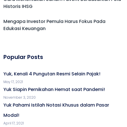
Historis IHSG
Mengapa Investor Pemula Harus Fokus Pada
Edukasi Keuangan
Popular Posts
Yuk, Kenali 4 Pungutan Resmi Selain Pajak!
May 17, 2021
Yuk Siapin Pernikahan Hemat saat Pandemi!
November 3, 2020
Yuk Pahami Istilah Notasi Khusus dalam Pasar
Modal!
April 17, 2021