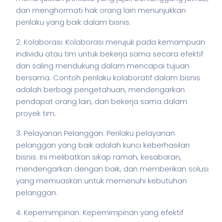
dan menghormati hak orang lain menunjukkan
perilaku yang baik dalam
bisnis
.
2. Kolaborasi: Kolaborasi merujuk pada kemampuan
individu atau tim untuk bekerja sama secara efektif
dan saling mendukung dalam mencapai tujuan
bersama. Contoh perilaku kolaboratif dalam
bisnis
adalah berbagi pengetahuan, mendengarkan
pendapat orang lain, dan bekerja sama dalam
proyek tim.
3. Pelayanan Pelanggan: Perilaku pelayanan
pelanggan yang baik adalah kunci keberhasilan
bisnis
. Ini melibatkan sikap ramah, kesabaran,
mendengarkan dengan baik, dan memberikan solusi
yang memuaskan untuk memenuhi kebutuhan
pelanggan.
4. Kepemimpinan: Kepemimpinan yang efektif