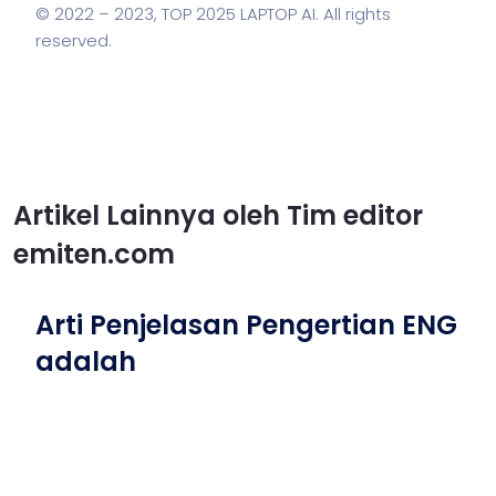
© 2022 – 2023,
TOP 2025 LAPTOP AI
. All rights
reserved.
Artikel Lainnya oleh Tim editor
emiten.com
Arti Penjelasan Pengertian ENG
adalah