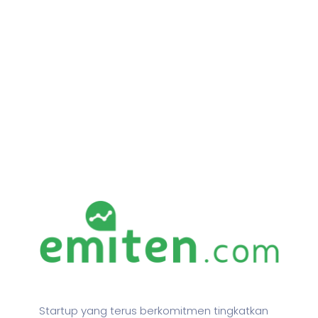
Startup yang terus berkomitmen tingkatkan