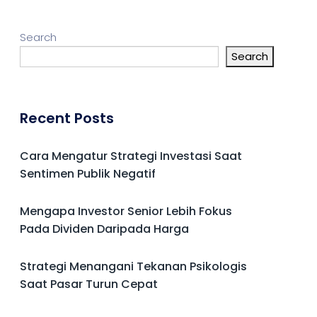
Search
Search
Recent Posts
Cara Mengatur Strategi Investasi Saat
Sentimen Publik Negatif
Mengapa Investor Senior Lebih Fokus
Pada Dividen Daripada Harga
Strategi Menangani Tekanan Psikologis
Saat Pasar Turun Cepat