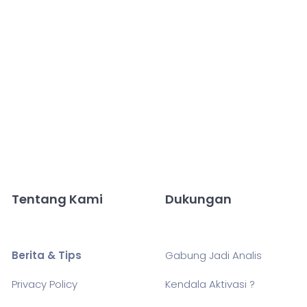
Tentang Kami
Dukungan
Berita & Tips
Gabung Jadi Analis
Privacy Policy
Kendala Aktivasi ?