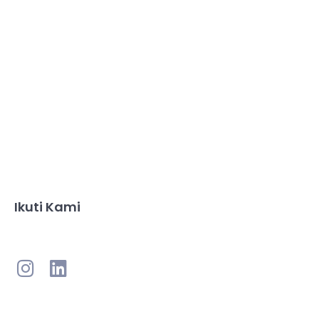
Ikuti Kami