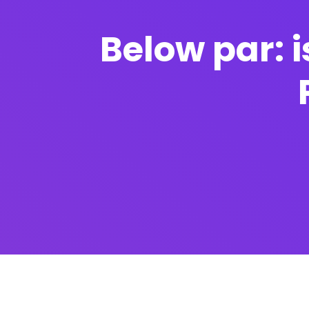
Below par: i