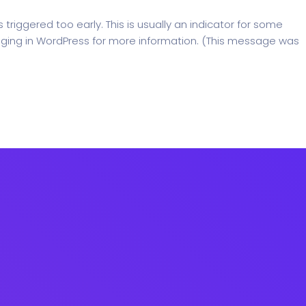
riggered too early. This is usually an indicator for some
ging in WordPress
for more information. (This message was