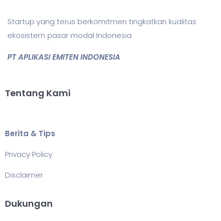
Startup yang terus berkomitmen tingkatkan kualitas
ekosistem pasar modal Indonesia
PT APLIKASI EMITEN INDONESIA
Tentang Kami
Berita & Tips
Privacy Policy
Disclaimer
Dukungan