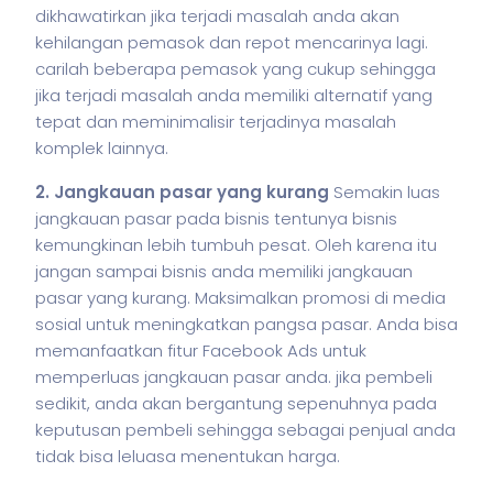
dikhawatirkan jika terjadi masalah anda akan
kehilangan pemasok dan repot mencarinya lagi.
carilah beberapa pemasok yang cukup sehingga
jika terjadi masalah anda memiliki alternatif yang
tepat dan meminimalisir terjadinya masalah
komplek lainnya.
2. Jangkauan pasar yang kurang
Semakin luas
jangkauan pasar pada
bisnis
tentunya
bisnis
kemungkinan lebih tumbuh pesat. Oleh karena itu
jangan sampai
bisnis
anda memiliki jangkauan
pasar yang kurang. Maksimalkan promosi di media
sosial untuk meningkatkan pangsa pasar. Anda bisa
memanfaatkan fitur Facebook Ads untuk
memperluas jangkauan pasar anda. jika pembeli
sedikit, anda akan bergantung sepenuhnya pada
keputusan pembeli sehingga sebagai penjual anda
tidak bisa leluasa menentukan harga.