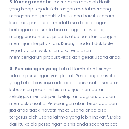
3. Kurang modal
Ini merupakan masalah klasik
yang kerap terjadi. Kekurangan modal memang
menghambat produktivitas usaha baik itu secara
kecil maupun besar. modal bisa dicari dengan
berbagai cara. Anda bisa mengajak investor,
menggunakan aset pribadi, atau cara lain dengan
meminjam ke pihak lain. Kurang modal tidak boleh
terjadi dalam waktu lama karena akan
mempengaruhi produktivitas dan geliat usaha anda.
4. Persaiangan yang ketat
Hambatan lainnya
adalah persaingan yang ketat. Persaiangan usaha
yang ketat biasanya ada pada jenis usaha seputar
kebutuhan pokok. Ini bisa menjadi hambatan
sekaligus menjadi pembelajaran bagi anda dalam
membuka usaha. Persaiangan akan terus ada dan
jika anda tidak inovatif maka usaha anda bisa
tergerus oleh usaha lainnya yang lebih inovatif. Maka
dari itu kelola persaingan
bisnis
anda secara tepat