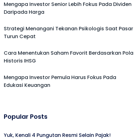
Mengapa Investor Senior Lebih Fokus Pada Dividen
Daripada Harga
Strategi Menangani Tekanan Psikologis Saat Pasar
Turun Cepat
Cara Menentukan Saham Favorit Berdasarkan Pola
Historis IHSG
Mengapa Investor Pemula Harus Fokus Pada
Edukasi Keuangan
Popular Posts
Yuk, Kenali 4 Pungutan Resmi Selain Pajak!