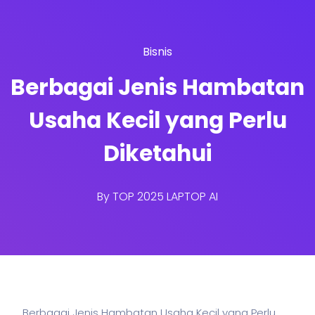
Bisnis
Berbagai Jenis Hambatan
Usaha Kecil yang Perlu
Diketahui
By
TOP 2025 LAPTOP AI
Berbagai Jenis Hambatan Usaha Kecil yang Perlu