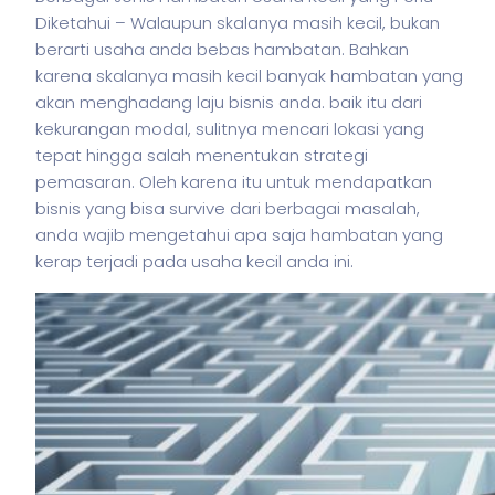
Diketahui – Walaupun skalanya masih kecil, bukan
berarti usaha anda bebas hambatan. Bahkan
karena skalanya masih kecil banyak hambatan yang
akan menghadang laju
bisnis
anda. baik itu dari
kekurangan modal, sulitnya mencari lokasi yang
tepat hingga salah menentukan strategi
pemasaran. Oleh karena itu untuk mendapatkan
bisnis
yang bisa survive dari berbagai masalah,
anda wajib mengetahui apa saja hambatan yang
kerap terjadi pada usaha kecil anda ini.