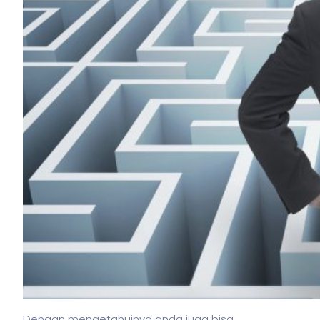
Dengan mengetahuinya anda juga bisa