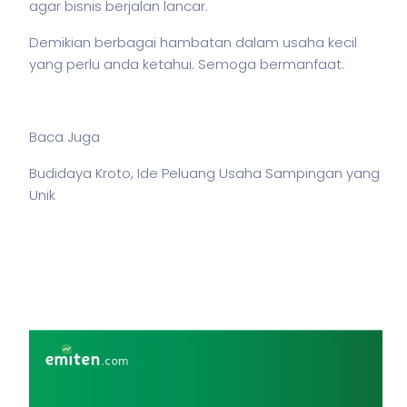
agar
bisnis
berjalan lancar.
Demikian berbagai hambatan dalam usaha kecil
yang perlu anda ketahui. Semoga bermanfaat.
Baca Juga
Budidaya Kroto, Ide Peluang Usaha Sampingan yang
Unik