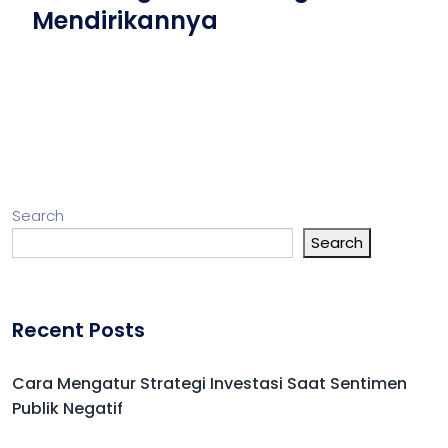
Mendirikannya
Search
Search
Recent Posts
Cara Mengatur Strategi Investasi Saat Sentimen
Publik Negatif