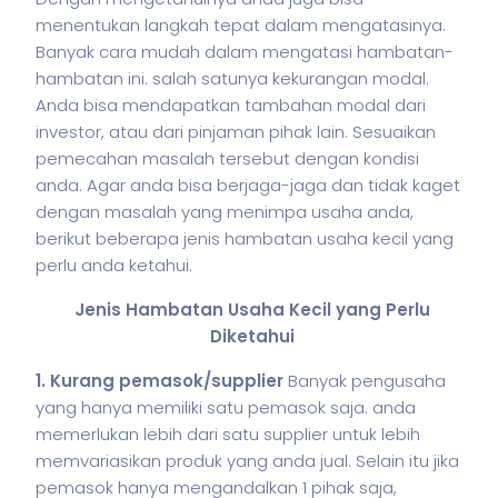
menentukan langkah tepat dalam mengatasinya.
Banyak cara mudah dalam mengatasi hambatan-
hambatan ini. salah satunya kekurangan modal.
Anda bisa mendapatkan tambahan modal dari
investor, atau dari pinjaman pihak lain. Sesuaikan
pemecahan masalah tersebut dengan kondisi
anda. Agar anda bisa berjaga-jaga dan tidak kaget
dengan masalah yang menimpa usaha anda,
berikut beberapa jenis hambatan usaha kecil yang
perlu anda ketahui.
Jenis Hambatan Usaha Kecil yang Perlu
Diketahui
1. Kurang pemasok/supplier
Banyak pengusaha
yang hanya memiliki satu pemasok saja. anda
memerlukan lebih dari satu supplier untuk lebih
memvariasikan produk yang anda jual. Selain itu jika
pemasok hanya mengandalkan 1 pihak saja,