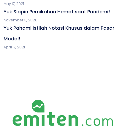
May 17, 2021
Yuk Siapin Pernikahan Hemat saat Pandemi!
November 3, 2020
Yuk Pahami Istilah Notasi Khusus dalam Pasar
Modal!
April 17, 2021