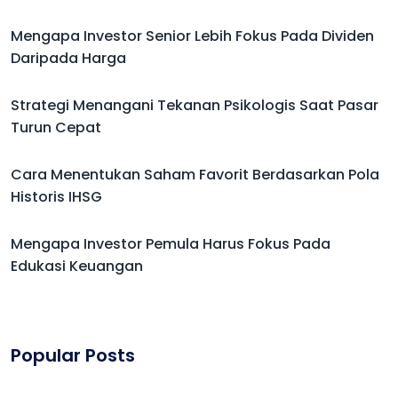
Mengapa Investor Senior Lebih Fokus Pada Dividen
Daripada Harga
Strategi Menangani Tekanan Psikologis Saat Pasar
Turun Cepat
Cara Menentukan Saham Favorit Berdasarkan Pola
Historis IHSG
Mengapa Investor Pemula Harus Fokus Pada
Edukasi Keuangan
Popular Posts