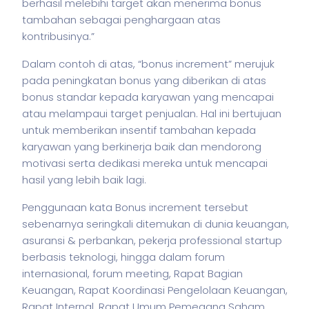
berhasil melebihi target akan menerima bonus
tambahan sebagai penghargaan atas
kontribusinya.”
Dalam contoh di atas, “bonus increment” merujuk
pada peningkatan bonus yang diberikan di atas
bonus standar kepada karyawan yang mencapai
atau melampaui target penjualan. Hal ini bertujuan
untuk memberikan insentif tambahan kepada
karyawan yang berkinerja baik dan mendorong
motivasi serta dedikasi mereka untuk mencapai
hasil yang lebih baik lagi.
Penggunaan kata Bonus increment tersebut
sebenarnya seringkali ditemukan di dunia keuangan,
asuransi & perbankan,
pekerja
professional startup
berbasis teknologi, hingga dalam forum
internasional, forum meeting, Rapat Bagian
Keuangan, Rapat Koordinasi Pengelolaan Keuangan,
Rapat Internal. Rapat Umum Pemegang Saham,