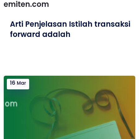
emiten.com
Arti Penjelasan Istilah transaksi
forward adalah
16
Mar