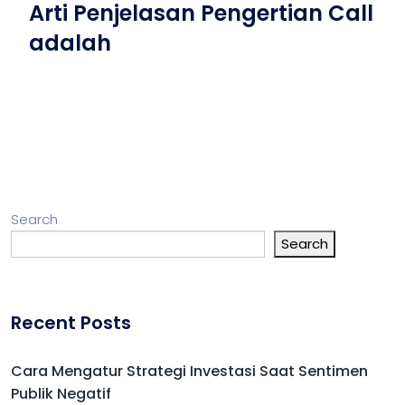
Arti Penjelasan Pengertian Call
adalah
Search
Search
Recent Posts
Cara Mengatur Strategi Investasi Saat Sentimen
Publik Negatif