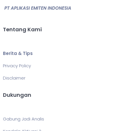
PT APLIKASI EMITEN INDONESIA
Tentang Kami
Berita & Tips
Privacy Policy
Disclaimer
Dukungan
Gabung Jadi Analis