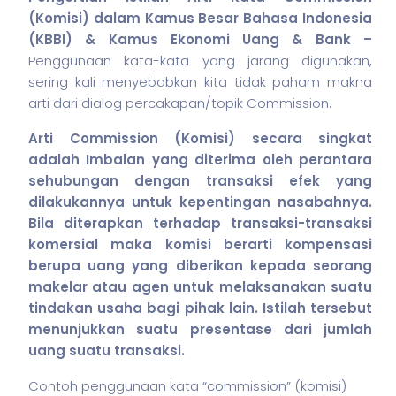
(Komisi) dalam Kamus Besar Bahasa Indonesia
(KBBI) & Kamus Ekonomi Uang & Bank –
Penggunaan kata-kata yang jarang digunakan,
sering kali menyebabkan kita tidak paham makna
arti dari dialog percakapan/topik Commission.
Arti Commission (Komisi) secara singkat
adalah Imbalan yang diterima oleh perantara
sehubungan dengan transaksi efek yang
dilakukannya untuk kepentingan nasabahnya.
Bila diterapkan terhadap transaksi-transaksi
komersial maka komisi berarti kompensasi
berupa uang yang diberikan kepada seorang
makelar atau agen untuk melaksanakan suatu
tindakan usaha bagi pihak lain. Istilah tersebut
menunjukkan suatu presentase dari jumlah
uang suatu transaksi.
Contoh penggunaan kata “commission” (komisi)