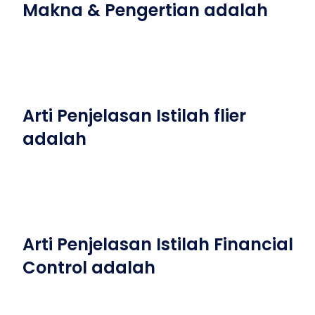
Makna & Pengertian adalah
Arti Penjelasan Istilah flier
adalah
Arti Penjelasan Istilah Financial
Control adalah