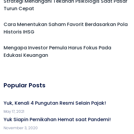
Strategi Menangani Tekanan Psikologis Saat Pasar
Turun Cepat
Cara Menentukan Saham Favorit Berdasarkan Pola
Historis IHSG
Mengapa Investor Pemula Harus Fokus Pada
Edukasi Keuangan
Popular Posts
Yuk, Kenali 4 Pungutan Resmi Selain Pajak!
May 17, 2021
Yuk Siapin Pernikahan Hemat saat Pandemi!
November 3, 2020