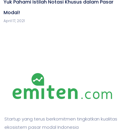
Yuk Pahami Istilah Notasi Khusus dalam Pasar
Modal!
April 17, 2021
Startup yang terus berkomitmen tingkatkan kualitas
ekosistem pasar modal Indonesia