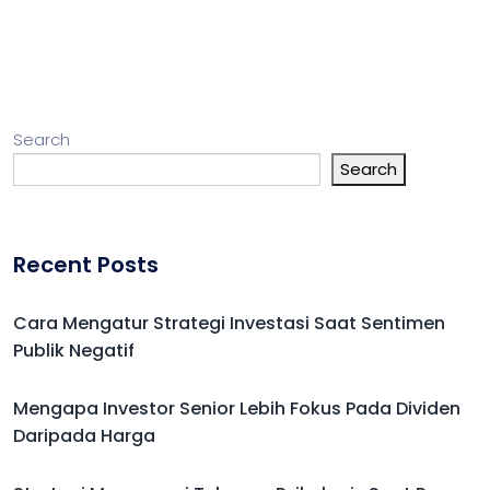
Search
Search
Recent Posts
Cara Mengatur Strategi Investasi Saat Sentimen
Publik Negatif
Mengapa Investor Senior Lebih Fokus Pada Dividen
Daripada Harga