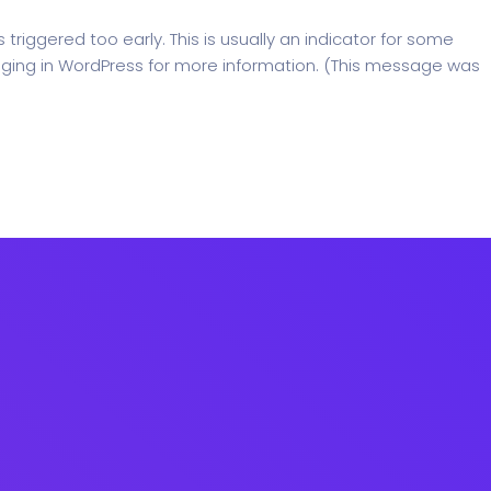
riggered too early. This is usually an indicator for some
ging in WordPress
for more information. (This message was