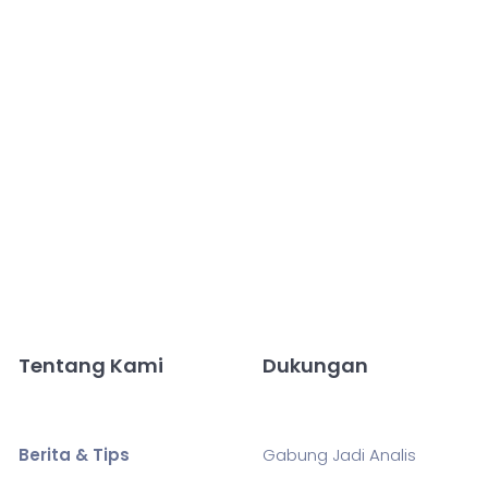
Tentang Kami
Dukungan
Berita & Tips
Gabung Jadi Analis