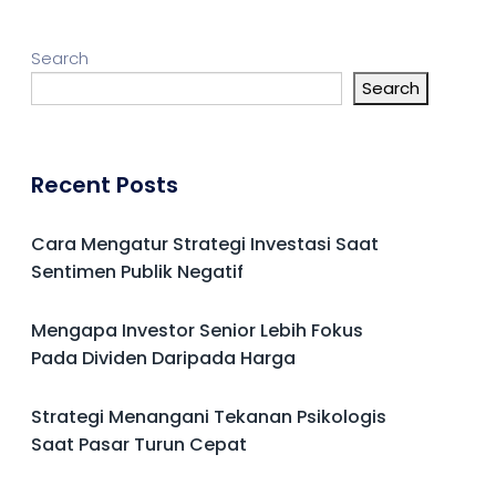
Search
Search
Recent Posts
Cara Mengatur Strategi Investasi Saat
Sentimen Publik Negatif
Mengapa Investor Senior Lebih Fokus
Pada Dividen Daripada Harga
Strategi Menangani Tekanan Psikologis
Saat Pasar Turun Cepat