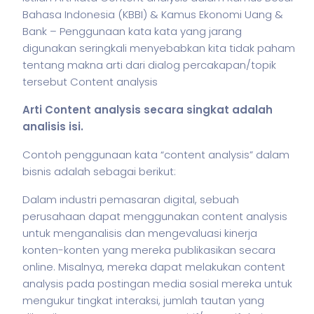
Bahasa Indonesia (KBBI) & Kamus Ekonomi Uang &
Bank – Penggunaan kata kata yang jarang
digunakan seringkali menyebabkan kita tidak paham
tentang makna arti dari dialog percakapan/topik
tersebut Content analysis
Arti Content analysis secara singkat adalah
analisis isi.
Contoh penggunaan kata “content analysis” dalam
bisnis
adalah sebagai berikut:
Dalam industri pemasaran digital, sebuah
perusahaan dapat menggunakan content analysis
untuk menganalisis dan mengevaluasi kinerja
konten-konten yang mereka publikasikan secara
online. Misalnya, mereka dapat melakukan content
analysis pada postingan media sosial mereka untuk
mengukur tingkat interaksi, jumlah tautan yang