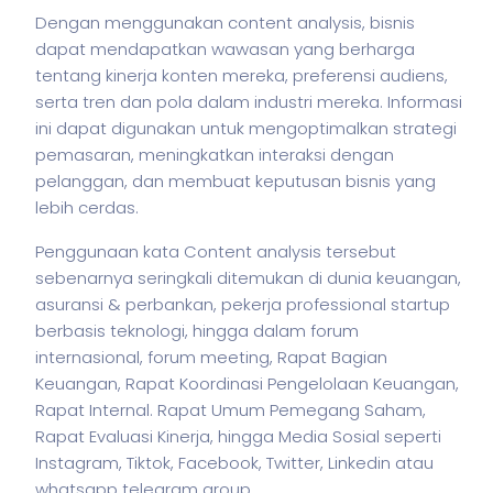
Dengan menggunakan content analysis,
bisnis
dapat mendapatkan wawasan yang berharga
tentang kinerja konten mereka, preferensi audiens,
serta tren dan pola dalam industri mereka. Informasi
ini dapat digunakan untuk mengoptimalkan strategi
pemasaran, meningkatkan interaksi dengan
pelanggan, dan membuat keputusan
bisnis
yang
lebih cerdas.
Penggunaan kata Content analysis tersebut
sebenarnya seringkali ditemukan di dunia keuangan,
asuransi & perbankan,
pekerja
professional startup
berbasis teknologi, hingga dalam forum
internasional, forum meeting, Rapat Bagian
Keuangan, Rapat Koordinasi Pengelolaan Keuangan,
Rapat Internal. Rapat Umum Pemegang Saham,
Rapat Evaluasi Kinerja, hingga Media Sosial seperti
Instagram, Tiktok, Facebook, Twitter, Linkedin atau
whatsapp telegram group.