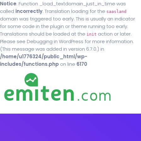
Notice
: Function _load_textdomain_just_in_time was
called
incorrectly
. Translation loading for the
saasland
domain was triggered too early. This is usually an indicator
for some code in the plugin or theme running too early.
Translations should be loaded at the
action or later.
init
Please see
Debugging in WordPress
for more information.
(This message was added in version 6.7.0.) in
/home/u1776324/public_html/wp-
includes/functions.php
on line
6170