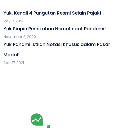
Yuk, Kenali 4 Pungutan Resmi Selain Pajak!
May 17, 2021
Yuk Siapin Pernikahan Hemat saat Pandemi!
November 3, 2020
Yuk Pahami Istilah Notasi Khusus dalam Pasar
Modal!
April 17, 2021