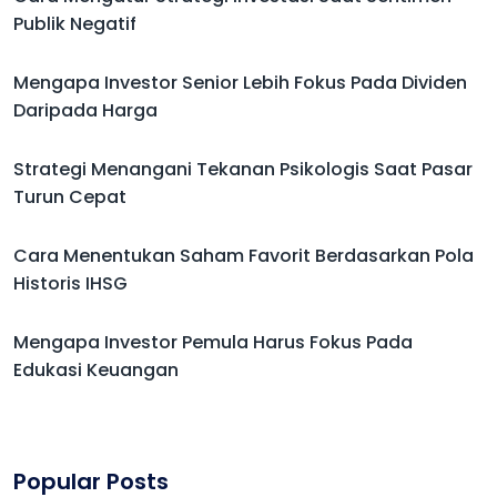
Publik Negatif
Mengapa Investor Senior Lebih Fokus Pada Dividen
Daripada Harga
Strategi Menangani Tekanan Psikologis Saat Pasar
Turun Cepat
Cara Menentukan Saham Favorit Berdasarkan Pola
Historis IHSG
Mengapa Investor Pemula Harus Fokus Pada
Edukasi Keuangan
Popular Posts