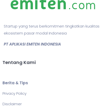
Startup yang terus berkomitmen tingkatkan kualitas
ekosistem pasar modal Indonesia
PT APLIKASI EMITEN INDONESIA
Tentang Kami
Berita & Tips
Privacy Policy
Disclaimer