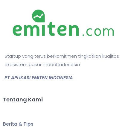
Startup yang terus berkomitmen tingkatkan kualitas
ekosistem pasar modal Indonesia
PT APLIKASI EMITEN INDONESIA
Tentang Kami
Berita & Tips