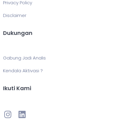
Privacy Policy
Disclaimer
Dukungan
Gabung Jadi Analis
Kendala Aktivasi ?
Ikuti Kami