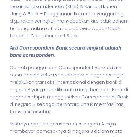
Besar Bahasa Indonesia (KBBI) & Kamus Ekonomi
Uang & Bank – Penggunaan kata kata yang jarang
digunakan seringkali menyebabkan kita tidak paham
tentang makna arti dari dialog percakapan/topik
tersebut Correspondent Bank
Arti Correspondent Bank secara singkat adalah
bank koresponden.
Contoh penggunaan Correspondent Bank dalam
bisnis
adalah ketika sebuah bank di negara A ingin
melakukan transaksi internasional dengan bank di
negara B yang memiliki mata uang berbeda. Bank di
negara A dapat menggunakan Correspondent Bank
di negara B sebagai perantara untuk memfasilitasi
transaksi tersebut.
Misalnya, sebuah perusahaan di negara A ingin
membayar pemasoknya di negara B dalam mata