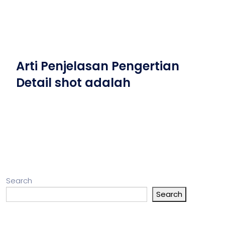
Arti Penjelasan Pengertian
Detail shot adalah
Search
Search