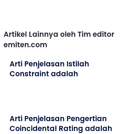
Artikel Lainnya oleh Tim editor
emiten.com
Arti Penjelasan Istilah
Constraint adalah
Arti Penjelasan Pengertian
Coincidental Rating adalah