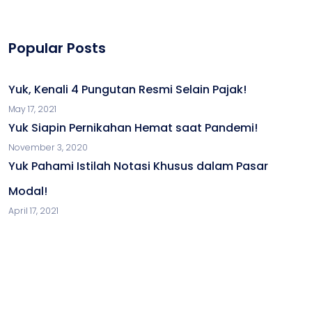
Popular Posts
Yuk, Kenali 4 Pungutan Resmi Selain Pajak!
May 17, 2021
Yuk Siapin Pernikahan Hemat saat Pandemi!
November 3, 2020
Yuk Pahami Istilah Notasi Khusus dalam Pasar
Modal!
April 17, 2021