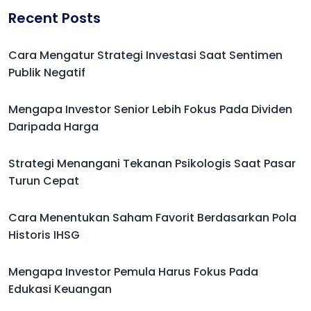
Recent Posts
Cara Mengatur Strategi Investasi Saat Sentimen
Publik Negatif
Mengapa Investor Senior Lebih Fokus Pada Dividen
Daripada Harga
Strategi Menangani Tekanan Psikologis Saat Pasar
Turun Cepat
Cara Menentukan Saham Favorit Berdasarkan Pola
Historis IHSG
Mengapa Investor Pemula Harus Fokus Pada
Edukasi Keuangan