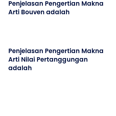
Penjelasan Pengertian Makna
Arti Bouven adalah
Penjelasan Pengertian Makna
Arti Nilai Pertanggungan
adalah