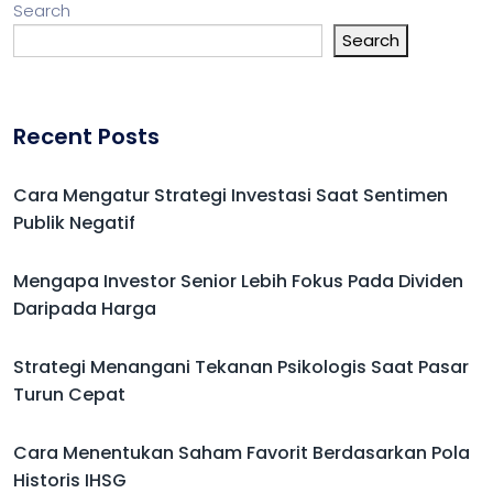
Search
Search
Recent Posts
Cara Mengatur Strategi Investasi Saat Sentimen
Publik Negatif
Mengapa Investor Senior Lebih Fokus Pada Dividen
Daripada Harga
Strategi Menangani Tekanan Psikologis Saat Pasar
Turun Cepat
Cara Menentukan Saham Favorit Berdasarkan Pola
Historis IHSG