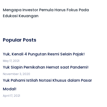
Mengapa Investor Pemula Harus Fokus Pada
Edukasi Keuangan
Popular Posts
Yuk, Kenali 4 Pungutan Resmi Selain Pajak!
May 17, 2021
Yuk Siapin Pernikahan Hemat saat Pandemi!
November 3, 2020
Yuk Pahami Istilah Notasi Khusus dalam Pasar
Modal!
April 17, 2021