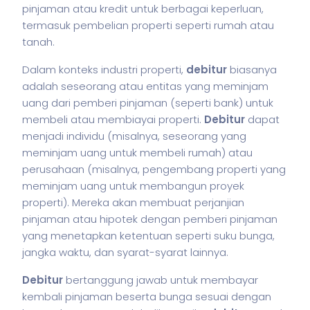
pinjaman atau kredit untuk berbagai keperluan,
termasuk pembelian properti seperti rumah atau
tanah.
Dalam konteks industri properti,
debitur
biasanya
adalah seseorang atau entitas yang meminjam
uang dari pemberi pinjaman (seperti bank) untuk
membeli atau membiayai properti.
Debitur
dapat
menjadi individu (misalnya, seseorang yang
meminjam uang untuk membeli rumah) atau
perusahaan (misalnya, pengembang properti yang
meminjam uang untuk membangun proyek
properti). Mereka akan membuat perjanjian
pinjaman atau hipotek dengan pemberi pinjaman
yang menetapkan ketentuan seperti suku bunga,
jangka waktu, dan syarat-syarat lainnya.
Debitur
bertanggung jawab untuk membayar
kembali pinjaman beserta bunga sesuai dengan