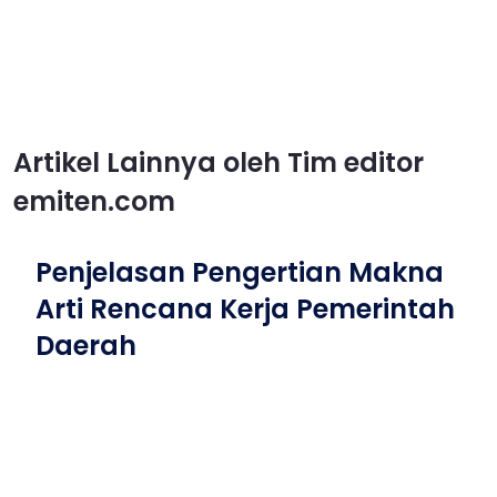
Artikel Lainnya oleh Tim editor
emiten.com
Penjelasan Pengertian Makna
Arti Rencana Kerja Pemerintah
Daerah