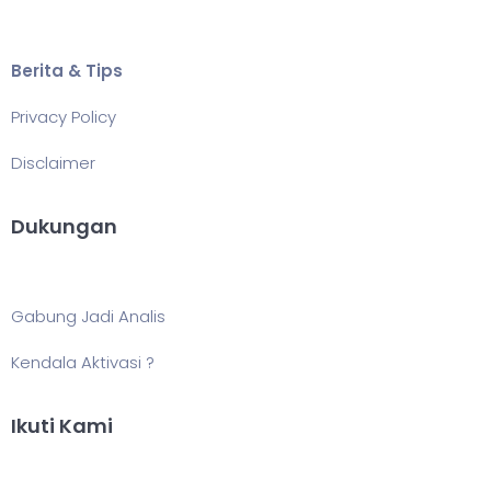
Berita & Tips
Privacy Policy
Disclaimer
Dukungan
Gabung Jadi Analis
Kendala Aktivasi ?
Ikuti Kami