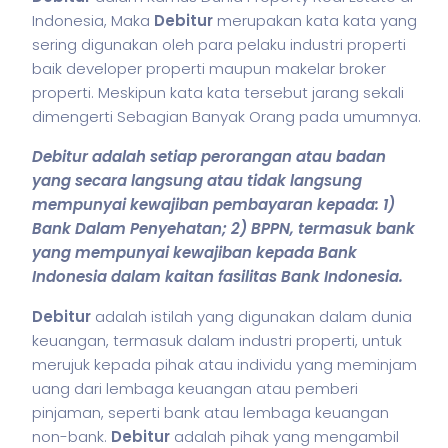
Indonesia, Maka
Debitur
merupakan kata kata yang
sering digunakan oleh para pelaku industri properti
baik developer properti maupun makelar broker
properti. Meskipun kata kata tersebut jarang sekali
dimengerti Sebagian Banyak Orang pada umumnya.
Debitur adalah setiap perorangan atau badan
yang secara langsung atau tidak langsung
mempunyai kewajiban pembayaran kepada: 1)
Bank Dalam Penyehatan; 2) BPPN, termasuk bank
yang mempunyai kewajiban kepada Bank
Indonesia dalam kaitan fasilitas Bank Indonesia.
Debitur
adalah
istilah
yang digunakan dalam dunia
keuangan, termasuk dalam industri properti, untuk
merujuk kepada pihak atau individu yang meminjam
uang dari lembaga keuangan atau pemberi
pinjaman, seperti bank atau lembaga keuangan
non-bank.
Debitur
adalah pihak yang mengambil