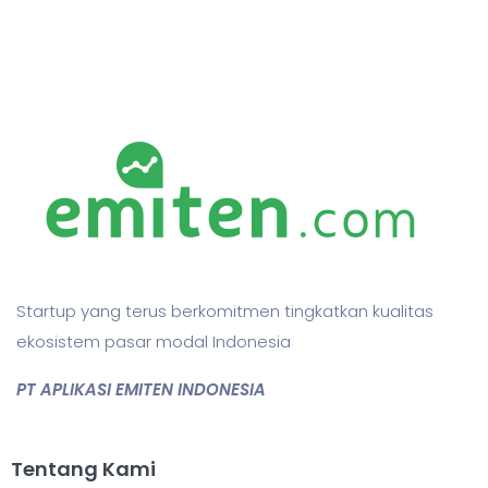
Startup yang terus berkomitmen tingkatkan kualitas
ekosistem pasar modal Indonesia
PT APLIKASI EMITEN INDONESIA
Tentang Kami