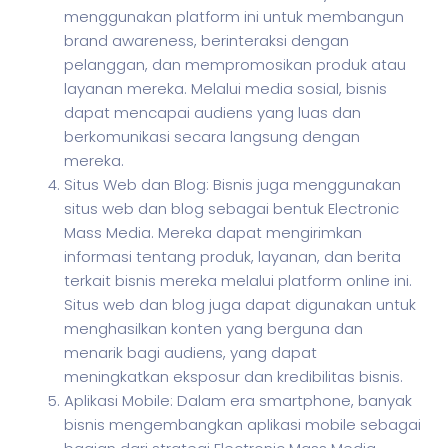
menggunakan platform ini untuk membangun
brand awareness, berinteraksi dengan
pelanggan, dan mempromosikan produk atau
layanan mereka. Melalui media sosial, bisnis
dapat mencapai audiens yang luas dan
berkomunikasi secara langsung dengan
mereka.
Situs Web dan Blog: Bisnis juga menggunakan
situs web dan blog sebagai bentuk Electronic
Mass Media. Mereka dapat mengirimkan
informasi tentang produk, layanan, dan berita
terkait bisnis mereka melalui platform online ini.
Situs web dan blog juga dapat digunakan untuk
menghasilkan konten yang berguna dan
menarik bagi audiens, yang dapat
meningkatkan eksposur dan kredibilitas bisnis.
Aplikasi Mobile: Dalam era smartphone, banyak
bisnis mengembangkan aplikasi mobile sebagai