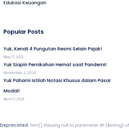
Edukasi Keuangan
Popular Posts
Yuk, Kenali 4 Pungutan Resmi Selain Pajak!
May 17, 2021
Yuk Siapin Pernikahan Hemat saat Pandemi!
November 3, 2020
Yuk Pahami Istilah Notasi Khusus dalam Pasar
Modal!
April 17, 2021
Deprecated
: trim(): Passing null to parameter #1 ($string) of