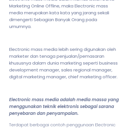
Marketing Online Offline, maka Electronic mass
media merupakan kata kata yang jarang sekali
dimengerti Sebagian Banyak Orang pada
umumnya.
Electronic mass media lebih sering digunakan oleh
marketer dan tenaga penjualan/pemasaran
khususnya dalam dunia marketing seperti business
development manager, sales regional manager,
digital marketing manager, chief marketing officer.
Electronic mass media adalah media massa yang
menggunakan teknik elektronis sebagai sarana
penyebaran dan penyampaian.
Terdapat berbagai contoh penggunaan Electronic