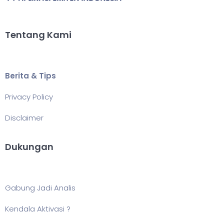
Tentang Kami
Berita & Tips
Privacy Policy
Disclaimer
Dukungan
Gabung Jadi Analis
Kendala Aktivasi ?