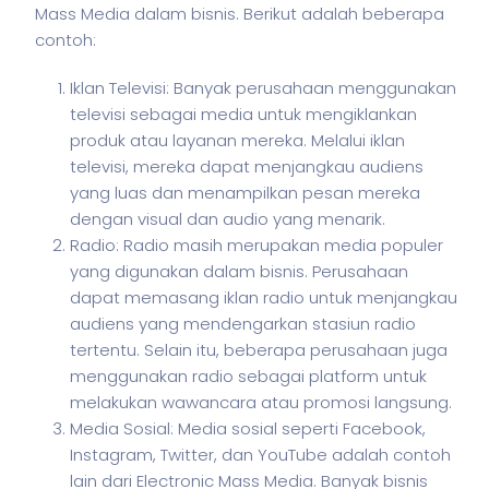
Mass Media dalam
bisnis
. Berikut adalah beberapa
contoh:
Iklan Televisi: Banyak perusahaan menggunakan
televisi sebagai media untuk mengiklankan
produk atau layanan mereka. Melalui iklan
televisi, mereka dapat menjangkau audiens
yang luas dan menampilkan pesan mereka
dengan visual dan audio yang menarik.
Radio: Radio masih merupakan media populer
yang digunakan dalam bisnis. Perusahaan
dapat memasang iklan radio untuk menjangkau
audiens yang mendengarkan stasiun radio
tertentu. Selain itu, beberapa perusahaan juga
menggunakan radio sebagai platform untuk
melakukan wawancara atau promosi langsung.
Media Sosial: Media sosial seperti Facebook,
Instagram, Twitter, dan YouTube adalah contoh
lain dari Electronic Mass Media. Banyak bisnis