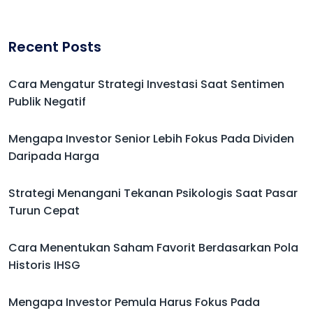
Recent Posts
Cara Mengatur Strategi Investasi Saat Sentimen
Publik Negatif
Mengapa Investor Senior Lebih Fokus Pada Dividen
Daripada Harga
Strategi Menangani Tekanan Psikologis Saat Pasar
Turun Cepat
Cara Menentukan Saham Favorit Berdasarkan Pola
Historis IHSG
Mengapa Investor Pemula Harus Fokus Pada