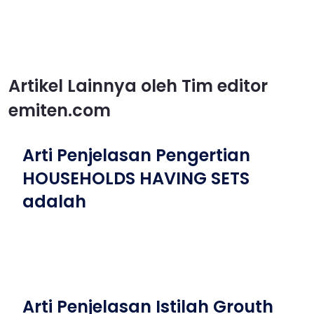
Artikel Lainnya oleh Tim editor
emiten.com
Arti Penjelasan Pengertian
HOUSEHOLDS HAVING SETS
adalah
Arti Penjelasan Istilah Grouth