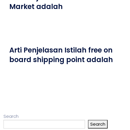
Market adalah
Arti Penjelasan Istilah free on
board shipping point adalah
Search
Search