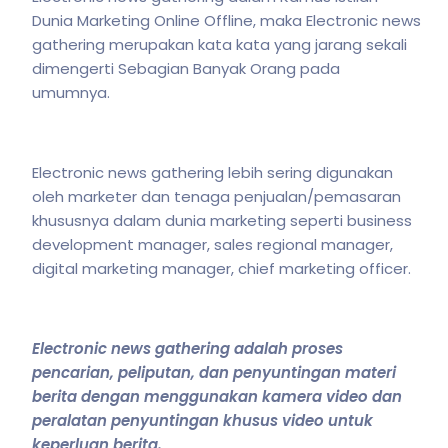
Dunia Marketing Online Offline, maka Electronic news
gathering merupakan kata kata yang jarang sekali
dimengerti Sebagian Banyak Orang pada
umumnya.
Electronic news gathering lebih sering digunakan
oleh marketer dan tenaga penjualan/pemasaran
khususnya dalam dunia marketing seperti business
development manager, sales regional manager,
digital marketing manager, chief marketing officer.
Electronic news gathering adalah proses
pencarian, peliputan, dan penyuntingan materi
berita dengan menggunakan kamera video dan
peralatan penyuntingan khusus video untuk
keperluan berita.