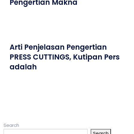
Pengertian Makna
Arti Penjelasan Pengertian
PRESS CUTTINGS, Kutipan Pers
adalah
Search
Search