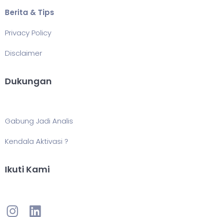
Berita & Tips
Privacy Policy
Disclaimer
Dukungan
Gabung Jadi Analis
Kendala Aktivasi ?
Ikuti Kami