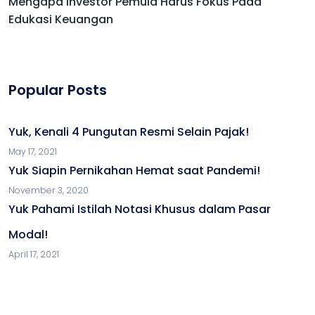
Mengapa Investor Pemula Harus Fokus Pada
Edukasi Keuangan
Popular Posts
Yuk, Kenali 4 Pungutan Resmi Selain Pajak!
May 17, 2021
Yuk Siapin Pernikahan Hemat saat Pandemi!
November 3, 2020
Yuk Pahami Istilah Notasi Khusus dalam Pasar
Modal!
April 17, 2021