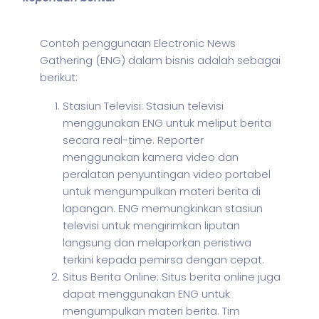
Contoh penggunaan Electronic News
Gathering (ENG) dalam
bisnis
adalah sebagai
berikut:
Stasiun Televisi: Stasiun televisi
menggunakan ENG untuk meliput berita
secara real-time. Reporter
menggunakan kamera video dan
peralatan penyuntingan video portabel
untuk mengumpulkan materi berita di
lapangan. ENG memungkinkan stasiun
televisi untuk mengirimkan liputan
langsung dan melaporkan peristiwa
terkini kepada pemirsa dengan cepat.
Situs Berita Online: Situs berita online juga
dapat menggunakan ENG untuk
mengumpulkan materi berita. Tim