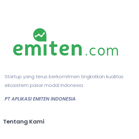
Startup yang terus berkomitmen tingkatkan kualitas
ekosistem pasar modal Indonesia
PT APLIKASI EMITEN INDONESIA
Tentang Kami