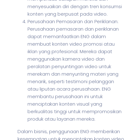
menyesuaikan diri dengan tren konsumsi
konten yang berpusat pada video.
Perusahaan Pemasaran dan Periklanan:
Perusahaan pemasaran dan periklanan
dapat memanfaatkan ENG dalam
membuat konten video promosi atau
iklan yang profesional. Mereka dapat
menggunakan kamera video dan
peralatan penyuntingan video untuk
merekam dan menyunting materi yang
menarik, seperti testimoni pelanggan
atau liputan acara perusahaan. ENG
membantu perusahaan ini untuk
menciptakan konten visual yang
berkualitas tinggi untuk mempromosikan
produk atau layanan mereka.
Dalam
bisnis
, penggunaan ENG memberikan
kesempatan untuk menciptakan konten video