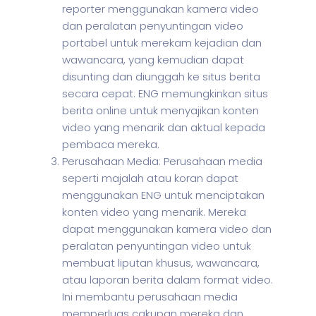
reporter menggunakan kamera video
dan peralatan penyuntingan video
portabel untuk merekam kejadian dan
wawancara, yang kemudian dapat
disunting dan diunggah ke situs berita
secara cepat. ENG memungkinkan situs
berita online untuk menyajikan konten
video yang menarik dan aktual kepada
pembaca mereka.
Perusahaan Media: Perusahaan media
seperti majalah atau koran dapat
menggunakan ENG untuk menciptakan
konten video yang menarik. Mereka
dapat menggunakan kamera video dan
peralatan penyuntingan video untuk
membuat liputan khusus, wawancara,
atau laporan berita dalam format video.
Ini membantu perusahaan media
memperluas cakupan mereka dan