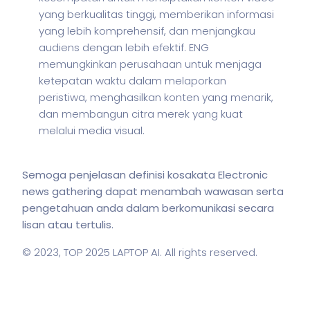
yang berkualitas tinggi, memberikan informasi
yang lebih komprehensif, dan menjangkau
audiens dengan lebih efektif. ENG
memungkinkan perusahaan untuk menjaga
ketepatan waktu dalam melaporkan
peristiwa, menghasilkan konten yang menarik,
dan membangun citra merek yang kuat
melalui media visual.
Semoga penjelasan definisi kosakata Electronic
news gathering dapat menambah wawasan serta
pengetahuan anda dalam berkomunikasi secara
lisan atau tertulis.
© 2023,
TOP 2025 LAPTOP AI
. All rights reserved.