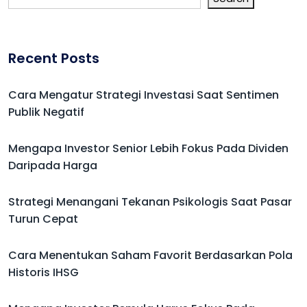
Recent Posts
Cara Mengatur Strategi Investasi Saat Sentimen
Publik Negatif
Mengapa Investor Senior Lebih Fokus Pada Dividen
Daripada Harga
Strategi Menangani Tekanan Psikologis Saat Pasar
Turun Cepat
Cara Menentukan Saham Favorit Berdasarkan Pola
Historis IHSG