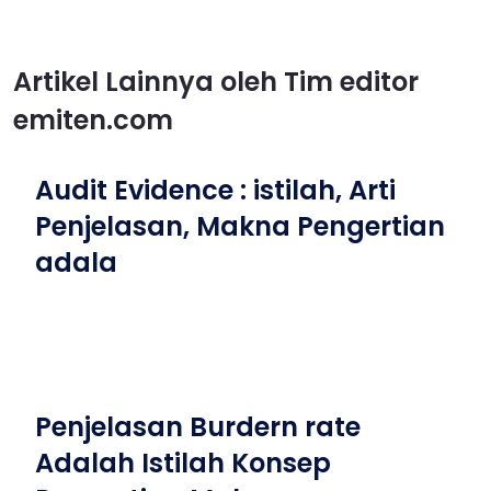
Artikel Lainnya oleh Tim editor
emiten.com
Audit Evidence : istilah, Arti
Penjelasan, Makna Pengertian
adala
Penjelasan Burdern rate
Adalah Istilah Konsep