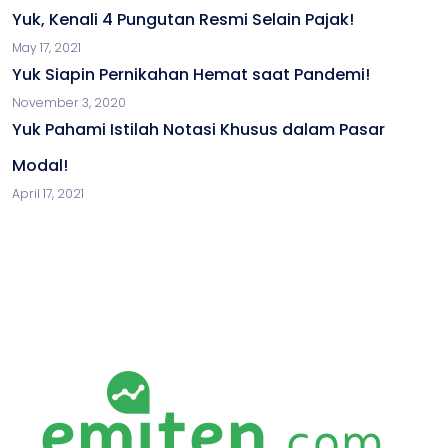
Yuk, Kenali 4 Pungutan Resmi Selain Pajak!
May 17, 2021
Yuk Siapin Pernikahan Hemat saat Pandemi!
November 3, 2020
Yuk Pahami Istilah Notasi Khusus dalam Pasar
Modal!
April 17, 2021