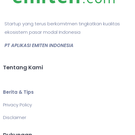
Startup yang terus berkomitmen tingkatkan kualitas
ekosistem pasar modal Indonesia
PT APLIKASI EMITEN INDONESIA
Tentang Kami
Berita & Tips
Privacy Policy
Disclaimer
Dukungan