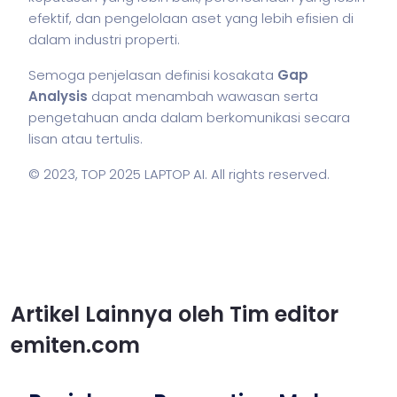
efektif, dan pengelolaan aset yang lebih efisien di
dalam industri properti.
Semoga penjelasan definisi kosakata
Gap
Analysis
dapat menambah wawasan serta
pengetahuan anda dalam berkomunikasi secara
lisan atau tertulis.
© 2023,
TOP 2025 LAPTOP AI
. All rights reserved.
Artikel Lainnya oleh Tim editor
emiten.com