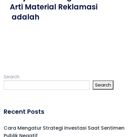
Arti Material Reklamasi
adalah
Search
Search
Recent Posts
Cara Mengatur Strategi Investasi Saat Sentimen
Publik Negatif