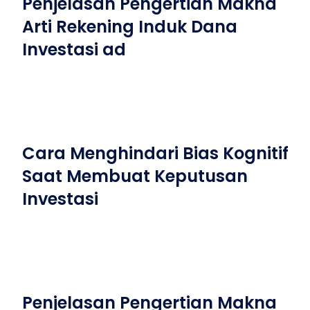
Penjelasan Pengertian Makna
Arti Rekening Induk Dana
Investasi ad
Cara Menghindari Bias Kognitif
Saat Membuat Keputusan
Investasi
Penjelasan Pengertian Makna