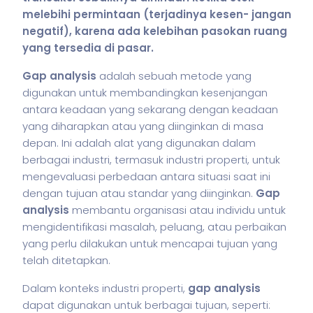
melebihi permintaan (terjadinya kesen- jangan
negatif), karena ada kelebihan pasokan ruang
yang tersedia di pasar.
Gap analysis
adalah sebuah metode yang
digunakan untuk membandingkan kesenjangan
antara keadaan yang sekarang dengan keadaan
yang diharapkan atau yang diinginkan di masa
depan. Ini adalah alat yang digunakan dalam
berbagai industri, termasuk industri properti, untuk
mengevaluasi perbedaan antara situasi saat ini
dengan tujuan atau standar yang diinginkan.
Gap
analysis
membantu organisasi atau individu untuk
mengidentifikasi masalah, peluang, atau perbaikan
yang perlu dilakukan untuk mencapai tujuan yang
telah ditetapkan.
Dalam konteks industri properti,
gap analysis
dapat digunakan untuk berbagai tujuan, seperti: