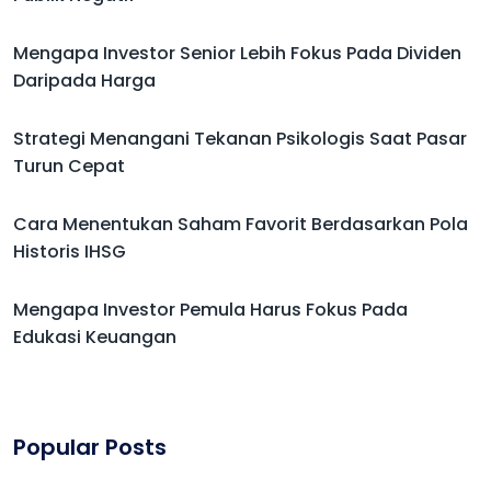
Mengapa Investor Senior Lebih Fokus Pada Dividen
Daripada Harga
Strategi Menangani Tekanan Psikologis Saat Pasar
Turun Cepat
Cara Menentukan Saham Favorit Berdasarkan Pola
Historis IHSG
Mengapa Investor Pemula Harus Fokus Pada
Edukasi Keuangan
Popular Posts