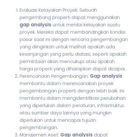
Evaluasi Kelayakan Proyek: Sebuah
pengembang properti dapat menggunakan
gap analysis
untuk menilai kelayakan suatu
proyek. Mereka dapat membandingkan kondisi
pasar saat ini dengan rencana pengembangan
yang diinginkan untuk melihat apakah ada
kesenjangan yang perlu diatasi, seperti apakah
permintaan akan mencukupi atau apakah
harga properti yang diharapkan dapat dicapai.
Perencanaan Pengembangan:
Gap analysis
membantu dalam merencanakan proyek
pengembangan properti dengan lebih baik. Ini
membantu dalam mengidentifikasi perubahan
yang diperlukan dalam peraturan, infrastruktur,
atau sumber daya lainnya yang mungkin
diperlukan untuk mencapai tujuan
pengembangan.
Manajemen Aset:
Gap analysis
dapat