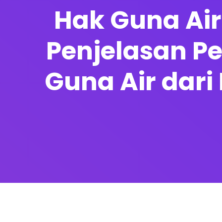
Hak Guna Air
Penjelasan Pe
Guna Air dar