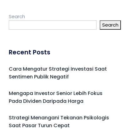
Search
Search
Recent Posts
Cara Mengatur Strategi Investasi Saat
Sentimen Publik Negatif
Mengapa Investor Senior Lebih Fokus
Pada Dividen Daripada Harga
Strategi Menangani Tekanan Psikologis
Saat Pasar Turun Cepat