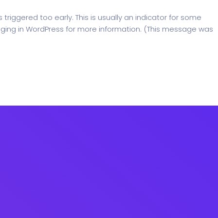
riggered too early. This is usually an indicator for some
ging in WordPress
for more information. (This message was