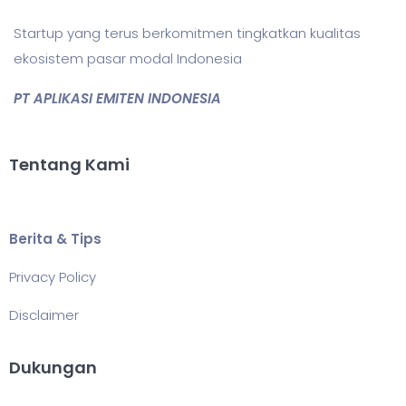
Startup yang terus berkomitmen tingkatkan kualitas
ekosistem pasar modal Indonesia
PT APLIKASI EMITEN INDONESIA
Tentang Kami
Berita & Tips
Privacy Policy
Disclaimer
Dukungan