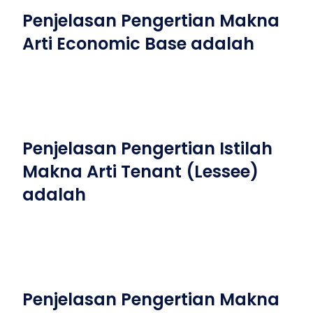
Penjelasan Pengertian Makna
Arti Economic Base adalah
Penjelasan Pengertian Istilah
Makna Arti Tenant (Lessee)
adalah
Penjelasan Pengertian Makna