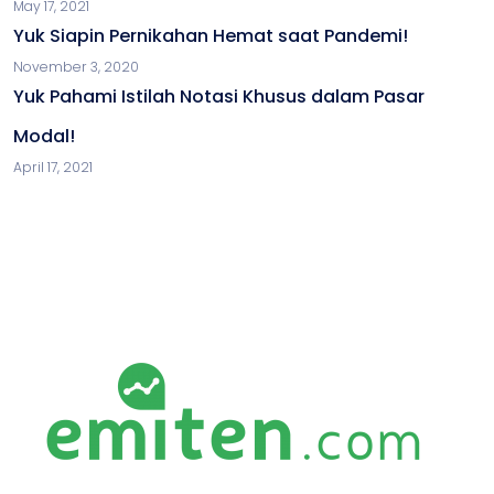
May 17, 2021
Yuk Siapin Pernikahan Hemat saat Pandemi!
November 3, 2020
Yuk Pahami Istilah Notasi Khusus dalam Pasar
Modal!
April 17, 2021