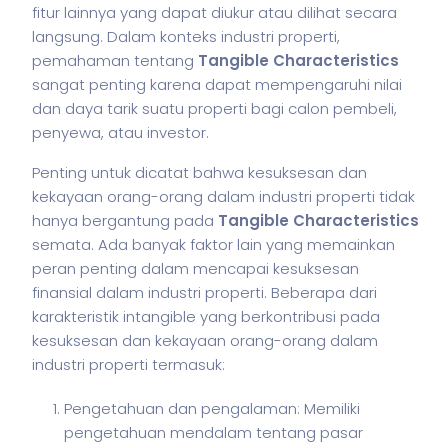
fitur lainnya yang dapat diukur atau dilihat secara
langsung. Dalam konteks industri properti,
pemahaman tentang
Tangible Characteristics
sangat penting karena dapat mempengaruhi nilai
dan daya tarik suatu properti bagi calon pembeli,
penyewa, atau investor.
Penting untuk dicatat bahwa kesuksesan dan
kekayaan orang-orang dalam industri properti tidak
hanya bergantung pada
Tangible Characteristics
semata. Ada banyak faktor lain yang memainkan
peran penting dalam mencapai kesuksesan
finansial dalam industri properti. Beberapa dari
karakteristik intangible yang berkontribusi pada
kesuksesan dan kekayaan orang-orang dalam
industri properti termasuk:
Pengetahuan dan pengalaman: Memiliki
pengetahuan mendalam tentang pasar