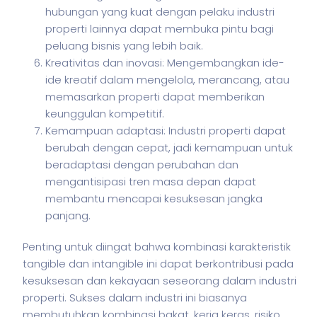
hubungan yang kuat dengan pelaku industri
properti lainnya dapat membuka pintu bagi
peluang bisnis yang lebih baik.
Kreativitas dan inovasi: Mengembangkan ide-
ide kreatif dalam mengelola, merancang, atau
memasarkan properti dapat memberikan
keunggulan kompetitif.
Kemampuan adaptasi: Industri properti dapat
berubah dengan cepat, jadi kemampuan untuk
beradaptasi dengan perubahan dan
mengantisipasi tren masa depan dapat
membantu mencapai kesuksesan jangka
panjang.
Penting untuk diingat bahwa kombinasi karakteristik
tangible dan intangible ini dapat berkontribusi pada
kesuksesan dan kekayaan seseorang dalam industri
properti. Sukses dalam industri ini biasanya
membutuhkan kombinasi bakat, kerja keras, risiko