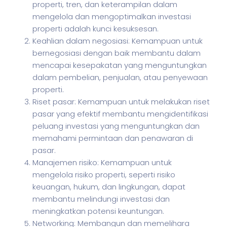
properti, tren, dan keterampilan dalam
mengelola dan mengoptimalkan investasi
properti adalah kunci kesuksesan.
Keahlian dalam negosiasi: Kemampuan untuk
bernegosiasi dengan baik membantu dalam
mencapai kesepakatan yang menguntungkan
dalam pembelian, penjualan, atau penyewaan
properti.
Riset pasar: Kemampuan untuk melakukan riset
pasar yang efektif membantu mengidentifikasi
peluang investasi yang menguntungkan dan
memahami permintaan dan penawaran di
pasar.
Manajemen risiko: Kemampuan untuk
mengelola risiko properti, seperti risiko
keuangan, hukum, dan lingkungan, dapat
membantu melindungi investasi dan
meningkatkan potensi keuntungan.
Networking: Membangun dan memelihara