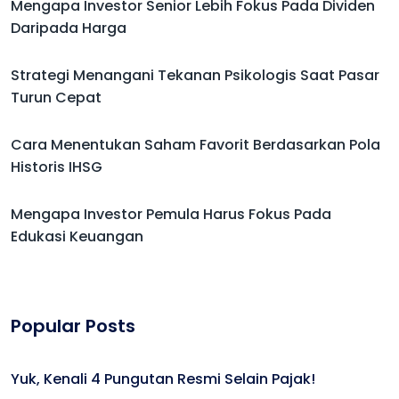
Mengapa Investor Senior Lebih Fokus Pada Dividen
Daripada Harga
Strategi Menangani Tekanan Psikologis Saat Pasar
Turun Cepat
Cara Menentukan Saham Favorit Berdasarkan Pola
Historis IHSG
Mengapa Investor Pemula Harus Fokus Pada
Edukasi Keuangan
Popular Posts
Yuk, Kenali 4 Pungutan Resmi Selain Pajak!