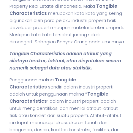
Property Real Estate di Indonesia, Maka
Tangible
Characteristics
merupakan kata kata yang sering
digunakan oleh para pelaku industri properti baik
developer properti maupun makelar broker properti.
Meskipun kata kata tersebut jarang sekali
dimengerti Sebagian Banyak Orang pada umumnya.
Tangible Characteristics adalah atribut yang
sifatnya terukur, faktual, atau dinyatakan secara
numerik sebagai data atau statistik.
Penggunaan makna
Tangible
Characteristics
sendiri dalam industri properti
adalah untuk penggunaan makna
“Tangible
Characteristics
” dalam industri properti adalah
untuk mengidentifikasi dan menilai atribut-atribut
fisik atau konkret dari suatu properti. Atribut-atribut
ini dapat mencakup lokasi, ukuran tanah dan
bangunan, desain, kualitas konstruksi, fasilitas, dan