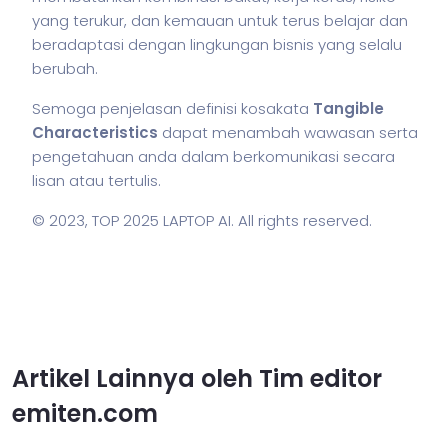
yang terukur, dan kemauan untuk terus belajar dan
beradaptasi dengan lingkungan
bisnis
yang selalu
berubah.
Semoga penjelasan definisi kosakata
Tangible
Characteristics
dapat menambah wawasan serta
pengetahuan anda dalam berkomunikasi secara
lisan atau tertulis.
© 2023,
TOP 2025 LAPTOP AI
. All rights reserved.
Artikel Lainnya oleh Tim editor
emiten.com