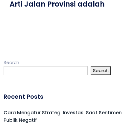
Arti Jalan Provinsi adalah
Search
Search
Recent Posts
Cara Mengatur Strategi Investasi Saat Sentimen
Publik Negatif