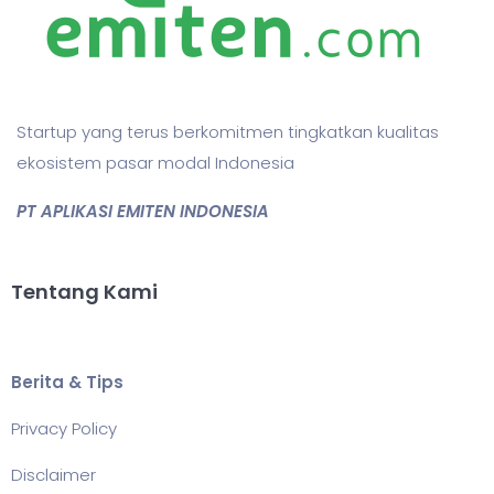
Startup yang terus berkomitmen tingkatkan kualitas
ekosistem pasar modal Indonesia
PT APLIKASI EMITEN INDONESIA
Tentang Kami
Berita & Tips
Privacy Policy
Disclaimer