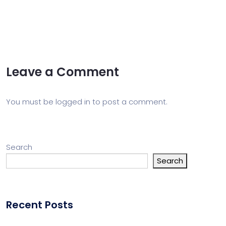
Leave a Comment
You must be
logged in
to post a comment.
Search
Search
Recent Posts