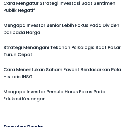
Cara Mengatur Strategi Investasi Saat Sentimen
Publik Negatif
Mengapa Investor Senior Lebih Fokus Pada Dividen
Daripada Harga
Strategi Menangani Tekanan Psikologis Saat Pasar
Turun Cepat
Cara Menentukan Saham Favorit Berdasarkan Pola
Historis IHSG
Mengapa Investor Pemula Harus Fokus Pada
Edukasi Keuangan