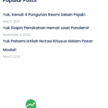
Popular Posts
Yuk, Kenali 4 Pungutan Resmi Selain Pajak!
May 17, 2021
Yuk Siapin Pernikahan Hemat saat Pandemi!
November 3, 2020
Yuk Pahami Istilah Notasi Khusus dalam Pasar
Modal!
April 17, 2021