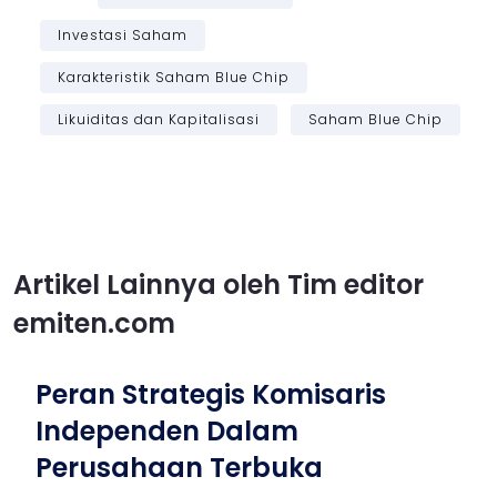
Investasi Saham
Karakteristik Saham Blue Chip
Likuiditas dan Kapitalisasi
Saham Blue Chip
Artikel Lainnya oleh Tim editor
emiten.com
Peran Strategis Komisaris
Independen Dalam
Perusahaan Terbuka