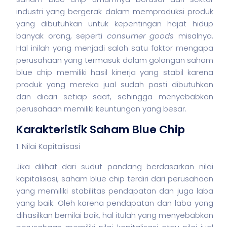
industri yang bergerak dalam memproduksi produk
yang dibutuhkan untuk kepentingan hajat hidup
banyak orang, seperti
consumer goods
misalnya.
Hal inilah yang menjadi salah satu faktor mengapa
perusahaan yang termasuk dalam golongan
saham
blue chip memiliki hasil kinerja yang stabil karena
produk yang mereka jual sudah pasti dibutuhkan
dan dicari setiap saat, sehingga menyebabkan
perusahaan memiliki keuntungan yang besar.
Karakteristik Saham Blue Chip
1. Nilai Kapitalisasi
Jika dilihat dari sudut pandang berdasarkan nilai
kapitalisasi,
saham
blue chip terdiri dari perusahaan
yang memiliki stabilitas pendapatan dan juga laba
yang baik. Oleh karena pendapatan dan laba yang
dihasilkan bernilai baik, hal itulah yang menyebabkan