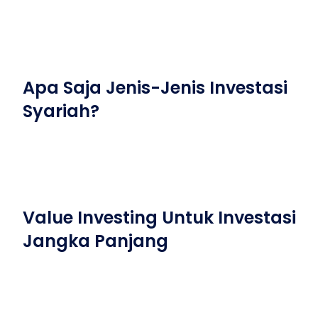
Apa Saja Jenis-Jenis Investasi
Syariah?
Value Investing Untuk Investasi
Jangka Panjang