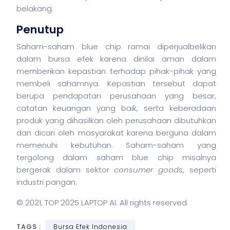
belakang.
Penutup
Saham-saham blue chip ramai diperjualbelikan
dalam bursa efek karena dinilai aman dalam
memberikan kepastian terhadap pihak-pihak yang
membeli sahamnya. Kepastian tersebut dapat
berupa pendapatan perusahaan yang besar,
catatan keuangan yang baik, serta keberadaan
produk yang dihasilkan oleh perusahaan dibutuhkan
dan dicari oleh masyarakat karena berguna dalam
memenuhi kebutuhan. Saham-saham yang
tergolong dalam saham blue chip misalnya
bergerak dalam sektor
consumer goods
, seperti
industri pangan.
© 2021,
TOP 2025 LAPTOP AI
. All rights reserved.
TAGS :
Bursa Efek Indonesia