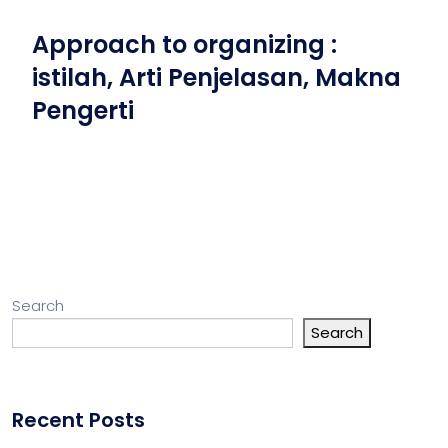
Approach to organizing :
istilah, Arti Penjelasan, Makna
Pengerti
Search
Search
Recent Posts