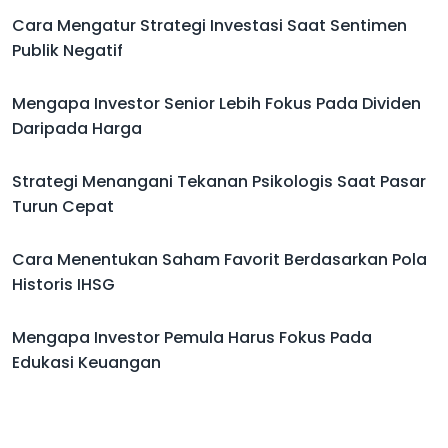
Cara Mengatur Strategi Investasi Saat Sentimen
Publik Negatif
Mengapa Investor Senior Lebih Fokus Pada Dividen
Daripada Harga
Strategi Menangani Tekanan Psikologis Saat Pasar
Turun Cepat
Cara Menentukan Saham Favorit Berdasarkan Pola
Historis IHSG
Mengapa Investor Pemula Harus Fokus Pada
Edukasi Keuangan