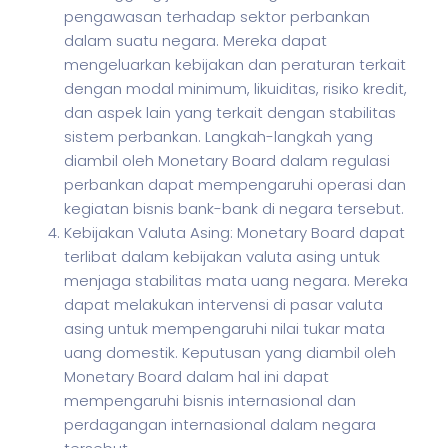
pengawasan terhadap sektor perbankan
dalam suatu negara. Mereka dapat
mengeluarkan kebijakan dan peraturan terkait
dengan modal minimum, likuiditas, risiko kredit,
dan aspek lain yang terkait dengan stabilitas
sistem perbankan. Langkah-langkah yang
diambil oleh Monetary Board dalam regulasi
perbankan dapat mempengaruhi operasi dan
kegiatan bisnis bank-bank di negara tersebut.
Kebijakan Valuta Asing: Monetary Board dapat
terlibat dalam kebijakan valuta asing untuk
menjaga stabilitas mata uang negara. Mereka
dapat melakukan intervensi di pasar valuta
asing untuk mempengaruhi nilai tukar mata
uang domestik. Keputusan yang diambil oleh
Monetary Board dalam hal ini dapat
mempengaruhi bisnis internasional dan
perdagangan internasional dalam negara