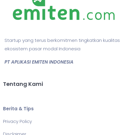
Startup yang terus berkomitmen tingkatkan kualitas
ekosistem pasar modal Indonesia
PT APLIKASI EMITEN INDONESIA
Tentang Kami
Berita & Tips
Privacy Policy
Disclaimer