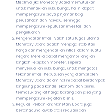
Misalnya, jika Monetary Board memutuskan
untuk menaikkan suku bunga, hal ini dapat
mempengaruhi biaya pinjaman bagi
perusahaan dan individu, sehingga
mempengaruhi keputusan investasi dan
pengeluaran.
Pengendalian Inflasi: Salah satu tugas utama
Monetary Board adalah menjaga stabilitas
harga dan mengendalikan inflasi dalam suatu
negara. Mereka dapat mengambil langkah-
langkah kebijakan moneter, seperti
menyesuaikan suku bunga, untuk mengatasi
tekanan inflasi. Keputusan yang diambil oleh
Monetary Board dalam hal ini dapat berdampak
langsung pada kondisi ekonomi dan bisnis,
termasuk tingkat harga barang dan jasa yang
mempengaruhi kegiatan bisnis.
Regulasi Perbankan: Monetary Board juga
bertanggung jawab atas regulasi dan