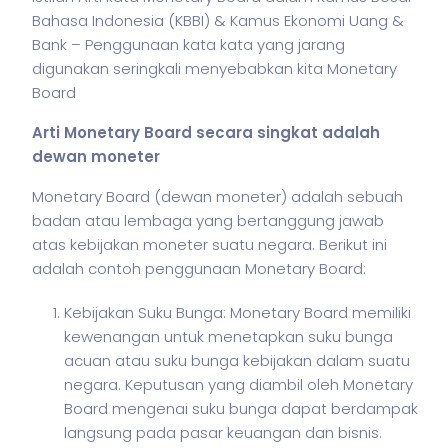
Bahasa Indonesia (KBBI) & Kamus Ekonomi Uang &
Bank – Penggunaan kata kata yang jarang
digunakan seringkali menyebabkan kita Monetary
Board
Arti Monetary Board secara singkat adalah
dewan moneter
Monetary Board (dewan moneter) adalah sebuah
badan atau lembaga yang bertanggung jawab
atas kebijakan moneter suatu negara. Berikut ini
adalah contoh penggunaan Monetary Board:
Kebijakan Suku Bunga: Monetary Board memiliki
kewenangan untuk menetapkan suku bunga
acuan atau suku bunga kebijakan dalam suatu
negara. Keputusan yang diambil oleh Monetary
Board mengenai suku bunga dapat berdampak
langsung pada pasar keuangan dan bisnis.