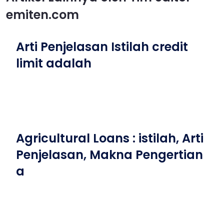
emiten.com
Arti Penjelasan Istilah credit
limit adalah
Agricultural Loans : istilah, Arti
Penjelasan, Makna Pengertian
a