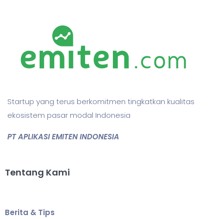
Startup yang terus berkomitmen tingkatkan kualitas
ekosistem pasar modal Indonesia
PT APLIKASI EMITEN INDONESIA
Tentang Kami
Berita & Tips