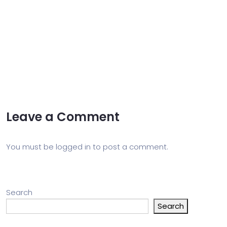
Leave a Comment
You must be
logged in
to post a comment.
Search
Search