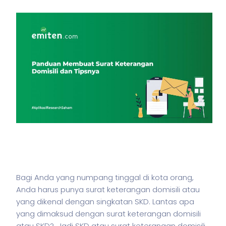
Bagi Anda yang numpang tinggal di kota orang,
Anda harus punya surat keterangan domisili atau
yang dikenal dengan singkatan SKD. Lantas apa
yang dimaksud dengan surat keterangan domisili
atau SKD? Jadi SKD atau surat keterangan domisili