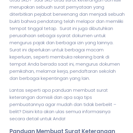
merupakan sebuah surat pernyataan yang
diterbitkan pejabat berwenang dan menjadi sebuah
bukti bahwa pendatang telah melapor dan memiliki
tempat tinggal tetap. Surat ini juga dibutuhkan
perusahaan sebagai syarat dokumen untuk
mengurus pajak dan berbagai izin yang lainnya.
Surat ini diperlukan untuk berbagai macam
keperluan, seperti membuka rekening bank di
tempat Anda berada saat ini, mengurus dokumen
pernikahan, melamar kerja, pendaftaran sekolah
dan berbagai kepentingan yang lain.
Lantas seperti apa panduan membuat surat
keterangan domisili dan apa saja tips
pembuatannya agar mudah dan tidak berbelit –
belit? Disini kita akan ulas semua informasinya
secara detail untuk Anda!
Panduan Membuat Surat Keterangan