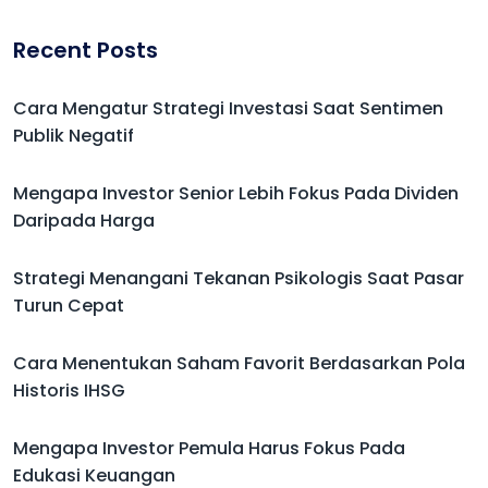
Recent Posts
Cara Mengatur Strategi Investasi Saat Sentimen
Publik Negatif
Mengapa Investor Senior Lebih Fokus Pada Dividen
Daripada Harga
Strategi Menangani Tekanan Psikologis Saat Pasar
Turun Cepat
Cara Menentukan Saham Favorit Berdasarkan Pola
Historis IHSG
Mengapa Investor Pemula Harus Fokus Pada
Edukasi Keuangan