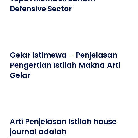
Defensive Sector
Gelar Istimewa – Penjelasan
Pengertian Istilah Makna Arti
Gelar
Arti Penjelasan Istilah house
journal adalah