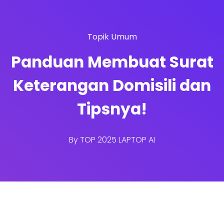
Topik Umum
Panduan Membuat Surat
Keterangan Domisili dan
Tipsnya!
By
TOP 2025 LAPTOP AI