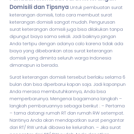
Domisili dan Tipsnya
Untuk pembuatan surat
keterangan domisili, tata cara membuat surat
keterangan domisili sangat mudah. Pengurusan
surat keterangan domisili juga bisa dilakukan tanpa
dipungut biaya sama sekali. Jadi baiknya jangan
Anda tertipu dengan adanya calo karena tidak ada
biaya yang dibebankan atas surat keterangan
domisili yang diminta seluruh warga Indonesia
dimanapun ia berada.
Surat keterangan domisili tersebut berlaku selama 6
bulan dan bisa diperbarui kapan saja. Jadi kapanpun
Anda merasa membutuhkannya, Anda bisa
memperbaruinya. Mengenai bagaimana langkah –
langkah pembaruannya sebagai berikut :
– Pertama
– tama datangi rumah RT dan rumah RW setempat.
Nantinya Anda akan mendapatkan surat pengantar
dari RT/ RW untuk dibawa ke kelurahan.
– Jika surat