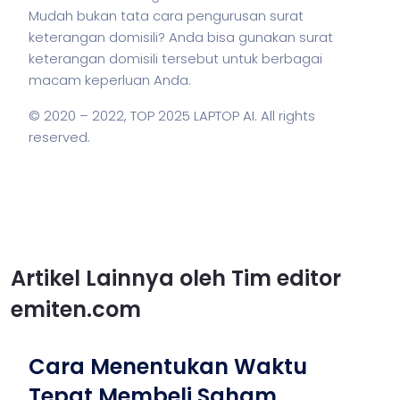
Mudah bukan tata cara pengurusan surat
keterangan domisili? Anda bisa gunakan surat
keterangan domisili tersebut untuk berbagai
macam keperluan Anda.
© 2020 – 2022,
TOP 2025 LAPTOP AI
. All rights
reserved.
Artikel Lainnya oleh Tim editor
emiten.com
Cara Menentukan Waktu
Tepat Membeli Saham