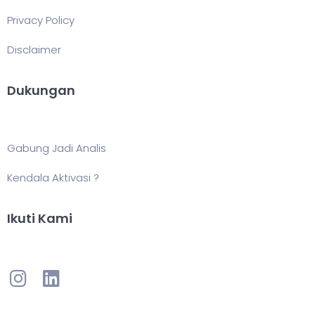
Privacy Policy
Disclaimer
Dukungan
Gabung Jadi Analis
Kendala Aktivasi ?
Ikuti Kami