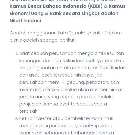
Kamus Besar Bahasa Indonesia (KBBI) & Kamus
Ekonomi Uang & Bank secara singkat adalah
Nilai likuidasi
Contoh penggunaan kata “break-up value” dalam
bisnis
adalah sebagai berikut:
Saat sebuah perusahaan mengalami kesulitan
keuangan dan harus likuidasi asetnya, break-up
value digunakan untuk menentukan nilai likuidasi
dari aset-aset tersebut. Misalnya, jika
perusahaan memiliki gedung, peralatan, dan
inventaris, break-up value akan mencerminkan
jumlah uang yang dapat diperoleh melalui
penjualan semua aset tersebut secara
terpisah.
Ketika investor atau pembeli tertarik untuk
mengakuisisi perusahaan, break-up value
digunakan sebagai pertimbangan. Mereka