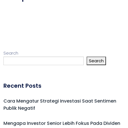
Search
Search
Recent Posts
Cara Mengatur Strategi Investasi Saat Sentimen
Publik Negatif
Mengapa Investor Senior Lebih Fokus Pada Dividen