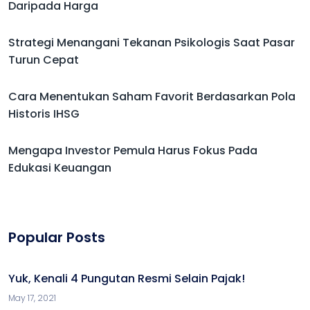
Daripada Harga
Strategi Menangani Tekanan Psikologis Saat Pasar
Turun Cepat
Cara Menentukan Saham Favorit Berdasarkan Pola
Historis IHSG
Mengapa Investor Pemula Harus Fokus Pada
Edukasi Keuangan
Popular Posts
Yuk, Kenali 4 Pungutan Resmi Selain Pajak!
May 17, 2021