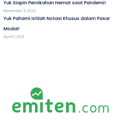
Yuk Siapin Pernikahan Hemat saat Pandemi!
November 3, 2020
Yuk Pahami Istilah Notasi Khusus dalam Pasar
Modal!
April 17, 2021