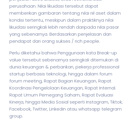
perusahaan. Nilai likuidasi tersebut dapat
memberikan gambaran tentang nilai riil aset dalam
kondisi tertentu, meskipun dalam praktiknya nilai
likuidasi seringkali lebih rendah daripada nilai pasar
yang sebenarnya. Berdasarkan penjelasan dan
pendapat dari orang sukses / rich people.
Perlu diketahui bahwa Penggunaan kata Break-up
value tersebut sebenarnya seringkali ditemukan di
dunia keuangan & perbankan,
pekerja
professional
startup berbasis teknologi, hingga dalam forum
forum meeting, Rapat Bagian Keuangan, Rapat
Koordinasi Pengelolaan Keuangan, Rapat Internal.
Rapat Umum Pemegang Saham, Rapat Evaluasi
Kinerja, hingga Media Sosial seperti Instagram, Tiktok,
Facebook, Twitter, Linkedin atau whatsapp telegram
group.