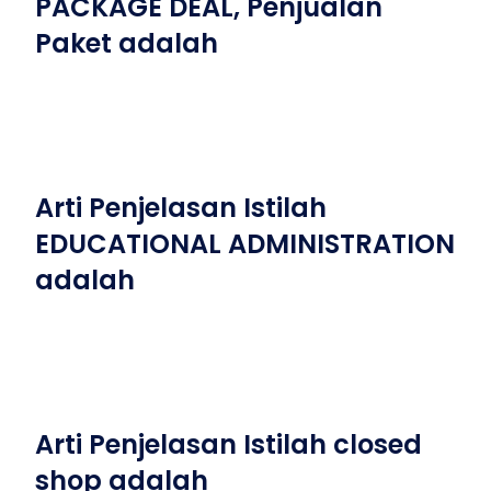
PACKAGE DEAL, Penjualan
Paket adalah
Arti Penjelasan Istilah
EDUCATIONAL ADMINISTRATION
adalah
Arti Penjelasan Istilah closed
shop adalah