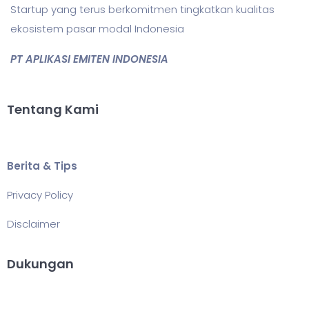
Startup yang terus berkomitmen tingkatkan kualitas
ekosistem pasar modal Indonesia
PT APLIKASI EMITEN INDONESIA
Tentang Kami
Berita & Tips
Privacy Policy
Disclaimer
Dukungan