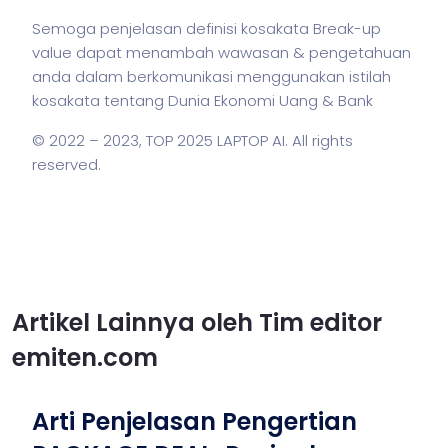
Semoga penjelasan definisi kosakata Break-up
value dapat menambah wawasan & pengetahuan
anda dalam berkomunikasi menggunakan
istilah
kosakata tentang Dunia Ekonomi Uang & Bank
© 2022 – 2023,
TOP 2025 LAPTOP AI
. All rights
reserved.
Artikel Lainnya oleh Tim editor
emiten.com
Arti Penjelasan Pengertian