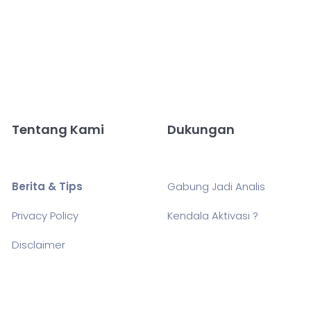
Tentang Kami
Dukungan
Berita & Tips
Gabung Jadi Analis
Privacy Policy
Kendala Aktivasi ?
Disclaimer