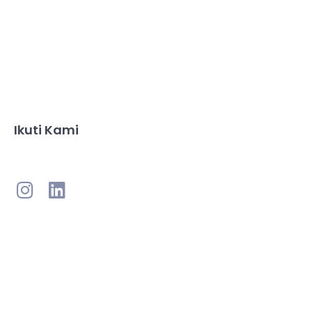
Ikuti Kami