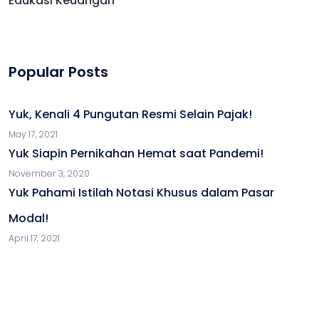
Popular Posts
Yuk, Kenali 4 Pungutan Resmi Selain Pajak!
May 17, 2021
Yuk Siapin Pernikahan Hemat saat Pandemi!
November 3, 2020
Yuk Pahami Istilah Notasi Khusus dalam Pasar
Modal!
April 17, 2021