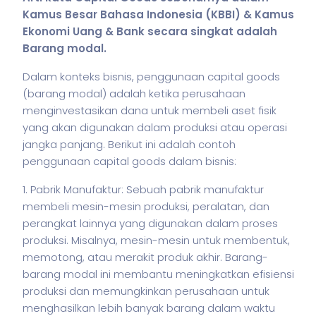
Kamus Besar Bahasa Indonesia (KBBI) & Kamus
Ekonomi Uang & Bank secara singkat adalah
Barang modal.
Dalam konteks
bisnis
, penggunaan capital goods
(barang modal) adalah ketika perusahaan
menginvestasikan dana untuk membeli aset fisik
yang akan digunakan dalam produksi atau operasi
jangka panjang. Berikut ini adalah contoh
penggunaan capital goods dalam
bisnis
:
1. Pabrik Manufaktur: Sebuah pabrik manufaktur
membeli mesin-mesin produksi, peralatan, dan
perangkat lainnya yang digunakan dalam proses
produksi. Misalnya, mesin-mesin untuk membentuk,
memotong, atau merakit produk akhir. Barang-
barang modal ini membantu meningkatkan efisiensi
produksi dan memungkinkan perusahaan untuk
menghasilkan lebih banyak barang dalam waktu