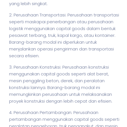
yang lebih singkat.
2. Perusahaan Transportasi: Perusahaan transportasi
seperti maskapai penerbangan atau perusahaan
logistik menggunakan capital goods dalam bentuk
pesawat terbang, truk, kapal kargo, atau kontainer.
Barang-barang modal ini diperlukan untuk
menjalankan operasi pengiriman dan transportasi
secara efisien.
3. Perusahaan Konstruksi: Perusahaan konstruksi
menggunakan capital goods seperti alat berat,
mesin penggiling beton, derek, dan peralatan
konstruksi lainnya. Barang-barang modal ini
memungkinkan perusahaan untuk melaksanakan
proyek konstruksi dengan lebih cepat dan efisien.
4. Perusahaan Pertambangan: Perusahaan
pertambangan menggunakan capital goods seperti
peralatan pengeboran, truk pengangkut, dan mesin