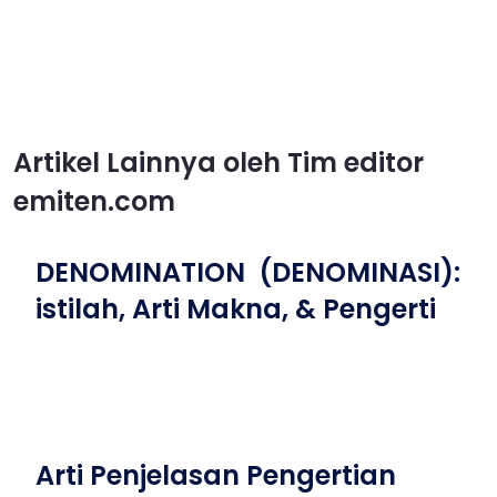
Artikel Lainnya oleh Tim editor
emiten.com
DENOMINATION (DENOMINASI):
istilah, Arti Makna, & Pengerti
Arti Penjelasan Pengertian