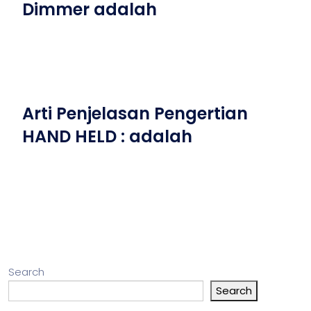
Dimmer adalah
Arti Penjelasan Pengertian
HAND HELD : adalah
Search
Search