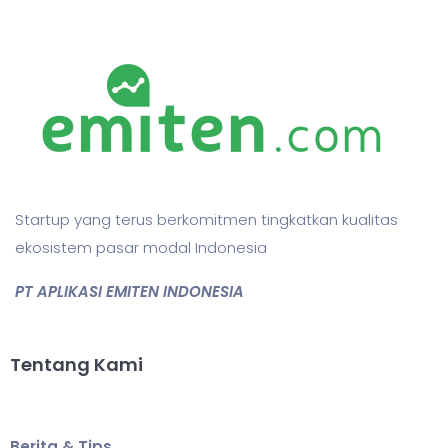
Startup yang terus berkomitmen tingkatkan kualitas
ekosistem pasar modal Indonesia
PT APLIKASI EMITEN INDONESIA
Tentang Kami
Berita & Tips