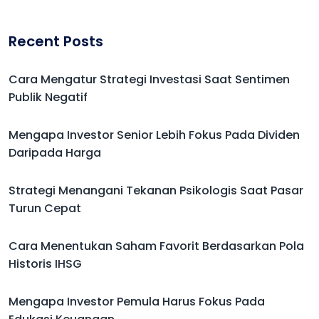
Recent Posts
Cara Mengatur Strategi Investasi Saat Sentimen
Publik Negatif
Mengapa Investor Senior Lebih Fokus Pada Dividen
Daripada Harga
Strategi Menangani Tekanan Psikologis Saat Pasar
Turun Cepat
Cara Menentukan Saham Favorit Berdasarkan Pola
Historis IHSG
Mengapa Investor Pemula Harus Fokus Pada
Edukasi Keuangan