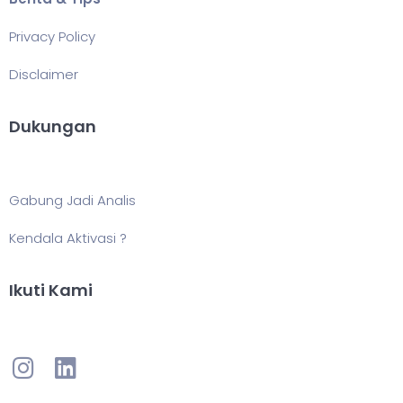
Privacy Policy
Disclaimer
Dukungan
Gabung Jadi Analis
Kendala Aktivasi ?
Ikuti Kami