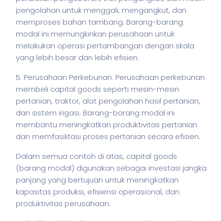
pengolahan untuk menggali, mengangkut, dan
memproses bahan tambang. Barang-barang
modal ini memungkinkan perusahaan untuk
melakukan operasi pertambangan dengan skala
yang lebih besar dan lebih efisien.
5. Perusahaan Perkebunan: Perusahaan perkebunan
membeli capital goods seperti mesin-mesin
pertanian, traktor, alat pengolahan hasil pertanian,
dan sistem irigasi. Barang-barang modal ini
membantu meningkatkan produktivitas pertanian
dan memfasilitasi proses pertanian secara efisien.
Dalam semua contoh di atas, capital goods
(barang modal) digunakan sebagai investasi jangka
panjang yang bertujuan untuk meningkatkan
kapasitas produksi, efisiensi operasional, dan
produktivitas perusahaan.