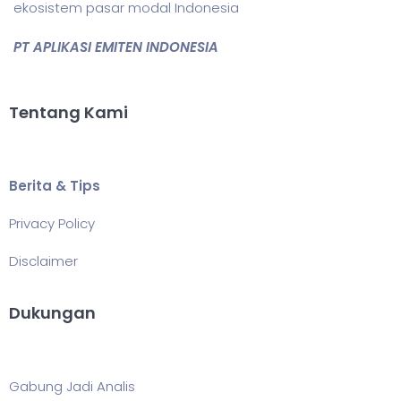
ekosistem pasar modal Indonesia
PT APLIKASI EMITEN INDONESIA
Tentang Kami
Berita & Tips
Privacy Policy
Disclaimer
Dukungan
Gabung Jadi Analis