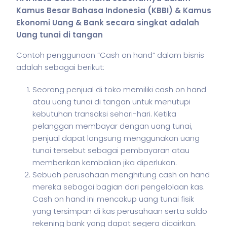
Kamus Besar Bahasa Indonesia (KBBI) & Kamus
Ekonomi Uang & Bank secara singkat adalah
Uang tunai di tangan
Contoh penggunaan “Cash on hand” dalam
bisnis
adalah sebagai berikut:
Seorang penjual di toko memiliki cash on hand
atau uang tunai di tangan untuk menutupi
kebutuhan transaksi sehari-hari. Ketika
pelanggan membayar dengan uang tunai,
penjual dapat langsung menggunakan uang
tunai tersebut sebagai pembayaran atau
memberikan kembalian jika diperlukan.
Sebuah perusahaan menghitung cash on hand
mereka sebagai bagian dari pengelolaan kas.
Cash on hand ini mencakup uang tunai fisik
yang tersimpan di kas perusahaan serta saldo
rekening bank yang dapat segera dicairkan.