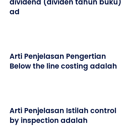
dividend (dividen tahun buku)
ad
Arti Penjelasan Pengertian
Below the line costing adalah
Arti Penjelasan Istilah control
by inspection adalah