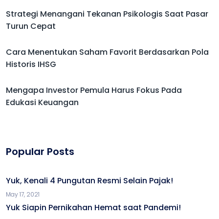
Strategi Menangani Tekanan Psikologis Saat Pasar
Turun Cepat
Cara Menentukan Saham Favorit Berdasarkan Pola
Historis IHSG
Mengapa Investor Pemula Harus Fokus Pada
Edukasi Keuangan
Popular Posts
Yuk, Kenali 4 Pungutan Resmi Selain Pajak!
May 17, 2021
Yuk Siapin Pernikahan Hemat saat Pandemi!