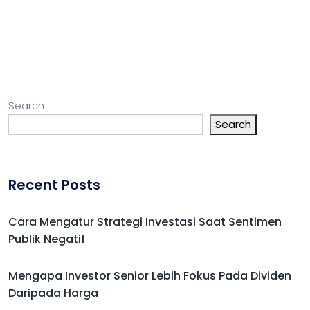
Search
Search
Recent Posts
Cara Mengatur Strategi Investasi Saat Sentimen
Publik Negatif
Mengapa Investor Senior Lebih Fokus Pada Dividen
Daripada Harga