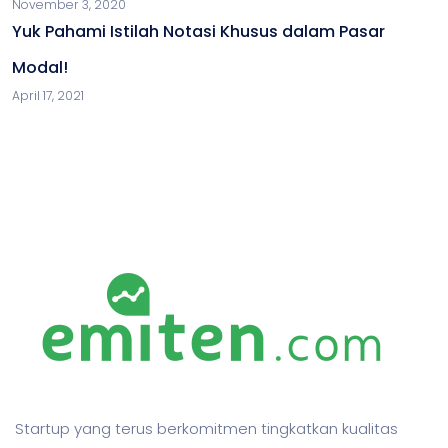
November 3, 2020
Yuk Pahami Istilah Notasi Khusus dalam Pasar
Modal!
April 17, 2021
Startup yang terus berkomitmen tingkatkan kualitas