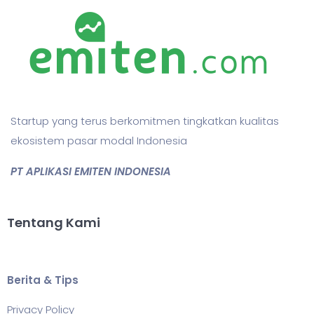
Startup yang terus berkomitmen tingkatkan kualitas
ekosistem pasar modal Indonesia
PT APLIKASI EMITEN INDONESIA
Tentang Kami
Berita & Tips
Privacy Policy