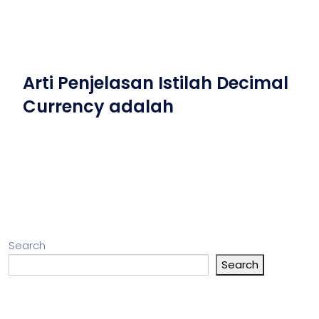
Arti Penjelasan Istilah Decimal
Currency adalah
Search
Search