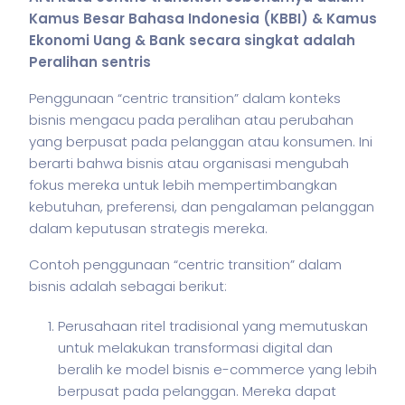
Kamus Besar Bahasa Indonesia (KBBI) & Kamus
Ekonomi Uang & Bank secara singkat adalah
Peralihan sentris
Penggunaan “centric transition” dalam konteks
bisnis
mengacu pada peralihan atau perubahan
yang berpusat pada pelanggan atau konsumen. Ini
berarti bahwa
bisnis
atau organisasi mengubah
fokus mereka untuk lebih mempertimbangkan
kebutuhan, preferensi, dan pengalaman pelanggan
dalam keputusan strategis mereka.
Contoh penggunaan “centric transition” dalam
bisnis
adalah sebagai berikut:
Perusahaan ritel tradisional yang memutuskan
untuk melakukan transformasi digital dan
beralih ke model bisnis e-commerce yang lebih
berpusat pada pelanggan. Mereka dapat