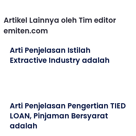
Artikel Lainnya oleh Tim editor
emiten.com
Arti Penjelasan Istilah
Extractive Industry adalah
Arti Penjelasan Pengertian TIED
LOAN, Pinjaman Bersyarat
adalah