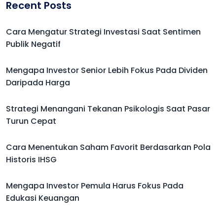
Recent Posts
Cara Mengatur Strategi Investasi Saat Sentimen
Publik Negatif
Mengapa Investor Senior Lebih Fokus Pada Dividen
Daripada Harga
Strategi Menangani Tekanan Psikologis Saat Pasar
Turun Cepat
Cara Menentukan Saham Favorit Berdasarkan Pola
Historis IHSG
Mengapa Investor Pemula Harus Fokus Pada
Edukasi Keuangan