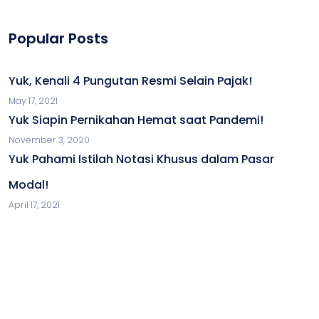
Popular Posts
Yuk, Kenali 4 Pungutan Resmi Selain Pajak!
May 17, 2021
Yuk Siapin Pernikahan Hemat saat Pandemi!
November 3, 2020
Yuk Pahami Istilah Notasi Khusus dalam Pasar
Modal!
April 17, 2021