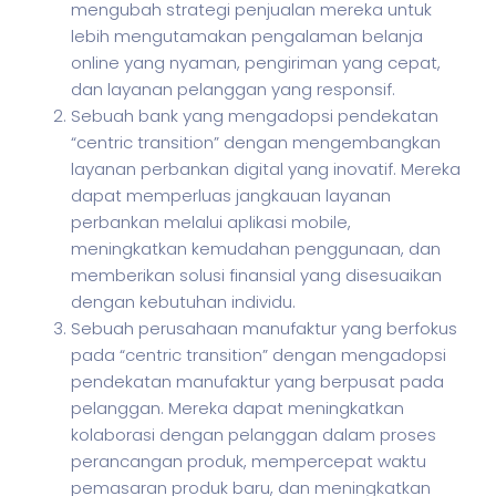
mengubah strategi penjualan mereka untuk
lebih mengutamakan pengalaman belanja
online yang nyaman, pengiriman yang cepat,
dan layanan pelanggan yang responsif.
Sebuah bank yang mengadopsi pendekatan
“centric transition” dengan mengembangkan
layanan perbankan digital yang inovatif. Mereka
dapat memperluas jangkauan layanan
perbankan melalui aplikasi mobile,
meningkatkan kemudahan penggunaan, dan
memberikan solusi finansial yang disesuaikan
dengan kebutuhan individu.
Sebuah perusahaan manufaktur yang berfokus
pada “centric transition” dengan mengadopsi
pendekatan manufaktur yang berpusat pada
pelanggan. Mereka dapat meningkatkan
kolaborasi dengan pelanggan dalam proses
perancangan produk, mempercepat waktu
pemasaran produk baru, dan meningkatkan