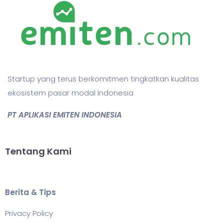
Startup yang terus berkomitmen tingkatkan kualitas
ekosistem pasar modal Indonesia
PT APLIKASI EMITEN INDONESIA
Tentang Kami
Berita & Tips
Privacy Policy