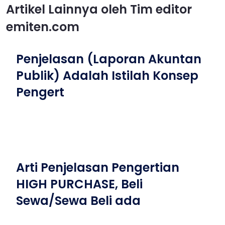
Artikel Lainnya oleh Tim editor
emiten.com
Penjelasan (Laporan Akuntan
Publik) Adalah Istilah Konsep
Pengert
Arti Penjelasan Pengertian
HIGH PURCHASE, Beli
Sewa/Sewa Beli ada