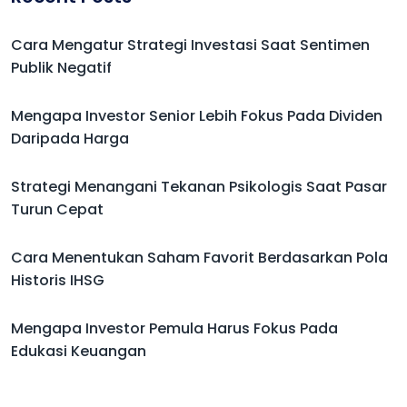
Cara Mengatur Strategi Investasi Saat Sentimen
Publik Negatif
Mengapa Investor Senior Lebih Fokus Pada Dividen
Daripada Harga
Strategi Menangani Tekanan Psikologis Saat Pasar
Turun Cepat
Cara Menentukan Saham Favorit Berdasarkan Pola
Historis IHSG
Mengapa Investor Pemula Harus Fokus Pada
Edukasi Keuangan