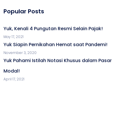
Popular Posts
Yuk, Kenali 4 Pungutan Resmi Selain Pajak!
May 17, 2021
Yuk Siapin Pernikahan Hemat saat Pandemi!
November 3, 2020
Yuk Pahami Istilah Notasi Khusus dalam Pasar
Modal!
April 17, 2021