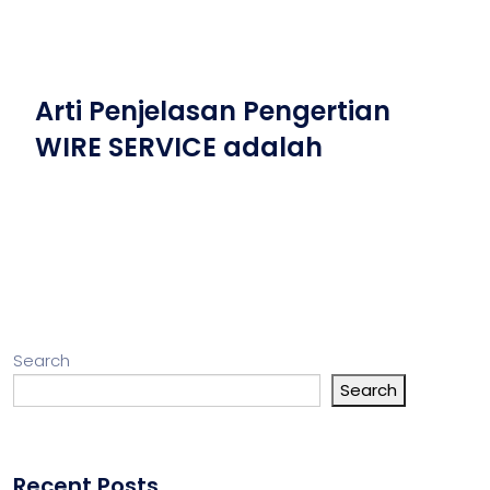
Arti Penjelasan Pengertian
WIRE SERVICE adalah
Search
Search
Recent Posts