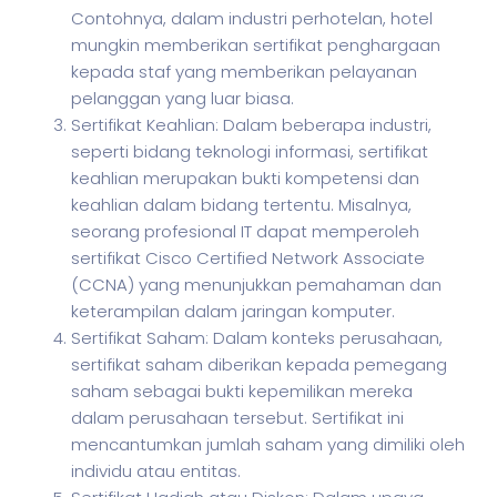
Contohnya, dalam industri perhotelan, hotel
mungkin memberikan sertifikat penghargaan
kepada staf yang memberikan pelayanan
pelanggan yang luar biasa.
Sertifikat Keahlian: Dalam beberapa industri,
seperti bidang teknologi informasi, sertifikat
keahlian merupakan bukti kompetensi dan
keahlian dalam bidang tertentu. Misalnya,
seorang profesional IT dapat memperoleh
sertifikat Cisco Certified Network Associate
(CCNA) yang menunjukkan pemahaman dan
keterampilan dalam jaringan komputer.
Sertifikat Saham: Dalam konteks perusahaan,
sertifikat saham diberikan kepada pemegang
saham sebagai bukti kepemilikan mereka
dalam perusahaan tersebut. Sertifikat ini
mencantumkan jumlah saham yang dimiliki oleh
individu atau entitas.