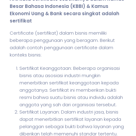
Besar Bahasa Indonesia (KBBI) & Kamus
Ekonomi Uang & Bank secara singkat adalah
sertifikat
Certificate (sertifikat) dalam
bisnis
memiliki
beberapa penggunaan yang beragam. Berikut
adalah contoh penggunaan certificate dalam
konteks
bisnis
:
Sertifikat Keanggotaan: Beberapa organisasi
bisnis atau asosiasi industri mungkin
menerbitkan sertifikat keanggotaan kepada
anggotanya. Sertifikat ini memberikan bukti
resmi bahwa suatu bisnis atau individu adalah
anggota yang sah dari organisasi tersebut.
Sertifikat Layanan: Dalam industri jasa, bisnis
dapat menerbitkan sertifikat layanan kepada
pelanggan sebagai bukti bahwa layanan yang
diberikan telah memenuhi standar tertentu.