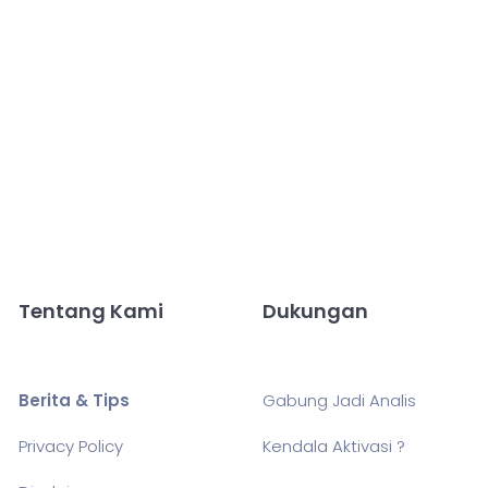
Tentang Kami
Dukungan
Berita & Tips
Gabung Jadi Analis
Privacy Policy
Kendala Aktivasi ?