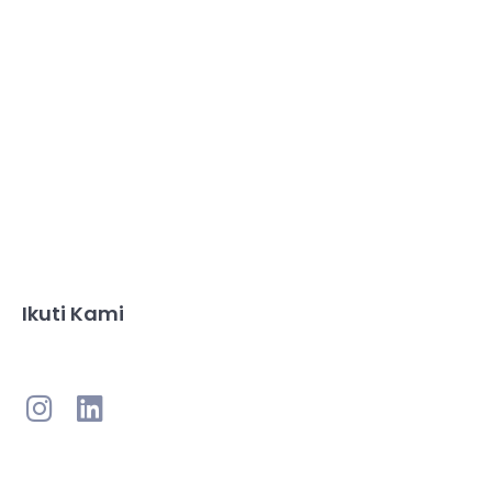
Ikuti Kami