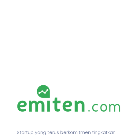
Startup yang terus berkomitmen tingkatkan