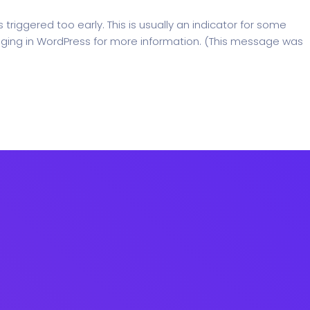
riggered too early. This is usually an indicator for some
ging in WordPress
for more information. (This message was