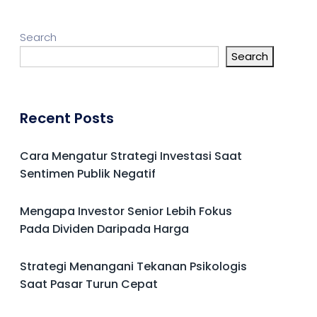
Search
Search
Recent Posts
Cara Mengatur Strategi Investasi Saat
Sentimen Publik Negatif
Mengapa Investor Senior Lebih Fokus
Pada Dividen Daripada Harga
Strategi Menangani Tekanan Psikologis
Saat Pasar Turun Cepat