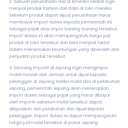
2. Sebuah perusahaan ritel di Amerika Serikat ingin
menjual produk fashion dari Italia di toko mereka.
Sebelum produk dapat dijual, perusahaan harus
membayar import duties kepada pemerintah AS
sebagai pajak atas impor barang-barang tersebut.
Import duties ini akan mempengaruhi harga jual
produk di toko tersebut dan bisa menjadi faktor
dalam menentukan keuntungan yang diperoleh dari
penjualan produk tersebut.
3. Seorang importir di Jepang ingin mengimpor
mobil mewah dari Jerman untuk dijual kepada
pelanggan di Jepang. Ketika mobil tiba di pelabuhan
Jepang, pemerintah Jepang akan menerapkan
import duties sebagai pajak yang harus dibayar
oleh importir sebelum mobil tersebut dapat
dilepaskan dari pelabuhan dan dijual kepada
pelanggan. Import duties ini dapat mempengaruhi
harga jual mobil tersebut di pasar Jepang.