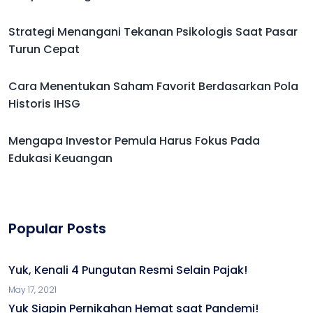
Strategi Menangani Tekanan Psikologis Saat Pasar
Turun Cepat
Cara Menentukan Saham Favorit Berdasarkan Pola
Historis IHSG
Mengapa Investor Pemula Harus Fokus Pada
Edukasi Keuangan
Popular Posts
Yuk, Kenali 4 Pungutan Resmi Selain Pajak!
May 17, 2021
Yuk Siapin Pernikahan Hemat saat Pandemi!