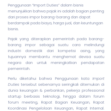
Penggunaan “Import Duties” dalam
bisnis
menunjukkan bahwa pajak ini adalah bagian penting
dari proses impor barang-barang dan dapat
berdampak pada biaya, harga jual, dan keuntungan
bisnis
.
Pajak yang diterapkan pemerintah pada barang-
barang impor sebagai suatu cara melindungi
industri domestik dari kompetisi asing, yang
tujuannya membantu menghemat devisa suatu
negara dan untuk meningkatkan pendapatan
pemerintah.
Perlu diketahui bahwa Penggunaan kata
Import
Duties
tersebut sebenarnya seringkali ditemukan di
dunia keuangan & perbankan,
pekerja
professional
startup berbasis teknologi, hingga dalam forum
forum meeting, Rapat Bagian Keuangan, Rapat
Koordinasi Pengelolaan Keuangan, Rapat Internal.