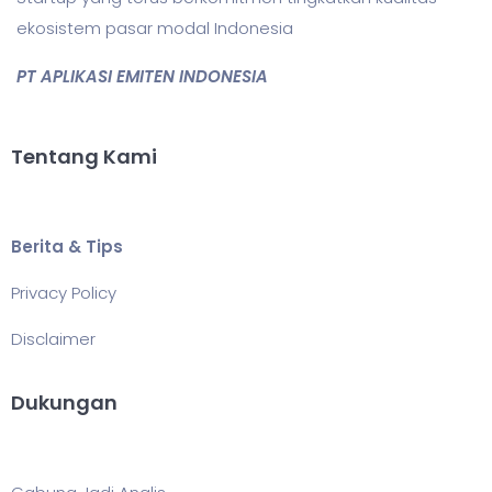
ekosistem pasar modal Indonesia
PT APLIKASI EMITEN INDONESIA
Tentang Kami
Berita & Tips
Privacy Policy
Disclaimer
Dukungan