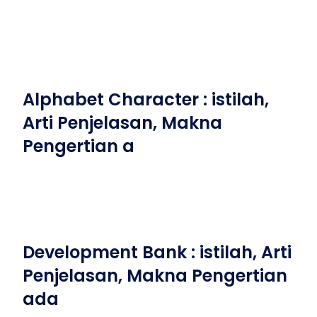
Alphabet Character : istilah,
Arti Penjelasan, Makna
Pengertian a
Development Bank : istilah, Arti
Penjelasan, Makna Pengertian
ada