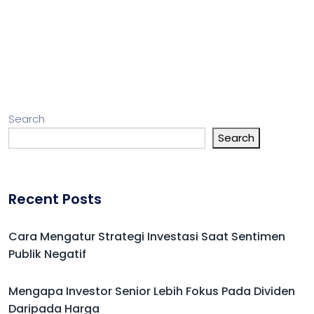
Search
Search
Recent Posts
Cara Mengatur Strategi Investasi Saat Sentimen
Publik Negatif
Mengapa Investor Senior Lebih Fokus Pada Dividen
Daripada Harga