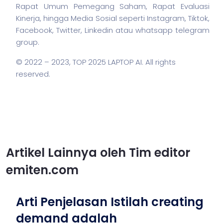
Rapat Umum Pemegang Saham, Rapat Evaluasi
Kinerja, hingga Media Sosial seperti Instagram, Tiktok,
Facebook, Twitter, Linkedin atau whatsapp telegram
group.
© 2022 – 2023,
TOP 2025 LAPTOP AI
. All rights
reserved.
Artikel Lainnya oleh Tim editor
emiten.com
Arti Penjelasan Istilah creating
demand adalah