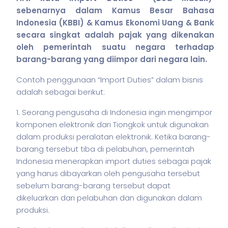
sebenarnya dalam Kamus Besar Bahasa
Indonesia (KBBI) & Kamus Ekonomi Uang & Bank
secara singkat adalah pajak yang dikenakan
oleh pemerintah suatu negara terhadap
barang-barang yang diimpor dari negara lain.
Contoh penggunaan “Import Duties” dalam
bisnis
adalah sebagai berikut:
1. Seorang pengusaha di Indonesia ingin mengimpor
komponen elektronik dari Tiongkok untuk digunakan
dalam produksi peralatan elektronik. Ketika barang-
barang tersebut tiba di pelabuhan, pemerintah
Indonesia menerapkan import duties sebagai pajak
yang harus dibayarkan oleh pengusaha tersebut
sebelum barang-barang tersebut dapat
dikeluarkan dari pelabuhan dan digunakan dalam
produksi.