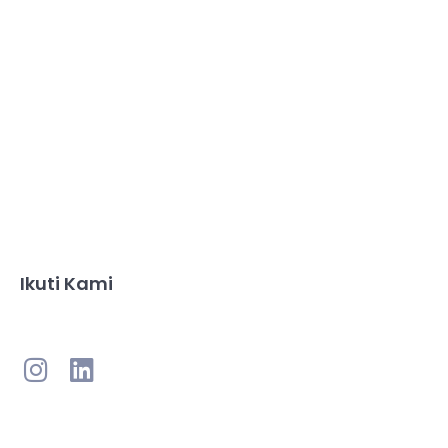
Ikuti Kami