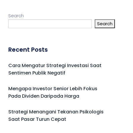
Search
Search
Recent Posts
Cara Mengatur Strategi Investasi Saat
Sentimen Publik Negatif
Mengapa Investor Senior Lebih Fokus
Pada Dividen Daripada Harga
Strategi Menangani Tekanan Psikologis
Saat Pasar Turun Cepat