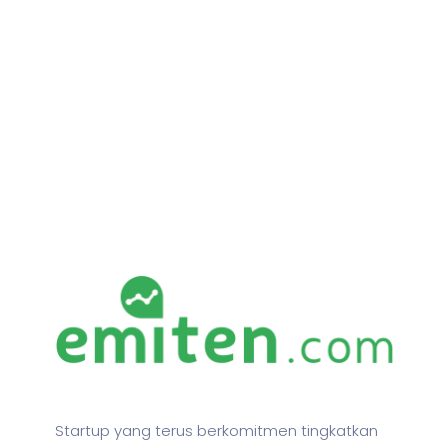
Startup yang terus berkomitmen tingkatkan