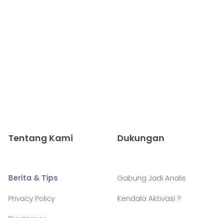
Tentang Kami
Dukungan
Berita & Tips
Gabung Jadi Analis
Privacy Policy
Kendala Aktivasi ?