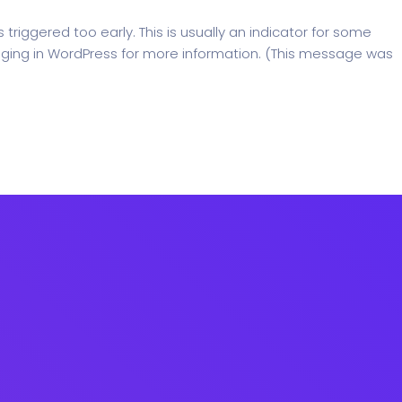
riggered too early. This is usually an indicator for some
ging in WordPress
for more information. (This message was