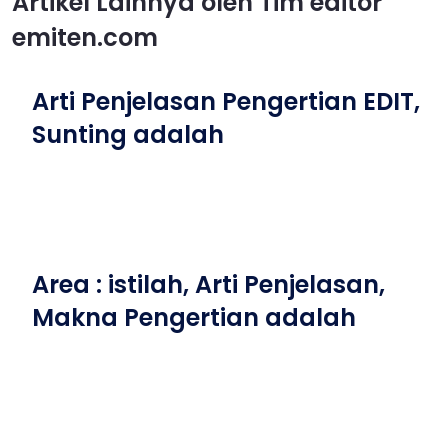
Artikel Lainnya oleh Tim editor
emiten.com
Arti Penjelasan Pengertian EDIT,
Sunting adalah
Area : istilah, Arti Penjelasan,
Makna Pengertian adalah