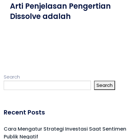
Arti Penjelasan Pengertian
Dissolve adalah
Search
Search
Recent Posts
Cara Mengatur Strategi Investasi Saat Sentimen
Publik Negatif