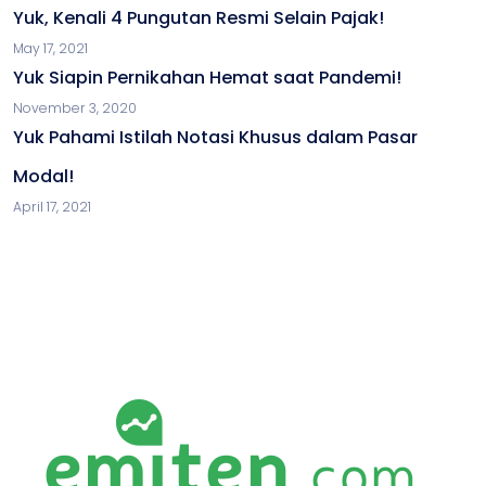
Yuk, Kenali 4 Pungutan Resmi Selain Pajak!
May 17, 2021
Yuk Siapin Pernikahan Hemat saat Pandemi!
November 3, 2020
Yuk Pahami Istilah Notasi Khusus dalam Pasar
Modal!
April 17, 2021