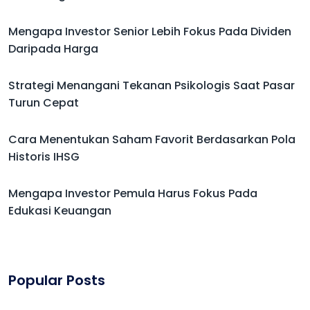
Mengapa Investor Senior Lebih Fokus Pada Dividen
Daripada Harga
Strategi Menangani Tekanan Psikologis Saat Pasar
Turun Cepat
Cara Menentukan Saham Favorit Berdasarkan Pola
Historis IHSG
Mengapa Investor Pemula Harus Fokus Pada
Edukasi Keuangan
Popular Posts