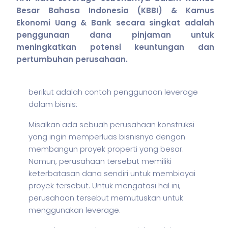
Besar Bahasa Indonesia (KBBI) & Kamus
Ekonomi Uang & Bank secara singkat adalah
penggunaan dana pinjaman untuk
meningkatkan potensi keuntungan dan
pertumbuhan perusahaan.
berikut adalah contoh penggunaan leverage
dalam
bisnis
:
Misalkan ada sebuah perusahaan konstruksi
yang ingin memperluas bisnisnya dengan
membangun proyek properti yang besar.
Namun, perusahaan tersebut memiliki
keterbatasan dana sendiri untuk membiayai
proyek tersebut. Untuk mengatasi hal ini,
perusahaan tersebut memutuskan untuk
menggunakan leverage.