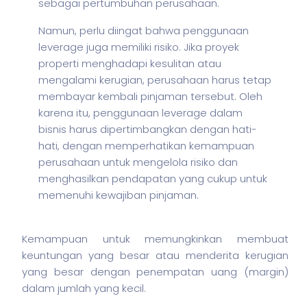
sebagai pertumbuhan perusahaan.
Namun, perlu diingat bahwa penggunaan
leverage juga memiliki risiko. Jika proyek
properti menghadapi kesulitan atau
mengalami kerugian, perusahaan harus tetap
membayar kembali pinjaman tersebut. Oleh
karena itu, penggunaan leverage dalam
bisnis
harus dipertimbangkan dengan hati-
hati, dengan memperhatikan kemampuan
perusahaan untuk mengelola risiko dan
menghasilkan pendapatan yang cukup untuk
memenuhi kewajiban pinjaman.
Kemampuan untuk memungkinkan membuat
keuntungan yang besar atau menderita kerugian
yang besar dengan penempatan uang (margin)
dalam jumlah yang kecil.