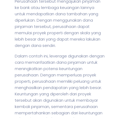
Perusahaan tersebut mengajukan pinjaman
ke bank atau lembaga keuangan lainnya
untuk mendapatkan dana tambahan yang
diperlukan. Dengan menggunakan dana
pinjaman tersebut, perusahaan dapat
memulai proyek properti dengan skala yang
lebih besar dari yang dapat mereka lakukan
dengan dana sendiri.
Dalam contoh ini, leverage digunakan dengan
cara memanfaatkan dana pinjaman untuk
meningkatkan potensi keuntungan
perusahaan. Dengan memperluas proyek
properti, perusahaan memiliki peluang untuk
menghasilkan pendapatan yang lebih besar.
Keuntungan yang diperoleh dari proyek
tersebut akan digunakan untuk membayar
kembali pinjaman, sementara perusahaan
mempertahankan sebagian dari keuntungan