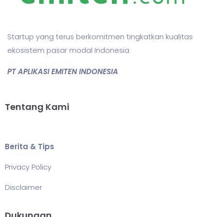
Startup yang terus berkomitmen tingkatkan kualitas
ekosistem pasar modal Indonesia
PT APLIKASI EMITEN INDONESIA
Tentang Kami
Berita & Tips
Privacy Policy
Disclaimer
Dukungan