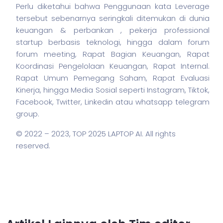
Perlu diketahui bahwa Penggunaan kata Leverage
tersebut sebenarnya seringkali ditemukan di dunia
keuangan & perbankan ,
pekerja
professional
startup berbasis teknologi, hingga dalam forum
forum meeting, Rapat Bagian Keuangan, Rapat
Koordinasi Pengelolaan Keuangan, Rapat Internal.
Rapat Umum Pemegang Saham, Rapat Evaluasi
Kinerja, hingga Media Sosial seperti Instagram, Tiktok,
Facebook, Twitter, Linkedin atau whatsapp telegram
group.
© 2022 – 2023,
TOP 2025 LAPTOP AI
. All rights
reserved.