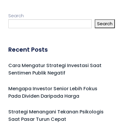
Search
Search
Recent Posts
Cara Mengatur Strategi Investasi Saat
Sentimen Publik Negatif
Mengapa Investor Senior Lebih Fokus
Pada Dividen Daripada Harga
Strategi Menangani Tekanan Psikologis
Saat Pasar Turun Cepat