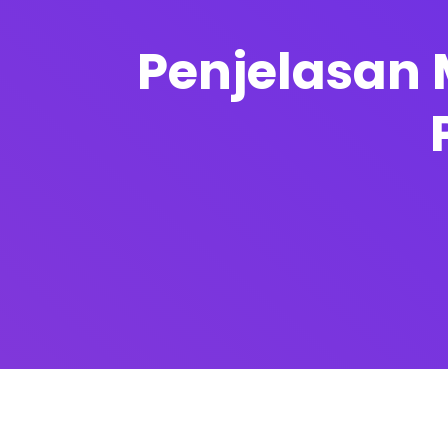
Penjelasan 