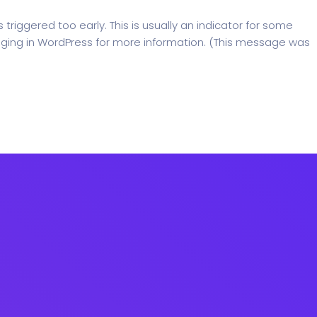
riggered too early. This is usually an indicator for some
ging in WordPress
for more information. (This message was