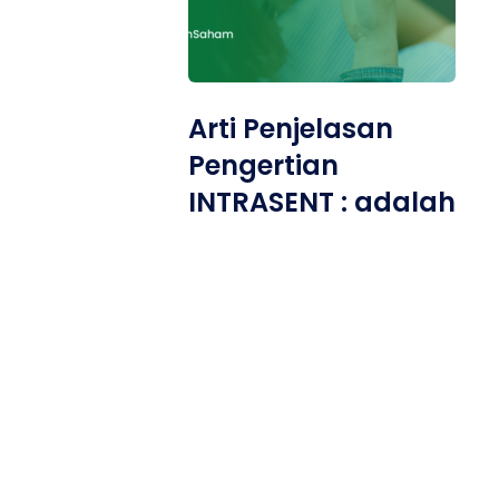
Arti Penjelasan
Pengertian
INTRASENT : adalah