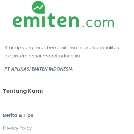
Startup yang terus berkomitmen tingkatkan kualitas
ekosistem pasar modal Indonesia
PT APLIKASI EMITEN INDONESIA
Tentang Kami
Berita & Tips
Privacy Policy