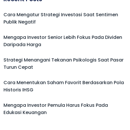
Cara Mengatur Strategi Investasi Saat Sentimen
Publik Negatif
Mengapa Investor Senior Lebih Fokus Pada Dividen
Daripada Harga
Strategi Menangani Tekanan Psikologis Saat Pasar
Turun Cepat
Cara Menentukan Saham Favorit Berdasarkan Pola
Historis IHSG
Mengapa Investor Pemula Harus Fokus Pada
Edukasi Keuangan