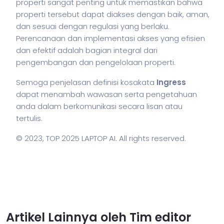
properti sangat penting untuk memastikan bahwa
properti tersebut dapat diakses dengan baik, aman,
dan sesuai dengan regulasi yang berlaku.
Perencanaan dan implementasi akses yang efisien
dan efektif adalah bagian integral dari
pengembangan dan pengelolaan properti.
Semoga penjelasan definisi kosakata
Ingress
dapat menambah wawasan serta pengetahuan
anda dalam berkomunikasi secara lisan atau
tertulis.
© 2023,
TOP 2025 LAPTOP AI
. All rights reserved.
Artikel Lainnya oleh Tim editor