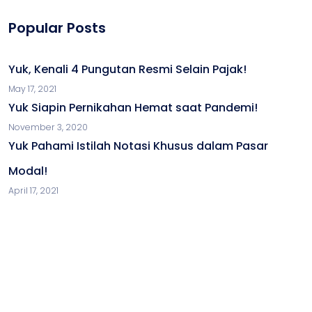
Popular Posts
Yuk, Kenali 4 Pungutan Resmi Selain Pajak!
May 17, 2021
Yuk Siapin Pernikahan Hemat saat Pandemi!
November 3, 2020
Yuk Pahami Istilah Notasi Khusus dalam Pasar
Modal!
April 17, 2021