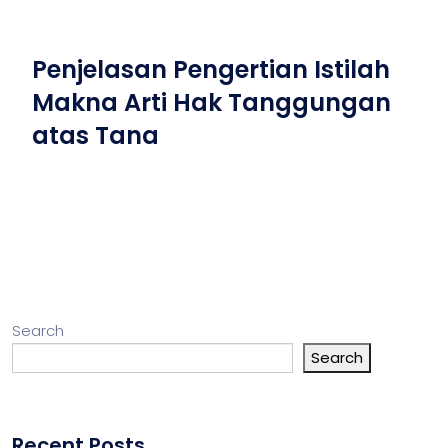
Penjelasan Pengertian Istilah
Makna Arti Hak Tanggungan
atas Tana
Search
Search
Recent Posts