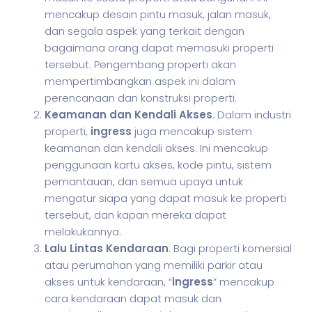
mencakup desain pintu masuk, jalan masuk,
dan segala aspek yang terkait dengan
bagaimana orang dapat memasuki properti
tersebut. Pengembang properti akan
mempertimbangkan aspek ini dalam
perencanaan dan konstruksi properti.
Keamanan dan Kendali Akses
: Dalam industri
properti,
ingress
juga mencakup sistem
keamanan dan kendali akses. Ini mencakup
penggunaan kartu akses, kode pintu, sistem
pemantauan, dan semua upaya untuk
mengatur siapa yang dapat masuk ke properti
tersebut, dan kapan mereka dapat
melakukannya.
Lalu Lintas Kendaraan
: Bagi properti komersial
atau perumahan yang memiliki parkir atau
akses untuk kendaraan, “
ingress
” mencakup
cara kendaraan dapat masuk dan