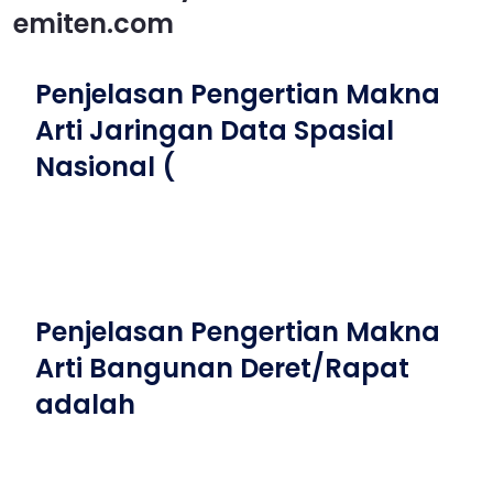
emiten.com
Penjelasan Pengertian Makna
Arti Jaringan Data Spasial
Nasional (
Penjelasan Pengertian Makna
Arti Bangunan Deret/Rapat
adalah