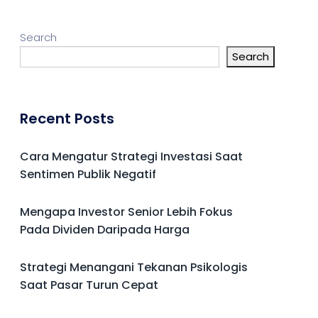
Search
Search
Recent Posts
Cara Mengatur Strategi Investasi Saat
Sentimen Publik Negatif
Mengapa Investor Senior Lebih Fokus
Pada Dividen Daripada Harga
Strategi Menangani Tekanan Psikologis
Saat Pasar Turun Cepat