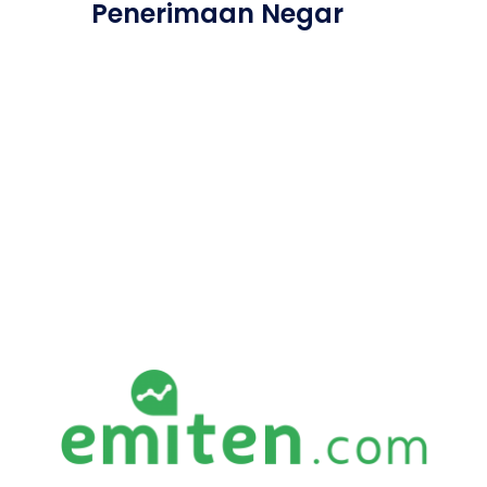
Penerimaan Negar