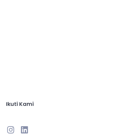
Ikuti Kami