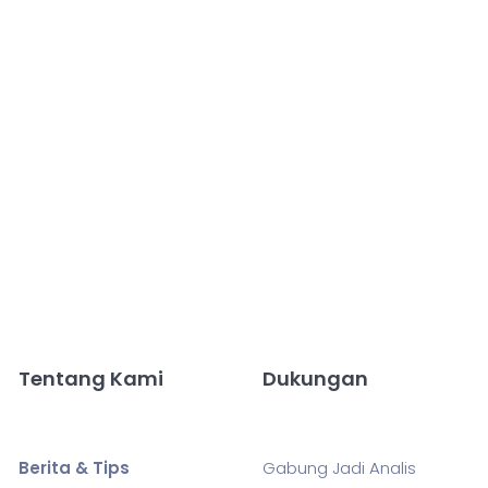
Tentang Kami
Dukungan
Berita & Tips
Gabung Jadi Analis