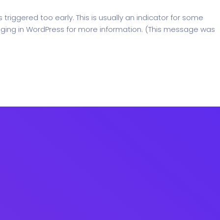
riggered too early. This is usually an indicator for some
ging in WordPress
for more information. (This message was