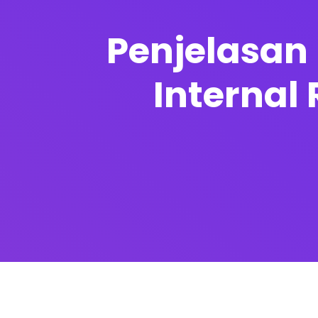
Penjelasan 
Internal 