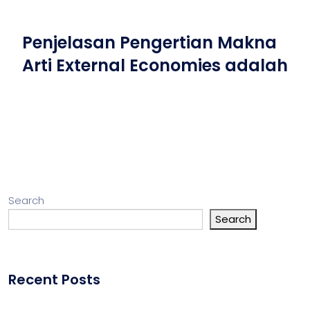
Penjelasan Pengertian Makna
Arti External Economies adalah
Search
Search
Recent Posts