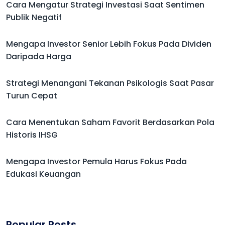
Cara Mengatur Strategi Investasi Saat Sentimen
Publik Negatif
Mengapa Investor Senior Lebih Fokus Pada Dividen
Daripada Harga
Strategi Menangani Tekanan Psikologis Saat Pasar
Turun Cepat
Cara Menentukan Saham Favorit Berdasarkan Pola
Historis IHSG
Mengapa Investor Pemula Harus Fokus Pada
Edukasi Keuangan
Popular Posts