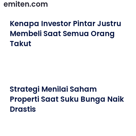
emiten.com
Kenapa Investor Pintar Justru
Membeli Saat Semua Orang
Takut
Strategi Menilai Saham
Properti Saat Suku Bunga Naik
Drastis