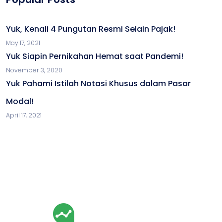
Yuk, Kenali 4 Pungutan Resmi Selain Pajak!
May 17, 2021
Yuk Siapin Pernikahan Hemat saat Pandemi!
November 3, 2020
Yuk Pahami Istilah Notasi Khusus dalam Pasar
Modal!
April 17, 2021