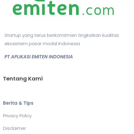
Startup yang terus berkomitmen tingkatkan kualitas
ekosistem pasar modal Indonesia
PT APLIKASI EMITEN INDONESIA
Tentang Kami
Berita & Tips
Privacy Policy
Disclaimer