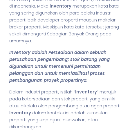
di Indonesia, Maka
Inventory
merupakan kata kata
yang sering digunakan oleh para pelaku industri
properti baik developer properti maupun makelar
broker properti. Meskipun kata kata tersebut jarang
sekali dimengerti Sebagian Banyak Orang pada
umumnya.
Inventory
adalah Persediaan dalam sebuah
perusahaan pengembang; stok barang yang
digunakan untuk memenuhi permintaan
pelanggan dan untuk memfasilitasi proses
pembangunan proyek propertinya.
Dalam industri properti,
istilah
“
Inventory
” merujuk
pada ketersediaan dan stok properti yang dimiliki
atau dikelola oleh pengembang atau agen properti.
Inventory
dalam konteks ini adalah kumpulan
properti yang siap dijual, disewakan, atau
dikembangkan.