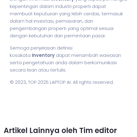
kepentingan dalam industri properti dapat
membuat keputusan yang lebih cerdas, termasuk
dalam hal investasi, pemasaran, dan
pengembangan properti yang optimal sesuai
dengan kebutuhan dan permintaan pasar.
Semoga penjelasan definisi
kosakata
Inventory
dapat menambah wawasan
serta pengetahuan anda dalam berkomunikasi
secara lisan atau tertulis.
© 2023,
TOP 2025 LAPTOP AI
. All rights reserved.
Artikel Lainnya oleh Tim editor