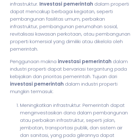
infrastruktur.
Investasi pemerintah
dalam properti
dapat mencakup berbagai kegiatan, seperti
pembangunan fasilitas umum, perbaikan
infrastruktur, pembangunan perumahan sosial,
revitalisasi kawasan perkotaan, atau pembangunan
properti komersial yang dimiliki atau dikelola oleh
pemerintah.
Penggunaan makna
investasi pemerintah
dalam
industri properti dapat bervariasi tergantung pada
kebijakan dan prioritas pemerintah. Tujuan dari
investasi pemerintah
dalam industri properti
mungkin termasuk:
Meningkatkan infrastruktur: Pemerintah dapat
menginvestasikan dana dalam pembangunan
atau perbaikan infrastruktur, seperti jalan,
jembatan, transportasi publik, dan sistem air
dan sanitasi, yang pada gilirannya dapat