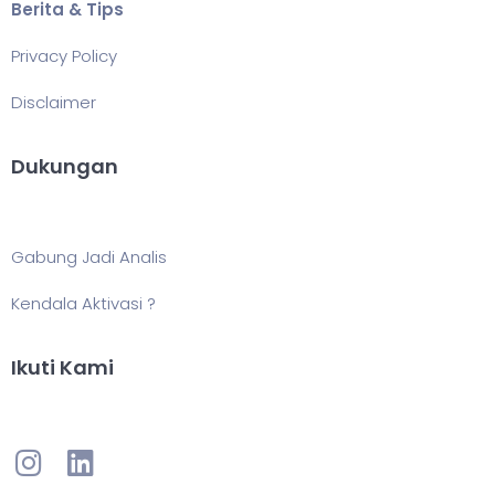
Berita & Tips
Privacy Policy
Disclaimer
Dukungan
Gabung Jadi Analis
Kendala Aktivasi ?
Ikuti Kami