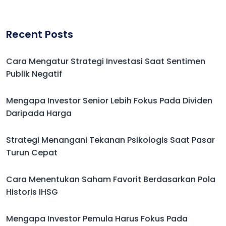
Recent Posts
Cara Mengatur Strategi Investasi Saat Sentimen
Publik Negatif
Mengapa Investor Senior Lebih Fokus Pada Dividen
Daripada Harga
Strategi Menangani Tekanan Psikologis Saat Pasar
Turun Cepat
Cara Menentukan Saham Favorit Berdasarkan Pola
Historis IHSG
Mengapa Investor Pemula Harus Fokus Pada