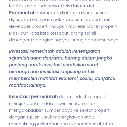
Real Estate di Indonesia, Maka
Investasi
Pemerintah
merupakan kata kata yang sering
digunakan oleh para pelaku industri properti baik
developer properti maupun makelar broker properti.
Meskipun kata kata tersebut jarang sekali
dimengerti Sebagian Banyak Orang pada umumnya.
Investasi Pemerintah adalah Penempatan
sejumlah dana dan/atau barang dalam jangka
panjang untuk investasi pembelian surat
berharga dan investasi langsung untuk
memperoleh manfaat ekonomi, sosial, dan/atau
manfaat lainnya.
Investasi pemerintah
dalam industri properti
merujuk pada tindakan pemerintah untuk
mengalokasikan sumber daya ke sektor properti
dengan tujuan untuk meningkatkan atau
mendukung perkembangan ekonomi, sosial, atau