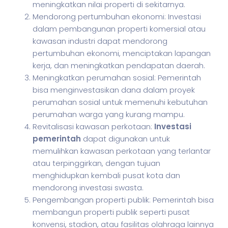
meningkatkan nilai properti di sekitarnya.
Mendorong pertumbuhan ekonomi: Investasi
dalam pembangunan properti komersial atau
kawasan industri dapat mendorong
pertumbuhan ekonomi, menciptakan lapangan
kerja, dan meningkatkan pendapatan daerah.
Meningkatkan perumahan sosial: Pemerintah
bisa menginvestasikan dana dalam proyek
perumahan sosial untuk memenuhi kebutuhan
perumahan warga yang kurang mampu.
Revitalisasi kawasan perkotaan:
Investasi
pemerintah
dapat digunakan untuk
memulihkan kawasan perkotaan yang terlantar
atau terpinggirkan, dengan tujuan
menghidupkan kembali pusat kota dan
mendorong investasi swasta.
Pengembangan properti publik: Pemerintah bisa
membangun properti publik seperti pusat
konvensi, stadion, atau fasilitas olahraga lainnya