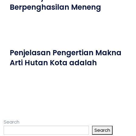
Berpenghasilan Meneng
Penjelasan Pengertian Makna
Arti Hutan Kota adalah
Search
Search