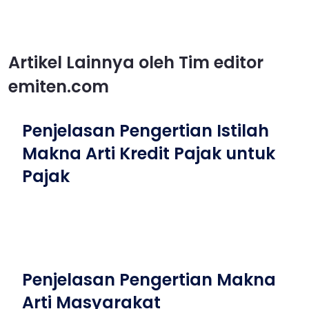
Artikel Lainnya oleh Tim editor
emiten.com
Penjelasan Pengertian Istilah
Makna Arti Kredit Pajak untuk
Pajak
Penjelasan Pengertian Makna
Arti Masyarakat