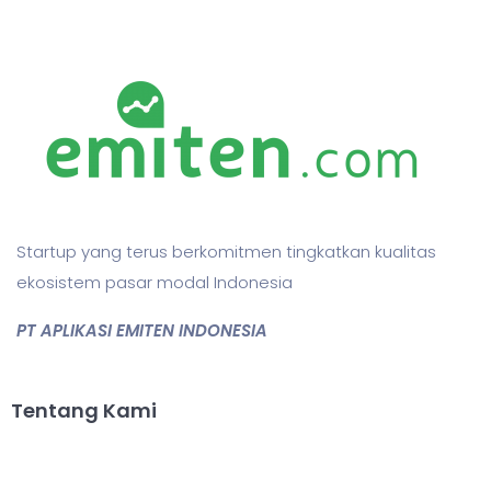
Startup yang terus berkomitmen tingkatkan kualitas
ekosistem pasar modal Indonesia
PT APLIKASI EMITEN INDONESIA
Tentang Kami