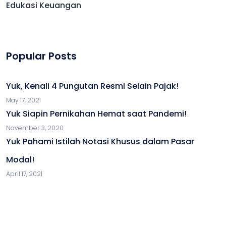
Edukasi Keuangan
Popular Posts
Yuk, Kenali 4 Pungutan Resmi Selain Pajak!
May 17, 2021
Yuk Siapin Pernikahan Hemat saat Pandemi!
November 3, 2020
Yuk Pahami Istilah Notasi Khusus dalam Pasar
Modal!
April 17, 2021