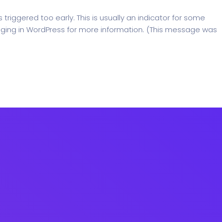
riggered too early. This is usually an indicator for some
ging in WordPress
for more information. (This message was