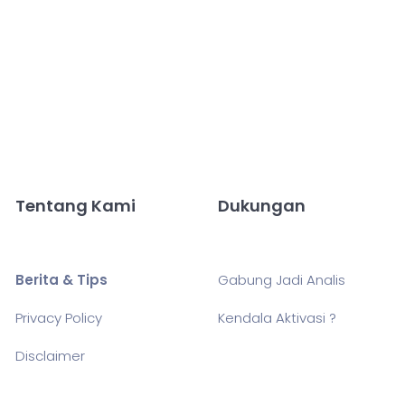
Tentang Kami
Dukungan
Berita & Tips
Gabung Jadi Analis
Privacy Policy
Kendala Aktivasi ?
Disclaimer