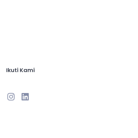
Ikuti Kami