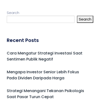
Search
Search
Recent Posts
Cara Mengatur Strategi Investasi Saat
Sentimen Publik Negatif
Mengapa Investor Senior Lebih Fokus
Pada Dividen Daripada Harga
Strategi Menangani Tekanan Psikologis
Saat Pasar Turun Cepat