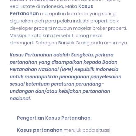
Real Estate di Indonesia, Maka
Kasus
Pertanahan
merupakan kata kata yang sering
digunakan oleh para pelaku industri properti baik
developer properti maupun makelar broker properti.
Meskipun kata kata tersebut jarang sekali
dimengerti Sebagian Banyak Orang pada umumnya.
Kasus Pertanahan adalah Sengketa, perkara
pertanahan yang disampaikan kepada Badan
Pertanahan Nasional (BPN) Republik Indonesia
untuk mendapatkan penanganan penyelesaian
sesuai ketentuan peraturan perundang-
undangan dan/atau kebijakan pertanahan
nasional.
Pengertian Kasus Pertanahan:
Kasus pertanahan
merujuk pada situasi