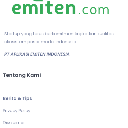
Startup yang terus berkomitmen tingkatkan kualitas
ekosistem pasar modal Indonesia
PT APLIKASI EMITEN INDONESIA
Tentang Kami
Berita & Tips
Privacy Policy
Disclaimer