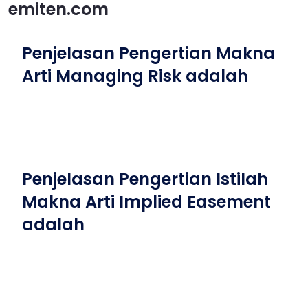
emiten.com
Penjelasan Pengertian Makna
Arti Managing Risk adalah
Penjelasan Pengertian Istilah
Makna Arti Implied Easement
adalah