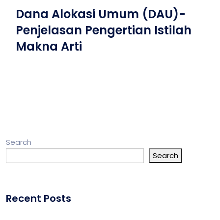
Dana Alokasi Umum (DAU)-
Penjelasan Pengertian Istilah
Makna Arti
Search
Search
Recent Posts