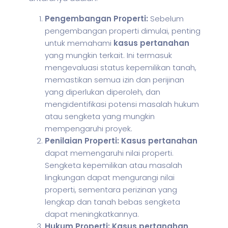
Pengembangan Properti:
Sebelum
pengembangan properti dimulai, penting
untuk memahami
kasus pertanahan
yang mungkin terkait. Ini termasuk
mengevaluasi status kepemilikan tanah,
memastikan semua izin dan perijinan
yang diperlukan diperoleh, dan
mengidentifikasi potensi masalah hukum
atau sengketa yang mungkin
mempengaruhi proyek.
Penilaian Properti:
Kasus pertanahan
dapat memengaruhi nilai properti.
Sengketa kepemilikan atau masalah
lingkungan dapat mengurangi nilai
properti, sementara perizinan yang
lengkap dan tanah bebas sengketa
dapat meningkatkannya.
Hukum Properti: Kasus pertanahan