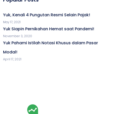
Yuk, Kenali 4 Pungutan Resmi Selain Pajak!
May 17, 2021
Yuk Siapin Pernikahan Hemat saat Pandemi!
November 3, 2020
Yuk Pahami Istilah Notasi Khusus dalam Pasar
Modal!
April 17, 2021