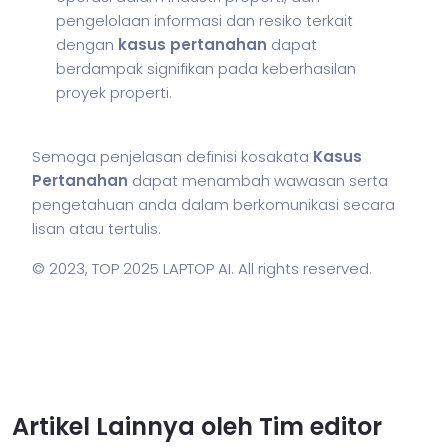
pengelolaan informasi dan resiko terkait
dengan
kasus pertanahan
dapat
berdampak signifikan pada keberhasilan
proyek properti.
Semoga penjelasan definisi kosakata
Kasus
Pertanahan
dapat menambah wawasan serta
pengetahuan anda dalam berkomunikasi secara
lisan atau tertulis.
© 2023,
TOP 2025 LAPTOP AI
. All rights reserved.
Artikel Lainnya oleh Tim editor