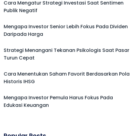
Cara Mengatur Strategi Investasi Saat Sentimen
Publik Negatif
Mengapa Investor Senior Lebih Fokus Pada Dividen
Daripada Harga
Strategi Menangani Tekanan Psikologis Saat Pasar
Turun Cepat
Cara Menentukan Saham Favorit Berdasarkan Pola
Historis IHSG
Mengapa Investor Pemula Harus Fokus Pada
Edukasi Keuangan
Popular Posts