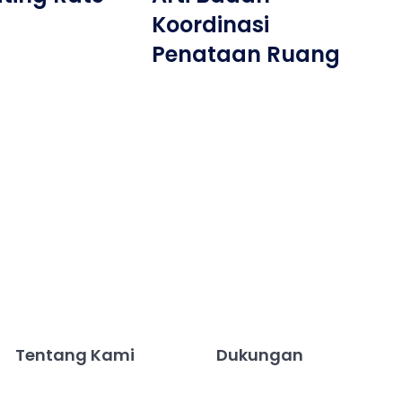
Koordinasi
Penataan Ruang
Tentang Kami
Dukungan