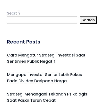
Search
Search
Recent Posts
Cara Mengatur Strategi Investasi Saat
Sentimen Publik Negatif
Mengapa Investor Senior Lebih Fokus
Pada Dividen Daripada Harga
Strategi Menangani Tekanan Psikologis
Saat Pasar Turun Cepat