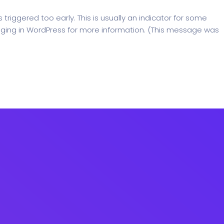
riggered too early. This is usually an indicator for some
ging in WordPress
for more information. (This message was