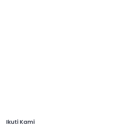
Ikuti Kami