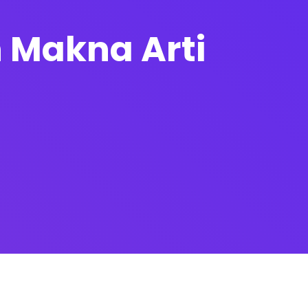
h Makna Arti