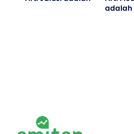
adalah