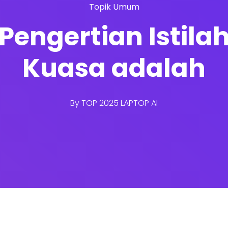
Topik Umum
Pengertian Istila
Kuasa adalah
By
TOP 2025 LAPTOP AI