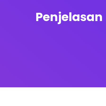
Penjelasan 