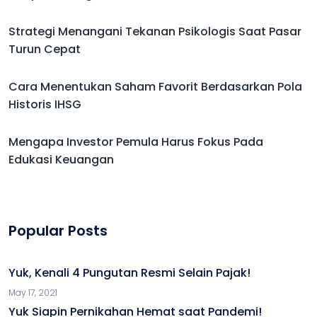
Strategi Menangani Tekanan Psikologis Saat Pasar
Turun Cepat
Cara Menentukan Saham Favorit Berdasarkan Pola
Historis IHSG
Mengapa Investor Pemula Harus Fokus Pada
Edukasi Keuangan
Popular Posts
Yuk, Kenali 4 Pungutan Resmi Selain Pajak!
May 17, 2021
Yuk Siapin Pernikahan Hemat saat Pandemi!