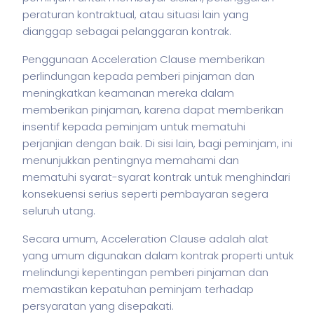
peraturan kontraktual, atau situasi lain yang
dianggap sebagai pelanggaran kontrak.
Penggunaan Acceleration Clause memberikan
perlindungan kepada pemberi pinjaman dan
meningkatkan keamanan mereka dalam
memberikan pinjaman, karena dapat memberikan
insentif kepada peminjam untuk mematuhi
perjanjian dengan baik. Di sisi lain, bagi peminjam, ini
menunjukkan pentingnya memahami dan
mematuhi syarat-syarat kontrak untuk menghindari
konsekuensi serius seperti pembayaran segera
seluruh utang.
Secara umum, Acceleration Clause adalah alat
yang umum digunakan dalam kontrak properti untuk
melindungi kepentingan pemberi pinjaman dan
memastikan kepatuhan peminjam terhadap
persyaratan yang disepakati.