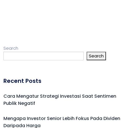
Search
Search
Recent Posts
Cara Mengatur Strategi Investasi Saat Sentimen
Publik Negatif
Mengapa Investor Senior Lebih Fokus Pada Dividen
Daripada Harga