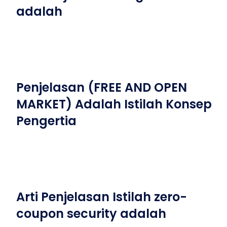
adalah
Penjelasan (FREE AND OPEN
MARKET) Adalah Istilah Konsep
Pengertia
Arti Penjelasan Istilah zero-
coupon security adalah