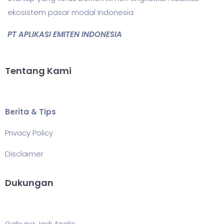
ekosistem pasar modal Indonesia
PT APLIKASI EMITEN INDONESIA
Tentang Kami
Berita & Tips
Privacy Policy
Disclaimer
Dukungan
Gabung Jadi Analis