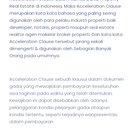
Real Estate di Indonesia, Maka Acceleration Clause
merupakan kata kata bahasa yang paling sering
digunakan oleh para pelaku industri properti baik
developer, notaris, properti maupun real estate
realtor agen makelar broker properti. Dan kata kata
Acceleration Clause
tersebut jarang sekali
dimengerti & digunakan oleh Sebagian Banyak
Orang pada umumnya.
Acceleration Clause sebuah klausul dalam dokumen
gadai yang mewajibkan pembayaran keseluruhan
sisa tagihan pada waktu yang telah ditentukan.
Kewajiban ini dapat disebabkan oleh adanya
pelanggaran kondisi perjanjian gadai ataupun
kondisi tertentu, seperti terjadinya wanpresentasi
dalam pembayaran