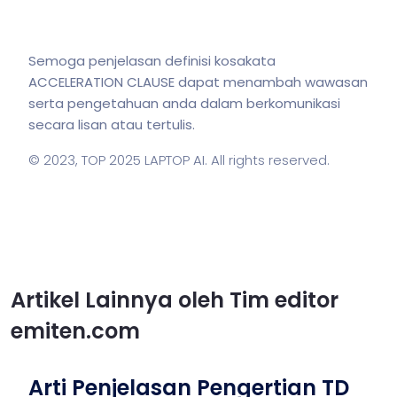
Semoga penjelasan definisi kosakata
ACCELERATION CLAUSE dapat menambah wawasan
serta pengetahuan anda dalam berkomunikasi
secara lisan atau tertulis.
© 2023,
TOP 2025 LAPTOP AI
. All rights reserved.
Artikel Lainnya oleh Tim editor
emiten.com
Arti Penjelasan Pengertian TD