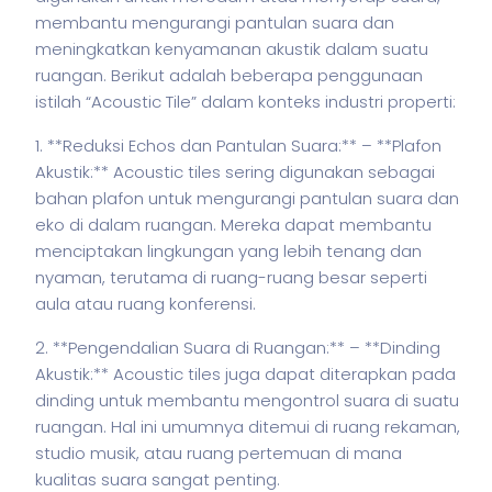
membantu mengurangi pantulan suara dan
meningkatkan kenyamanan akustik dalam suatu
ruangan. Berikut adalah beberapa penggunaan
istilah
“Acoustic Tile” dalam konteks industri properti:
1. **Reduksi Echos dan Pantulan Suara:**
– **Plafon
Akustik:** Acoustic tiles sering digunakan sebagai
bahan plafon untuk mengurangi pantulan suara dan
eko di dalam ruangan. Mereka dapat membantu
menciptakan lingkungan yang lebih tenang dan
nyaman, terutama di ruang-ruang besar seperti
aula atau ruang konferensi.
2. **Pengendalian Suara di Ruangan:**
– **Dinding
Akustik:** Acoustic tiles juga dapat diterapkan pada
dinding untuk membantu mengontrol suara di suatu
ruangan. Hal ini umumnya ditemui di ruang rekaman,
studio musik, atau ruang pertemuan di mana
kualitas suara sangat penting.