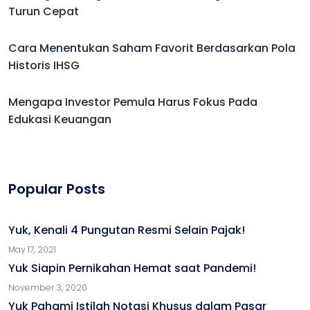
Turun Cepat
Cara Menentukan Saham Favorit Berdasarkan Pola
Historis IHSG
Mengapa Investor Pemula Harus Fokus Pada
Edukasi Keuangan
Popular Posts
Yuk, Kenali 4 Pungutan Resmi Selain Pajak!
May 17, 2021
Yuk Siapin Pernikahan Hemat saat Pandemi!
November 3, 2020
Yuk Pahami Istilah Notasi Khusus dalam Pasar