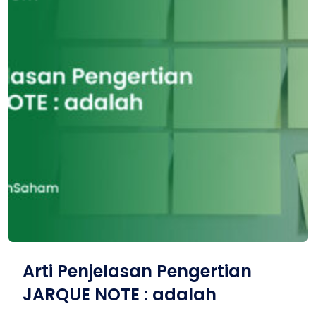
Arti Penjelasan Pengertian
JARQUE NOTE : adalah