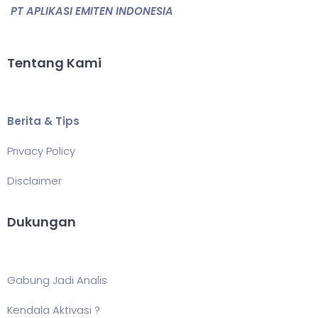
PT APLIKASI EMITEN INDONESIA
Tentang Kami
Berita & Tips
Privacy Policy
Disclaimer
Dukungan
Gabung Jadi Analis
Kendala Aktivasi ?