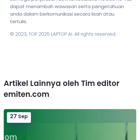
dapat menambah wawasan serta pengetahuan
anda dalam berkomunikasi secara lisan atau
tertulis.
© 2023,
TOP 2025 LAPTOP AI
. All rights reserved.
Artikel Lainnya oleh Tim editor
emiten.com
27
Sep