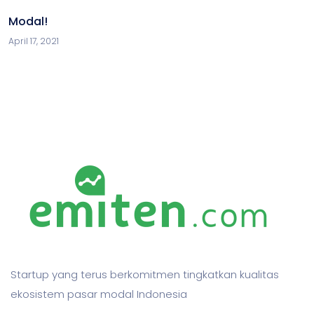
Modal!
April 17, 2021
Startup yang terus berkomitmen tingkatkan kualitas
ekosistem pasar modal Indonesia