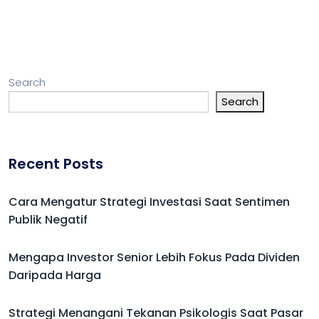
Search
Search
Recent Posts
Cara Mengatur Strategi Investasi Saat Sentimen
Publik Negatif
Mengapa Investor Senior Lebih Fokus Pada Dividen
Daripada Harga
Strategi Menangani Tekanan Psikologis Saat Pasar