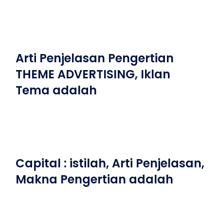
Arti Penjelasan Pengertian
THEME ADVERTISING, Iklan
Tema adalah
Capital : istilah, Arti Penjelasan,
Makna Pengertian adalah