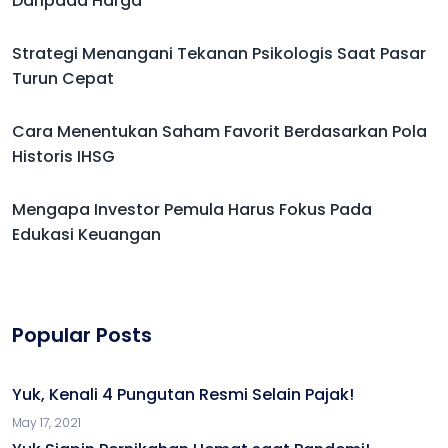
Strategi Menangani Tekanan Psikologis Saat Pasar
Turun Cepat
Cara Menentukan Saham Favorit Berdasarkan Pola
Historis IHSG
Mengapa Investor Pemula Harus Fokus Pada
Edukasi Keuangan
Popular Posts
Yuk, Kenali 4 Pungutan Resmi Selain Pajak!
May 17, 2021