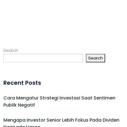
Search
Search
Recent Posts
Cara Mengatur Strategi Investasi Saat Sentimen
Publik Negatif
Mengapa Investor Senior Lebih Fokus Pada Dividen
Daripada Harga