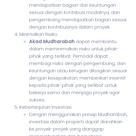
mendapatkan bagian dari keuntungan
sesuai dengan kontribusi modalnya, dan
pengembang mendapatkan bagian sesuai
dengan kontribusinya dalam proyek.
Minimalkan Risiko:
Akad Mudharabah
dapat membantu
dalam meminimalkan risiko untuk pihak-
pihak yang terlibat. Pemodal dapat
membagi risiko dengan pengembang, dan
keuntungan atau kerugian dibagikan sesuai
dengan kesepakatan, memberikan insentif
kepada pihak-pihak yang terlibat untuk
bekerja sama dan menjaga proyek agar
sukses.
Keberlanjutan Investasi:
Dengan menggunakan prinsip Mudharabah,
investasi dalam properti dapat diarahkan
ke proyek-proyek yang dianggap