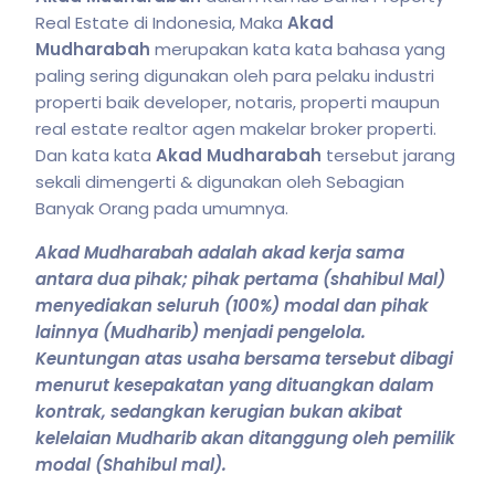
Real Estate di Indonesia, Maka
Akad
Mudharabah
merupakan kata kata bahasa yang
paling sering digunakan oleh para pelaku industri
properti baik developer, notaris, properti maupun
real estate realtor agen makelar broker properti.
Dan kata kata
Akad Mudharabah
tersebut jarang
sekali dimengerti & digunakan oleh Sebagian
Banyak Orang pada umumnya.
Akad Mudharabah
adalah akad kerja sama
antara dua pihak; pihak pertama (shahibul Mal)
menyediakan seluruh (100%) modal dan pihak
lainnya (Mudharib) menjadi pengelola.
Keuntungan atas usaha bersama tersebut dibagi
menurut kesepakatan yang dituangkan dalam
kontrak, sedangkan kerugian bukan akibat
kelelaian Mudharib akan ditanggung oleh pemilik
modal (Shahibul mal).