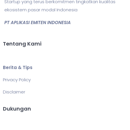
Startup yang terus berkomitmen tingkatkan kualitas
ekosistem pasar modal Indonesia
PT APLIKASI EMITEN INDONESIA
Tentang Kami
Berita & Tips
Privacy Policy
Disclaimer
Dukungan