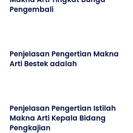
Pengembali
Penjelasan Pengertian Makna
Arti Bestek adalah
Penjelasan Pengertian Istilah
Makna Arti Kepala Bidang
Pengkajian