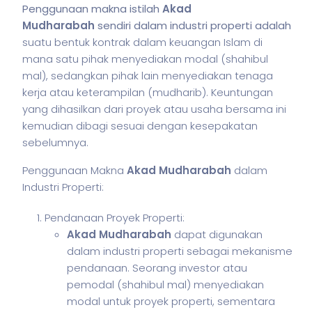
Penggunaan makna istilah
Akad
Mudharabah
sendiri dalam industri properti adalah
suatu bentuk kontrak dalam keuangan Islam di
mana satu pihak menyediakan modal (shahibul
mal), sedangkan pihak lain menyediakan tenaga
kerja atau keterampilan (mudharib). Keuntungan
yang dihasilkan dari proyek atau usaha bersama ini
kemudian dibagi sesuai dengan kesepakatan
sebelumnya.
Penggunaan Makna
Akad Mudharabah
dalam
Industri Properti:
Pendanaan Proyek Properti:
Akad Mudharabah
dapat digunakan
dalam industri properti sebagai mekanisme
pendanaan. Seorang investor atau
pemodal (shahibul mal) menyediakan
modal untuk proyek properti, sementara