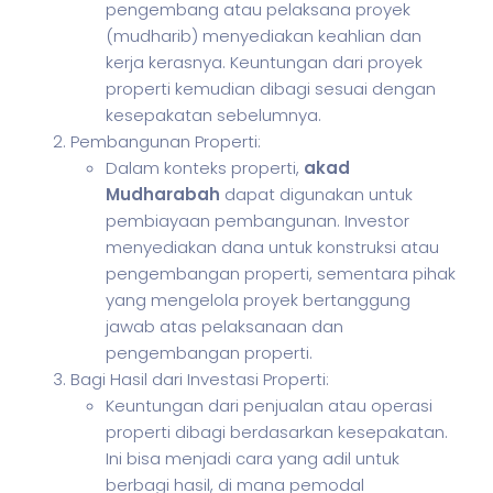
pengembang atau pelaksana proyek
(mudharib) menyediakan keahlian dan
kerja kerasnya. Keuntungan dari proyek
properti kemudian dibagi sesuai dengan
kesepakatan sebelumnya.
Pembangunan Properti:
Dalam konteks properti,
akad
Mudharabah
dapat digunakan untuk
pembiayaan pembangunan. Investor
menyediakan dana untuk konstruksi atau
pengembangan properti, sementara pihak
yang mengelola proyek bertanggung
jawab atas pelaksanaan dan
pengembangan properti.
Bagi Hasil dari Investasi Properti:
Keuntungan dari penjualan atau operasi
properti dibagi berdasarkan kesepakatan.
Ini bisa menjadi cara yang adil untuk
berbagi hasil, di mana pemodal