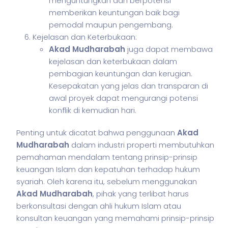
menguntungkan dan berpotensi
memberikan keuntungan baik bagi
pemodal maupun pengembang.
Kejelasan dan Keterbukaan:
Akad Mudharabah
juga dapat membawa
kejelasan dan keterbukaan dalam
pembagian keuntungan dan kerugian.
Kesepakatan yang jelas dan transparan di
awal proyek dapat mengurangi potensi
konflik di kemudian hari.
Penting untuk dicatat bahwa penggunaan
Akad
Mudharabah
dalam industri properti membutuhkan
pemahaman mendalam tentang prinsip-prinsip
keuangan Islam dan kepatuhan terhadap hukum
syariah. Oleh karena itu, sebelum menggunakan
Akad Mudharabah
, pihak yang terlibat harus
berkonsultasi dengan ahli hukum Islam atau
konsultan keuangan yang memahami prinsip-prinsip