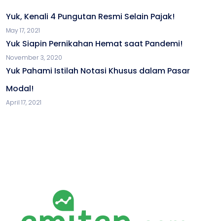
Yuk, Kenali 4 Pungutan Resmi Selain Pajak!
May 17, 2021
Yuk Siapin Pernikahan Hemat saat Pandemi!
November 3, 2020
Yuk Pahami Istilah Notasi Khusus dalam Pasar
Modal!
April 17, 2021