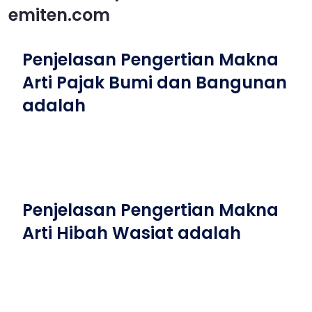
emiten.com
Penjelasan Pengertian Makna
Arti Pajak Bumi dan Bangunan
adalah
Penjelasan Pengertian Makna
Arti Hibah Wasiat adalah