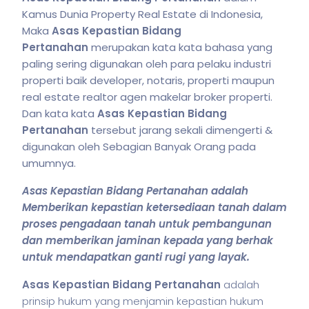
Kamus Dunia Property Real Estate di Indonesia,
Maka
Asas Kepastian Bidang
Pertanahan
merupakan kata kata bahasa yang
paling sering digunakan oleh para pelaku industri
properti baik developer, notaris, properti maupun
real estate realtor agen makelar broker properti.
Dan kata kata
Asas Kepastian Bidang
Pertanahan
tersebut jarang sekali dimengerti &
digunakan oleh Sebagian Banyak Orang pada
umumnya.
Asas Kepastian Bidang Pertanahan adalah
Memberikan kepastian ketersediaan tanah dalam
proses pengadaan tanah untuk pembangunan
dan memberikan jaminan kepada yang berhak
untuk mendapatkan ganti rugi yang layak.
Asas Kepastian Bidang Pertanahan
adalah
prinsip hukum yang menjamin kepastian hukum