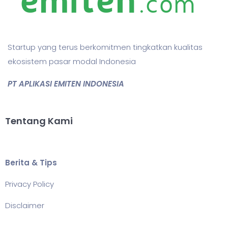
Startup yang terus berkomitmen tingkatkan kualitas
ekosistem pasar modal Indonesia
PT APLIKASI EMITEN INDONESIA
Tentang Kami
Berita & Tips
Privacy Policy
Disclaimer