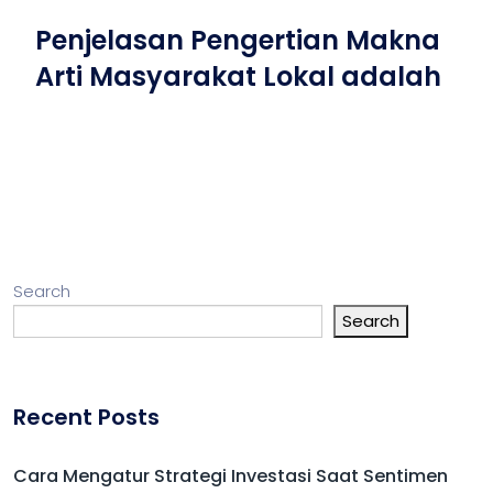
Penjelasan Pengertian Makna
Arti Masyarakat Lokal adalah
Search
Search
Recent Posts
Cara Mengatur Strategi Investasi Saat Sentimen