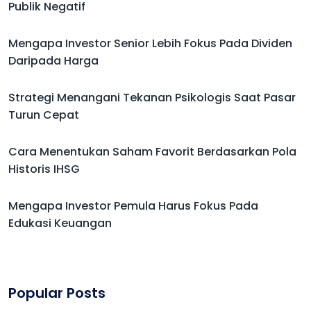
Publik Negatif
Mengapa Investor Senior Lebih Fokus Pada Dividen
Daripada Harga
Strategi Menangani Tekanan Psikologis Saat Pasar
Turun Cepat
Cara Menentukan Saham Favorit Berdasarkan Pola
Historis IHSG
Mengapa Investor Pemula Harus Fokus Pada
Edukasi Keuangan
Popular Posts