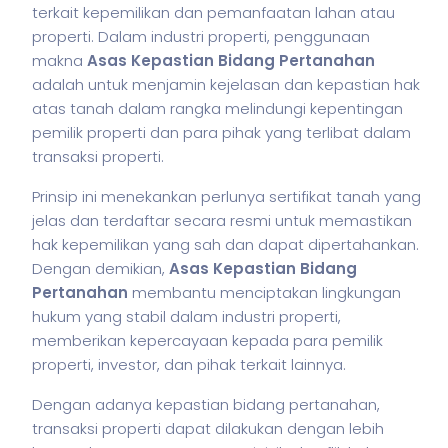
terkait kepemilikan dan pemanfaatan lahan atau
properti. Dalam industri properti, penggunaan
makna
Asas Kepastian Bidang Pertanahan
adalah untuk menjamin kejelasan dan kepastian hak
atas tanah dalam rangka melindungi kepentingan
pemilik properti dan para pihak yang terlibat dalam
transaksi properti.
Prinsip ini menekankan perlunya sertifikat tanah yang
jelas dan terdaftar secara resmi untuk memastikan
hak kepemilikan yang sah dan dapat dipertahankan.
Dengan demikian,
Asas Kepastian Bidang
Pertanahan
membantu menciptakan lingkungan
hukum yang stabil dalam industri properti,
memberikan kepercayaan kepada para pemilik
properti, investor, dan pihak terkait lainnya.
Dengan adanya kepastian bidang pertanahan,
transaksi properti dapat dilakukan dengan lebih