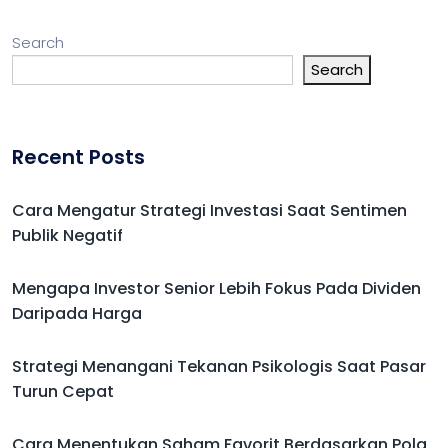
Search
Search
Recent Posts
Cara Mengatur Strategi Investasi Saat Sentimen
Publik Negatif
Mengapa Investor Senior Lebih Fokus Pada Dividen
Daripada Harga
Strategi Menangani Tekanan Psikologis Saat Pasar
Turun Cepat
Cara Menentukan Saham Favorit Berdasarkan Pola