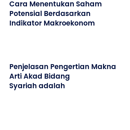
Cara Menentukan Saham
Potensial Berdasarkan
Indikator Makroekonom
Penjelasan Pengertian Makna
Arti Akad Bidang
Syariah adalah