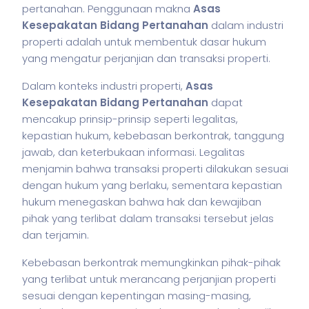
pertanahan. Penggunaan makna
Asas
Kesepakatan Bidang Pertanahan
dalam industri
properti adalah untuk membentuk dasar hukum
yang mengatur perjanjian dan transaksi properti.
Dalam konteks industri properti,
Asas
Kesepakatan Bidang Pertanahan
dapat
mencakup prinsip-prinsip seperti legalitas,
kepastian hukum, kebebasan berkontrak, tanggung
jawab, dan keterbukaan informasi. Legalitas
menjamin bahwa transaksi properti dilakukan sesuai
dengan hukum yang berlaku, sementara kepastian
hukum menegaskan bahwa hak dan kewajiban
pihak yang terlibat dalam transaksi tersebut jelas
dan terjamin.
Kebebasan berkontrak memungkinkan pihak-pihak
yang terlibat untuk merancang perjanjian properti
sesuai dengan kepentingan masing-masing,