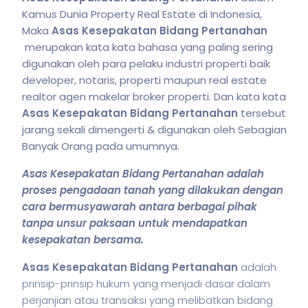
Kamus Dunia Property Real Estate di Indonesia,
Maka
Asas Kesepakatan Bidang Pertanahan
merupakan kata kata bahasa yang paling sering
digunakan oleh para pelaku industri properti baik
developer, notaris, properti maupun real estate
realtor agen makelar broker properti. Dan kata kata
Asas Kesepakatan Bidang Pertanahan
tersebut
jarang sekali dimengerti & digunakan oleh Sebagian
Banyak Orang pada umumnya.
Asas Kesepakatan Bidang Pertanahan adalah
proses pengadaan tanah yang dilakukan dengan
cara bermusyawarah antara berbagai pihak
tanpa unsur paksaan untuk mendapatkan
kesepakatan bersama.
Asas Kesepakatan Bidang Pertanahan
adalah
prinsip-prinsip hukum yang menjadi dasar dalam
perjanjian atau transaksi yang melibatkan bidang