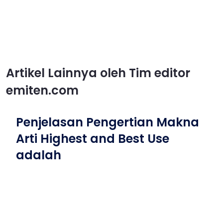
Artikel Lainnya oleh Tim editor
emiten.com
Penjelasan Pengertian Makna
Arti Highest and Best Use
adalah