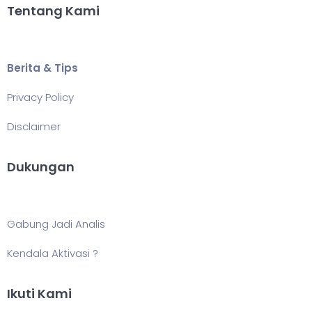
Tentang Kami
Berita & Tips
Privacy Policy
Disclaimer
Dukungan
Gabung Jadi Analis
Kendala Aktivasi ?
Ikuti Kami