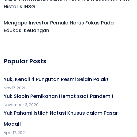
Historis IHSG
Mengapa Investor Pemula Harus Fokus Pada
Edukasi Keuangan
Popular Posts
Yuk, Kenali 4 Pungutan Resmi Selain Pajak!
May 17, 2021
Yuk Siapin Pernikahan Hemat saat Pandemi!
November 3, 2020
Yuk Pahami Istilah Notasi Khusus dalam Pasar
Modal!
April 17, 2021