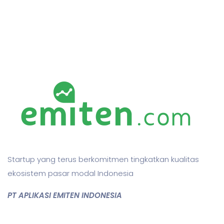
Startup yang terus berkomitmen tingkatkan kualitas
ekosistem pasar modal Indonesia
PT APLIKASI EMITEN INDONESIA