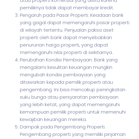
atau properti komersial yang disita karena
pemiliknya tidak dapat membayar kredit.
Pengaruh pada Pasar Properti: Keadaan bank
yang gagal dapat memengaruhi pasar properti
di wilayah tertentu. Penjualan paksa aset
properti oleh bank dapat menyebabkan
penurunan harga properti, yang dapat
memengaruhi nilai properti di sekitarnya.
Perubahan Kondisi Pembiayaan: Bank yang
mengalami kesulitan keuangan mungkin
mengubah kondisi pembiayaan yang
ditawarkan kepada pemilik properti atau
pengembang. Ini bisa mencakup peningkatan
suku bunga atau persyaratan pembiayaan
yang lebih ketat, yang dapat memengaruhi
kemampuan pemilik properti untuk memenuhi
kewajiban keuangan mereka.
Dampak pada Pengembang Properti:
Pengembang properti yang memiliki pinjaman