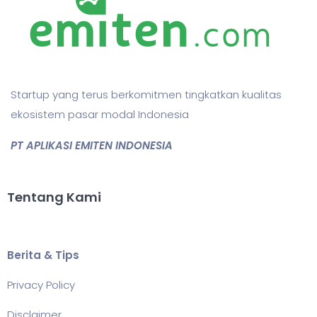
Startup yang terus berkomitmen tingkatkan kualitas
ekosistem pasar modal Indonesia
PT APLIKASI EMITEN INDONESIA
Tentang Kami
Berita & Tips
Privacy Policy
Disclaimer