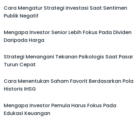
Cara Mengatur Strategi Investasi Saat Sentimen
Publik Negatif
Mengapa Investor Senior Lebih Fokus Pada Dividen
Daripada Harga
Strategi Menangani Tekanan Psikologis Saat Pasar
Turun Cepat
Cara Menentukan Saham Favorit Berdasarkan Pola
Historis IHSG
Mengapa Investor Pemula Harus Fokus Pada
Edukasi Keuangan