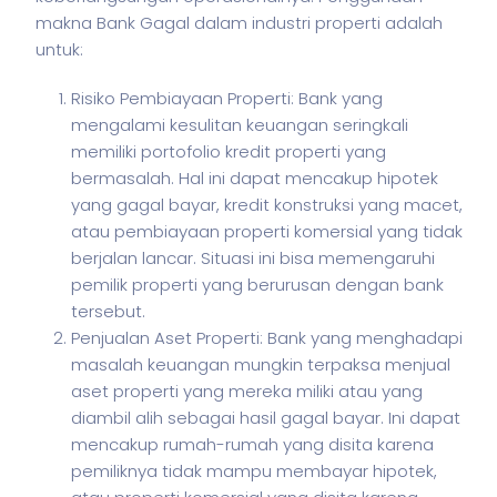
makna Bank Gagal dalam industri properti adalah
untuk:
Risiko Pembiayaan Properti: Bank yang
mengalami kesulitan keuangan seringkali
memiliki portofolio kredit properti yang
bermasalah. Hal ini dapat mencakup hipotek
yang gagal bayar, kredit konstruksi yang macet,
atau pembiayaan properti komersial yang tidak
berjalan lancar. Situasi ini bisa memengaruhi
pemilik properti yang berurusan dengan bank
tersebut.
Penjualan Aset Properti: Bank yang menghadapi
masalah keuangan mungkin terpaksa menjual
aset properti yang mereka miliki atau yang
diambil alih sebagai hasil gagal bayar. Ini dapat
mencakup rumah-rumah yang disita karena
pemiliknya tidak mampu membayar hipotek,