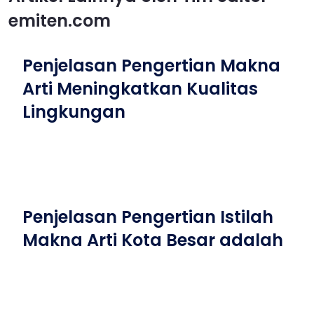
emiten.com
Penjelasan Pengertian Makna
Arti Meningkatkan Kualitas
Lingkungan
Penjelasan Pengertian Istilah
Makna Arti Kota Besar adalah