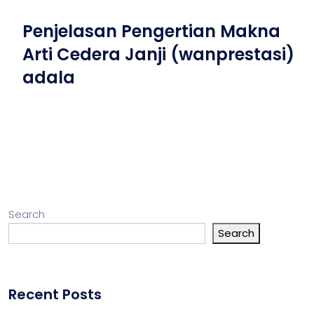
Penjelasan Pengertian Makna
Arti Cedera Janji (wanprestasi)
adala
Search
Search
Recent Posts